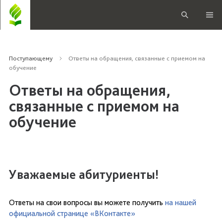
Поступающему
Ответы на обращения, связанные с приемом на
обучение
Ответы на обращения,
связанные с приемом на
обучение
Уважаемые абитуриенты!
Ответы на свои вопросы вы можете получить
на нашей
официальной странице «ВКонтакте»