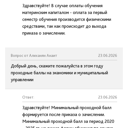
Здравствуйте! В случае оплаты обучения
материнским капиталом - оплата за первый
семестр обучения производится физическими
средствами, так как происходит до выхода
приказа о зачислении.
Вопрос от Алиханян Анаит
23.06.2026
Добрый день, скажите пожалуйста в этом году
проходные баллы на эканомики и муниципальный
управлении
Ответ:
23.06.2026
Здравствуйте! Минимальный проходной балл
формируется после приказа о зачислении.
Минимальный проходной балл за период 2020