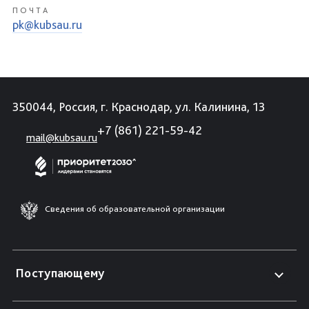
ПОЧТА
pk@kubsau.ru
350044, Россия, г. Краснодар, ул. Калинина, 13
+7 (861) 221-59-42
mail@kubsau.ru
Сведения об образовательной организации
Поступающему