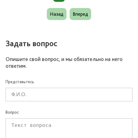
Назад
Вперед
Задать вопрос
Опишите свой вопрос, и мы обязательно на него
ответим.
Представьтесь
Вопрос