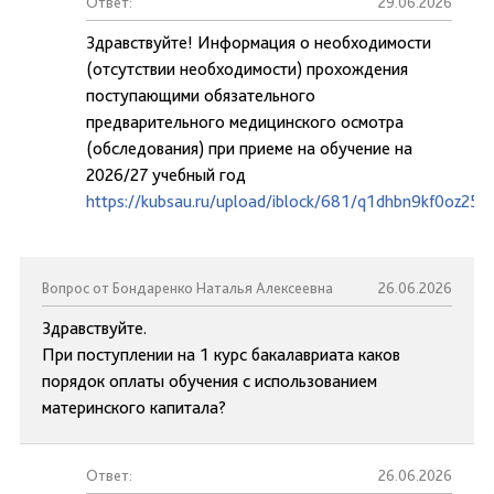
Ответ:
29.06.2026
Здравствуйте! Информация о необходимости
(отсутствии необходимости) прохождения
поступающими обязательного
предварительного медицинского осмотра
(обследования) при приеме на обучение на
2026/27 учебный год
https://kubsau.ru/upload/iblock/681/q1dhbn9kf0oz25j
Вопрос от Бондаренко Наталья Алексеевна
26.06.2026
Здравствуйте.
При поступлении на 1 курс бакалавриата каков
порядок оплаты обучения с использованием
материнского капитала?
Ответ:
26.06.2026