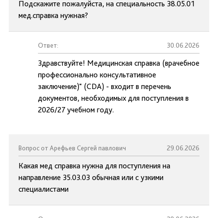
Подскажите пожалуйста, на специальность 38.05.01
мед.справка нужная?
Ответ:
30.06.2026
Здравствуйте! Медицинская справка (врачебное
профессионально консультативное
заключение)" (CDA) - входит в перечень
документов, необходимых для поступления в
2026/27 учебном году.
Вопрос от Арефьев Сергей павлович
29.06.2026
Какая мед справка нужна для поступления на
направление 35.03.03 обычная или с узкими
специалистами