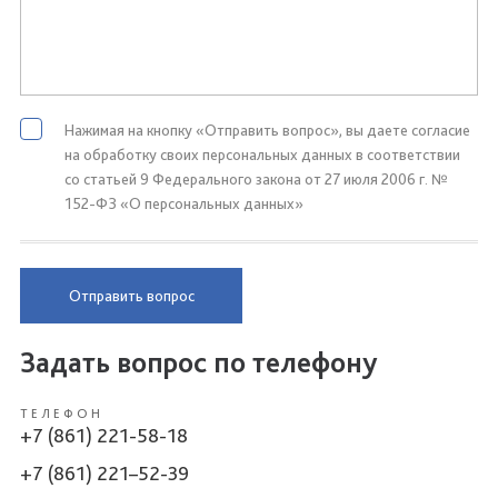
Нажимая на кнопку «Отправить вопрос», вы даете согласие
на обработку своих персональных данных в соответствии
со статьей 9 Федерального закона от 27 июля 2006 г. №
152-ФЗ «О персональных данных»
Отправить вопрос
Задать вопрос по телефону
ТЕЛЕФОН
+7 (861) 221-58-18
+7 (861) 221–52-39