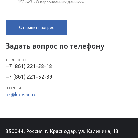
152-ФЗ «О персональных данных»
Отправить вопрос
Задать вопрос по телефону
ТЕЛЕФОН
+7 (861) 221-58-18
+7 (861) 221–52-39
ПОЧТА
pk@kubsau.ru
350044, Россия, г. Краснодар, ул. Калинина, 13