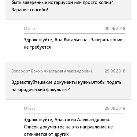
быть заверенные нотариусом или просто копии?
Заранее спасибо!
Ответ:
30.06.2018
Здравствуйте, Яна Витальевна. Заверять копии
не требуется.
Вопрос от Божко Анастасия Александровна
29.06.2018
Здравствуйте,какие документы нужны,чтобы подать
на юридический факультет?
Ответ:
29.06.2018
Здравствуйте, Анастасия Александровна.
Список документов на это направление не
отличается от других.