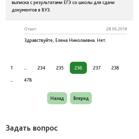
выписка с результатами ЕГЭ со школы для сдачи
документов в ВУЗ.
Ответ:
28.06.2018
Здравствуйте, Елена Николаевна. Нет.
1
...
234
235
236
237
238
...
478
Назад
Вперед
Задать вопрос