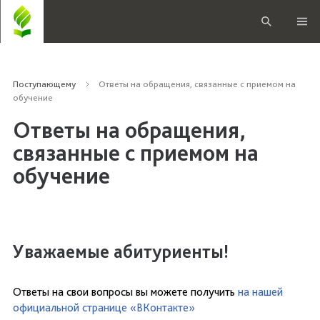
Поступающему
Ответы на обращения, связанные с приемом на
обучение
Ответы на обращения,
связанные с приемом на
обучение
Уважаемые абитуриенты!
Ответы на свои вопросы вы можете получить
на нашей
официальной странице «ВКонтакте»