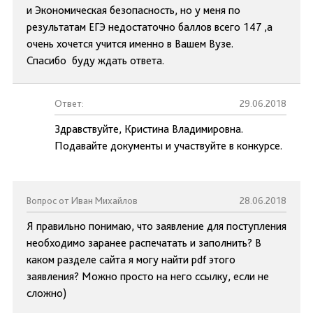
и Экономическая безопасность, но у меня по
результатам ЕГЭ недостаточно баллов всего 147 ,а
очень хочется учится именно в Вашем Вузе.
Спасибо буду ждать ответа.
Ответ:
29.06.2018
Здравствуйте, Кристина Владимировна.
Подавайте документы и участвуйте в конкурсе.
Вопрос от Иван Михайлов
28.06.2018
Я правильно понимаю, что заявление для поступления
необходимо заранее распечатать и заполнить? В
каком разделе сайта я могу найти pdf этого
заявления? Можно просто на него ссылку, если не
сложно)