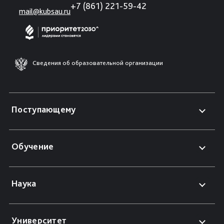
+7 (861) 221-59-42
mail@kubsau.ru
Сведения об образовательной организации
Поступающему
Обучение
Наука
Университет