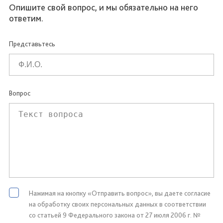
Опишите свой вопрос, и мы обязательно на него
ответим.
Представьтесь
Вопрос
Нажимая на кнопку «Отправить вопрос», вы даете согласие
на обработку своих персональных данных в соответствии
со статьей 9 Федерального закона от 27 июля 2006 г. №