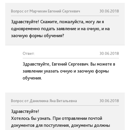
Вопрос от Марчихин Евгений Сергеевич
30.06.2018
Здравствуйте! Скажите, пожалуйста, могу ли я
одновременно подать заявление и на очную, и на
заочную формы обучения?
Ответ:
30.06.2018
Здравствуйте, Евгений Сергеевич. Вы можете в
заявлении указать очную и заочную формы
обучения.
Вопрос от Данилкина Яна Витальевна
30.06.2018
Здравствуйте!
Хотелось бы узнать. При отправлении почтой
документов для поступления, документы должны