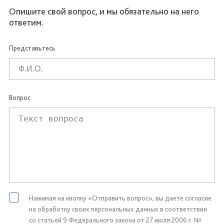
Опишите свой вопрос, и мы обязательно на него
ответим.
Представьтесь
Вопрос
Нажимая на кнопку «Отправить вопрос», вы даете согласие
на обработку своих персональных данных в соответствии
со статьей 9 Федерального закона от 27 июля 2006 г. №