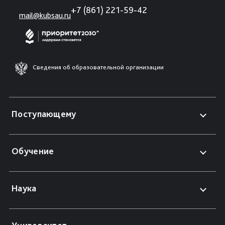
+7 (861) 221-59-42
mail@kubsau.ru
Сведения об образовательной организации
Поступающему
Обучение
Наука