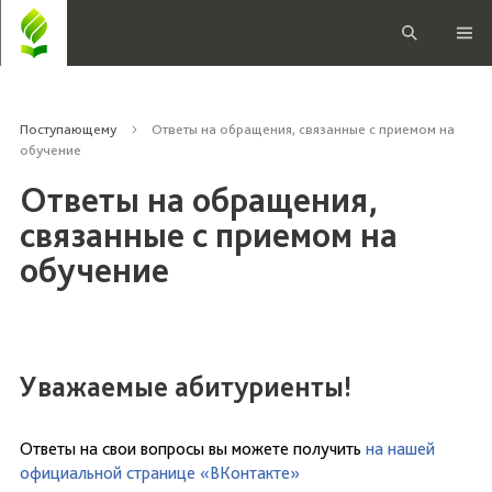
Поступающему
Ответы на обращения, связанные с приемом на
обучение
Ответы на обращения,
связанные с приемом на
обучение
Уважаемые абитуриенты!
Ответы на свои вопросы вы можете получить
на нашей
официальной странице «ВКонтакте»