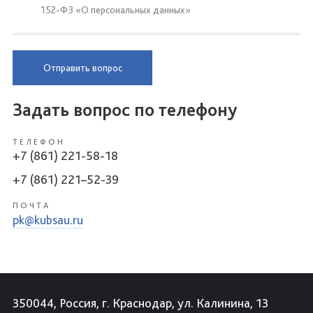
152-ФЗ «О персональных данных»
Отправить вопрос
Задать вопрос по телефону
ТЕЛЕФОН
+7 (861) 221-58-18
+7 (861) 221–52-39
ПОЧТА
pk@kubsau.ru
350044, Россия, г. Краснодар, ул. Калинина, 13