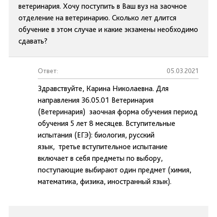
ветеринария. Хочу поступить в Ваш вуз на заочное
отделение на ветеринарию. Сколько лет длится
обучение в этом случае и какие экзамены необходимо
сдавать?
Ответ:
05.03.2021
Здравствуйте, Карина Николаевна. Для
направления 36.05.01 Ветеринария
(Ветеринария) заочная форма обучения период
обучения 5 лет 8 месяцев. Вступительные
испытания (ЕГЭ): биология, русский
язык, третье вступительное испытание
включает в себя предметы по выбору,
поступающие выбирают один предмет (химия,
математика, физика, иностранный язык).