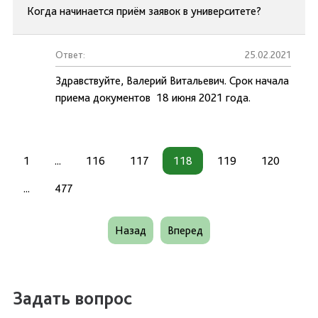
Когда начинается приём заявок в университете?
Ответ:
25.02.2021
Здравствуйте, Валерий Витальевич. Срок начала
приема документов 18 июня 2021 года.
1
...
116
117
118
119
120
...
477
Назад
Вперед
Задать вопрос