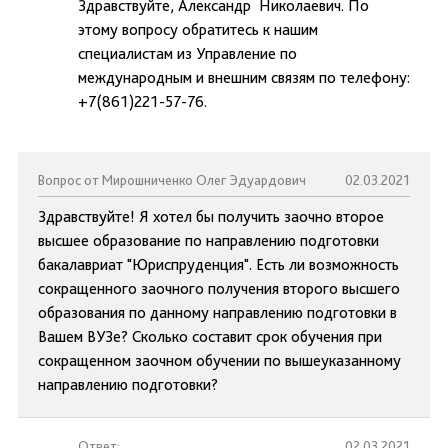
Здравствуйте, Александр Николаевич. По
этому вопросу обратитесь к нашим
специалистам из Управление по
международным и внешним связям по телефону:
+7(861)221-57-76.
Вопрос от Мирошниченко Олег Эдуардович
02.03.2021
Здравствуйте! Я хотел бы получить заочно второе
высшее образование по направлению подготовки
бакалавриат "Юриспруденция". Есть ли возможность
сокращенного заочного получения второго высшего
образования по данному направлению подготовки в
Вашем ВУЗе? Сколько составит срок обучения при
сокращенном заочном обучении по вышеуказанному
направлению подготовки?
Ответ:
02.03.2021