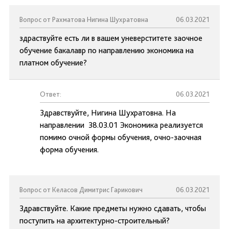
Вопрос от Рахматова Нигина Шухратовна
06.03.2021
здраствуйте есть ли в вашем уневерститете заочное
обучение бакалавр по направлению экономика на
платном обучение?
Ответ:
06.03.2021
Здравствуйте, Нигина Шухратовна. На
направлении 38.03.01 Экономика реализуется
помимо очной формы обучения, очно-заочная
форма обучения.
Вопрос от Келасов Димитрис Гарикович
06.03.2021
Здравствуйте. Какие предметы нужно сдавать, чтобы
поступить на архитектурно-строительный?