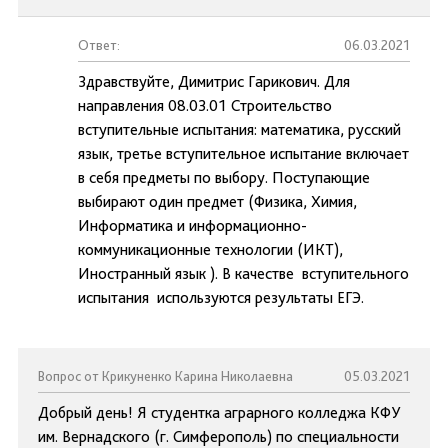
Ответ:
06.03.2021
Здравствуйте, Димитрис Гарикович. Для
направления 08.03.01 Строительство
вступительные испытания: математика, русский
язык, третье вступительное испытание включает
в себя предметы по выбору. Поступающие
выбирают один предмет (Физика, Химия,
Информатика и информационно-
коммуникационные технологии (ИКТ),
Иностранный язык ). В качестве вступительного
испытания используются результаты ЕГЭ.
Вопрос от Крикуненко Карина Николаевна
05.03.2021
Добрый день! Я студентка аграрного колледжа КФУ
им. Вернадского (г. Симферополь) по специальности