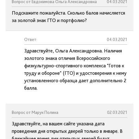
Вопрос от Евдокимова Ольга Александровна
04.03.2021
Подскажите пожалуйста. Сколько балов начисляется
за золотой знак ГТО и портфолио?
Ответ:
04.03.2021
Здравствуйте, Ольга Александровна. Наличия
золотого знака отличия Всероссийского
физкультурно-спортивного комплекса "Готов к
труду и обороне" (ГТО) и удостоверения к нему
установленного образца дает дополнительно 2
балла.
Вопрос от Марук Полина
02.03.2021
Здравствуйте, на вашем сайте указана дата
проведения дня открытых дверей только в январе. В
ближайшее время дни открытых дверей будут