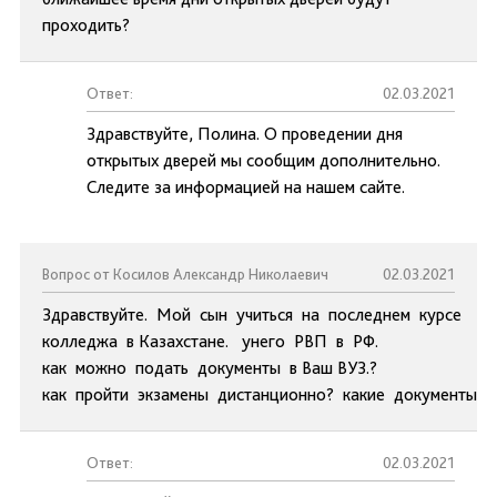
проходить?
Ответ:
02.03.2021
Здравствуйте, Полина. О проведении дня
открытых дверей мы сообщим дополнительно.
Следите за информацией на нашем сайте.
Вопрос от Косилов Александр Николаевич
02.03.2021
Здравствуйте. Мой сын учиться на последнем курсе
колледжа в Казахстане. унего РВП в РФ.
как можно подать документы в Ваш ВУЗ.?
как пройти экзамены дистанционно? какие документы 
Ответ:
02.03.2021