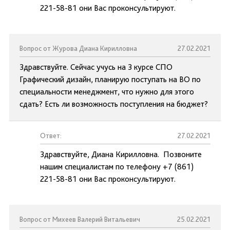
221-58-81 они Вас проконсультируют.
Вопрос от Журова Диана Кирилловна
27.02.2021
Здравствуйте. Сейчас учусь на 3 курсе СПО
Графический дизайн, планирую поступать на ВО по
специальности менеджмент, что нужно для этого
сдать? Есть ли возможность поступления на бюджет?
Ответ:
27.02.2021
Здравствуйте, Диана Кирилловна. Позвоните
нашим специалистам по телефону +7 (861)
221-58-81 они Вас проконсультируют.
Вопрос от Михеев Валерий Витальевич
25.02.2021