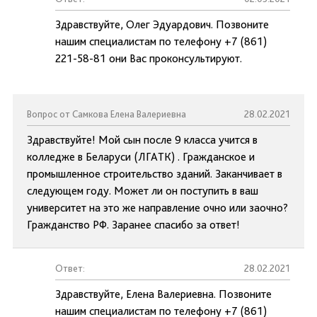
Здравствуйте, Олег Эдуардович. Позвоните
нашим специалистам по телефону +7 (861)
221-58-81 они Вас проконсультируют.
Вопрос от Самкова Елена Валериевна
28.02.2021
Здравствуйте! Мой сын после 9 класса учится в
колледже в Беларуси (ЛГАТК) . Гражданское и
промышленное строительство зданий. Заканчивает в
следующем году. Может ли он поступить в ваш
университет на это же направление очно или заочно?
Гражданство РФ. Заранее спасибо за ответ!
Ответ:
28.02.2021
Здравствуйте, Елена Валериевна. Позвоните
нашим специалистам по телефону +7 (861)