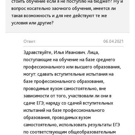
стоить обучение если я не поступлю на бюджет? Ну и
вопрос косательно заочного обучения, имеется ли
такая возможность и для нее действуют те же
условия или другие?
Ответ:
06.04.2021
Здравствуйте, Илья Иванович. Лица,
поступающие на обучение на базе среднего
профессионального или высшего образования,
могут: сдавать вступительные испытания на
базе профессионального образования,
проводимые вузом самостоятельно, вне
зависимости от того, участвовали ли они в
сдаче ЕГЭ; наряду со сдачей вступительных
испытаний на базе профессионального
образования, проводимых вузом
самостоятельно, использовать результаты ЕГЭ
по соответствующим общеобразовательным