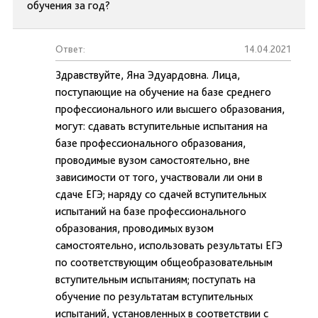
обучения за год?
Ответ:
14.04.2021
Здравствуйте, Яна Эдуардовна. Лица,
поступающие на обучение на базе среднего
профессионального или высшего образования,
могут: сдавать вступительные испытания на
базе профессионального образования,
проводимые вузом самостоятельно, вне
зависимости от того, участвовали ли они в
сдаче ЕГЭ; наряду со сдачей вступительных
испытаний на базе профессионального
образования, проводимых вузом
самостоятельно, использовать результаты ЕГЭ
по соответствующим общеобразовательным
вступительным испытаниям; поступать на
обучение по результатам вступительных
испытаний, установленных в соответствии с