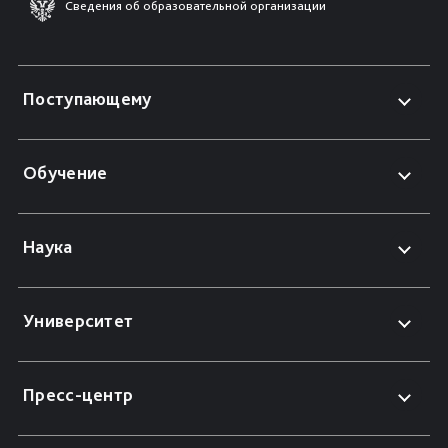
Сведения об образовательной организации
Поступающему
Обучение
Наука
Университет
Пресс-центр