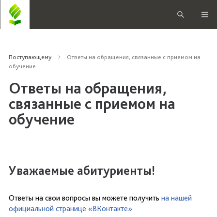
Поступающему
Ответы на обращения, связанные с приемом на
обучение
Ответы на обращения,
связанные с приемом на
обучение
Уважаемые абитуриенты!
Ответы на свои вопросы вы можете получить
на нашей
официальной странице «ВКонтакте»