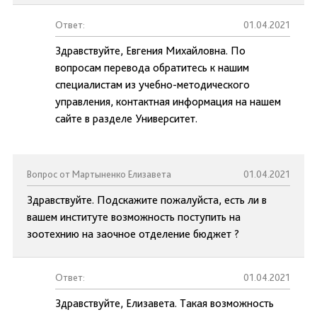
Ответ:
01.04.2021
Здравствуйте, Евгения Михайловна. По
вопросам перевода обратитесь к нашим
специалистам из учебно-методического
управления, контактная информация на нашем
сайте в разделе Университет.
Вопрос от Мартыненко Елизавета
01.04.2021
Здравствуйте. Подскажите пожалуйста, есть ли в
вашем институте возможность поступить на
зоотехнию на заочное отделение бюджет ?
Ответ:
01.04.2021
Здравствуйте, Елизавета. Такая возможность