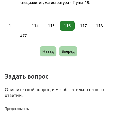
специалитет, магистратура - Пункт 19.
1
...
114
115
116
117
118
...
477
Назад
Вперед
Задать вопрос
Опишите свой вопрос, и мы обязательно на него
ответим.
Представьтесь