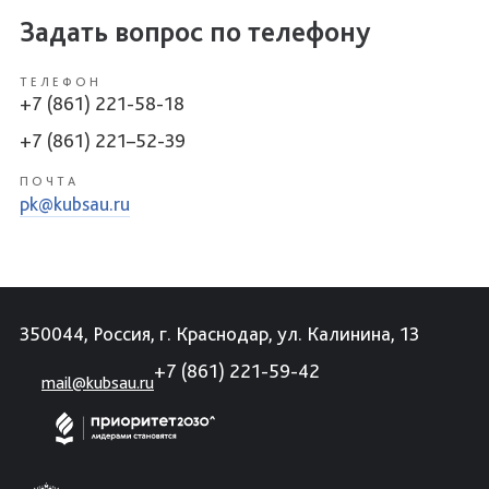
Задать вопрос по телефону
ТЕЛЕФОН
+7 (861) 221-58-18
+7 (861) 221–52-39
ПОЧТА
pk@kubsau.ru
350044, Россия, г. Краснодар, ул. Калинина, 13
+7 (861) 221-59-42
mail@kubsau.ru