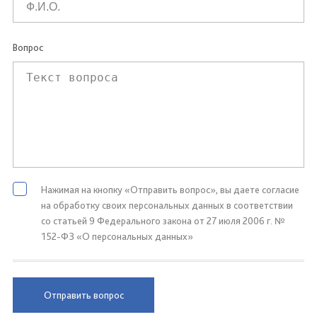
Вопрос
Нажимая на кнопку «Отправить вопрос», вы даете согласие
на обработку своих персональных данных в соответствии
со статьей 9 Федерального закона от 27 июля 2006 г. №
152-ФЗ «О персональных данных»
Отправить вопрос