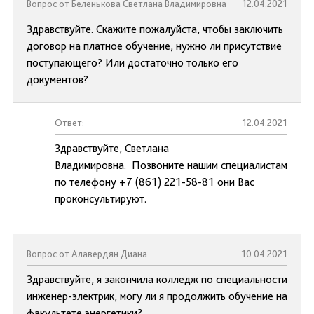
Вопрос от Беленькова Светлана Владимировна
12.04.2021
Здравствуйте. Скажите пожалуйста, чтобы заключить
договор на платное обучение, нужно ли присутствие
поступающего? Или достаточно только его
документов?
Ответ:
12.04.2021
Здравствуйте, Светлана
Владимировна. Позвоните нашим специалистам
по телефону +7 (861) 221-58-81 они Вас
проконсультируют.
Вопрос от Алавердян Диана
10.04.2021
Здравствуйте, я закончила колледж по специальности
инженер-электрик, могу ли я продолжить обучение на
факультете энергетики?