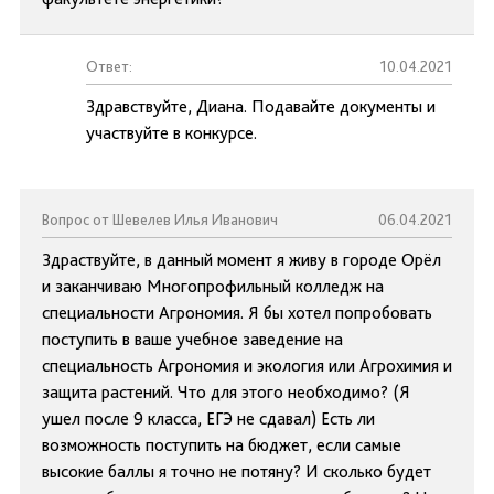
Ответ:
10.04.2021
Здравствуйте, Диана. Подавайте документы и
участвуйте в конкурсе.
Вопрос от Шевелев Илья Иванович
06.04.2021
Здраствуйте, в данный момент я живу в городе Орёл
и заканчиваю Многопрофильный колледж на
специальности Агрономия. Я бы хотел попробовать
поступить в ваше учебное заведение на
специальность Агрономия и экология или Агрохимия и
защита растений. Что для этого необходимо? (Я
ушел после 9 класса, ЕГЭ не сдавал) Есть ли
возможность поступить на бюджет, если самые
высокие баллы я точно не потяну? И сколько будет