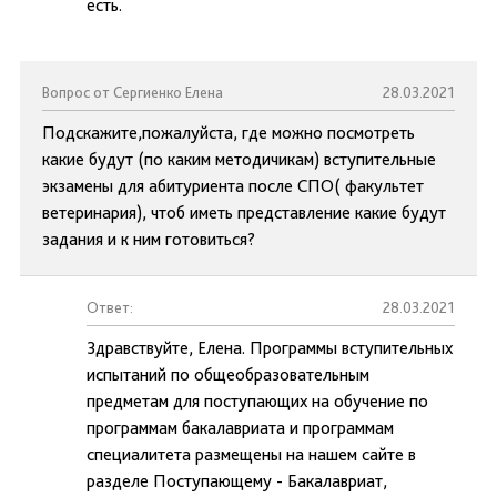
есть.
Вопрос от Сергиенко Елена
28.03.2021
Подскажите,пожалуйста, где можно посмотреть
какие будут (по каким методичикам) вступительные
экзамены для абитуриента после СПО( факультет
ветеринария), чтоб иметь представление какие будут
задания и к ним готовиться?
Ответ:
28.03.2021
Здравствуйте, Елена. Программы вступительных
испытаний по общеобразовательным
предметам для поступающих на обучение по
программам бакалавриата и программам
специалитета размещены на нашем сайте в
разделе Поступающему - Бакалавриат,