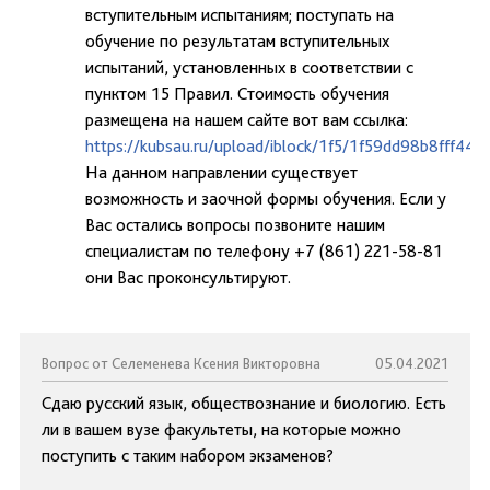
вступительным испытаниям; поступать на
обучение по результатам вступительных
испытаний, установленных в соответствии с
пунктом 15 Правил. Стоимость обучения
размещена на нашем сайте вот вам ссылка:
https://kubsau.ru/upload/iblock/1f5/1f59dd98b8fff44
На данном направлении существует
возможность и заочной формы обучения. Если у
Вас остались вопросы позвоните нашим
специалистам по телефону +7 (861) 221-58-81
они Вас проконсультируют.
Вопрос от Селеменева Ксения Викторовна
05.04.2021
Сдаю русский язык, обществознание и биологию. Есть
ли в вашем вузе факультеты, на которые можно
поступить с таким набором экзаменов?