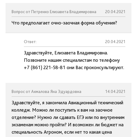
Вопрос от Петренко Елизавета Владимировна
20.04.2021
Что предполагает очно-заочная форма обучения?
Ответ:
20.04.2021
Здравствуйте, Елизавета Владимировна.
Позвоните нашим специалистам по телефону
+7 (861) 221-58-81 они Вас проконсультируют.
Вопрос от Акмалова Яна Эдуардовна
14.04.2021
Здравствуйте, я закончила Авиационный технический
колледж. Можно ли поступить к вам на заочное
отделение? Нужно ли сдавать ЕГЭ или по внутренним
экзаменам можно пройти? И возможен ли бюджет на
специальность Агроном, если нет то какая цена