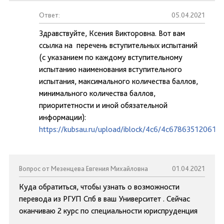
Ответ:
05.04.2021
Здравствуйте, Ксения Викторовна. Вот вам
ссылка на перечень вступительных испытаний
(с указанием по каждому вступительному
испытанию наименования вступительного
испытания, максимального количества баллов,
минимального количества баллов,
приоритетности и иной обязательной
информации):
https://kubsau.ru/upload/iblock/4c6/4c67863512061b
Вопрос от Мезенцева Евгения Михайловна
01.04.2021
Куда обратиться, чтобы узнать о возможности
перевода из РГУП Спб в ваш Университет . Сейчас
оканчиваю 2 курс по специальности юриспруденция