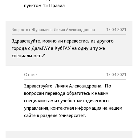
пунктом 15 Правил.
Вопрос от Журавлёва Лилия Александровна
13.04.2021
Здравствуйте, можно ли перевестись из другого
города с ДальГАУ в КубГАУ на одну и ту же
специальность?
Ответ:
13.04.2021
Здравствуйте, Лилия Александровна. По
вопросам перевода обратитесь к нашим
специалистам из учебно-методического
управления, контактная информация на нашем
сайте в разделе Университет.