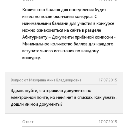
Количество баллов для поступления будет
известно после окончания конкурса. С
минимальными баллами для участия в конкурсе
можно ознакомиться на сайте в разделе
Абитуриенту – Документы приёмной комиссии -
Минимальное количество баллов для каждого
вступительного испытания по каждому
конкурсу.
Вопрос от Мазурина Анна Владимировна
17.07.2015
Здравствуйте, я отправила документы по
электронной почте, но меня нет в списках. Как узнать,
дошли ли мои документы?
Ответ:
17.07.2015