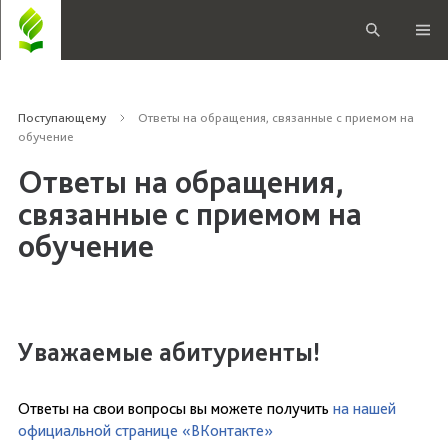
Поступающему
Ответы на обращения, связанные с приемом на
обучение
Ответы на обращения,
связанные с приемом на
обучение
Уважаемые абитуриенты!
Ответы на свои вопросы вы можете получить
на нашей
официальной странице «ВКонтакте»