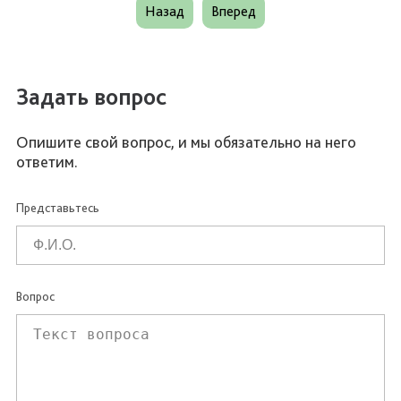
Назад
Вперед
Задать вопрос
Опишите свой вопрос, и мы обязательно на него
ответим.
Представьтесь
Вопрос