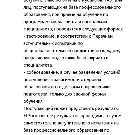
лиц, поступающих на базе профессионального
образования, при приеме на обучение по
программам бакалавриата и программам
специалитета, проводятся в следующих формах:
- тестирование, в соответствии с Перечнем
вступительных испытаний по
общеобразовательным предметам по каждому
направлению подготовки бакалавриата и
специалитета;
- собеседование, в случае разделения условий
поступления в зависимости от уровня
образования по отдельным направлениям
подготовки, только для заочной формы
обучения.
Поступающий может представить результаты
ЕГЭ в качестве результатов проводимого вузом
самостоятельно вступительного испытания на
базе профессионального образования по