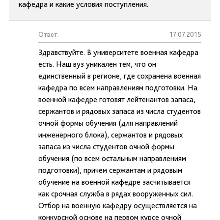
кафедра и какие условия поступления.
Ответ:
17.07.2015
Здравствуйте. В университете военная кафедра
есть. Наш вуз уникален тем, что он
единственный в регионе, где сохранена военная
кафедра по всем направлениям подготовки. На
военной кафедре готовят лейтенантов запаса,
сержантов и рядовых запаса из числа студентов
очной формы обучения (для направлений
инженерного блока), сержантов и рядовых
запаса из числа студентов очной формы
обучения (по всем остальным направлениям
подготовки), причем сержантам и рядовым
обучение на военной кафедре засчитывается
как срочная служба в рядах вооруженных сил.
Отбор на военную кафедру осуществляется на
конкурсной основе на первом курсе очной