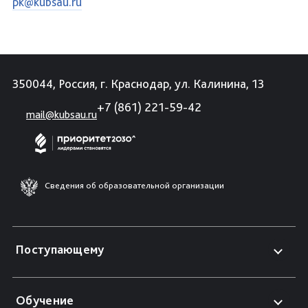
pk@kubsau.ru
350044, Россия, г. Краснодар, ул. Калинина, 13
+7 (861) 221-59-42
mail@kubsau.ru
Сведения об образовательной организации
Поступающему
Обучение