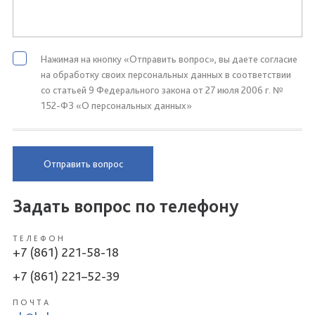
Нажимая на кнопку «Отправить вопрос», вы даете согласие
на обработку своих персональных данных в соответствии
со статьей 9 Федерального закона от 27 июля 2006 г. №
152-ФЗ «О персональных данных»
Отправить вопрос
Задать вопрос по телефону
ТЕЛЕФОН
+7 (861) 221-58-18
+7 (861) 221–52-39
ПОЧТА