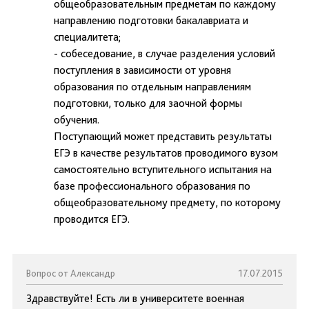
общеобразовательным предметам по каждому
направлению подготовки бакалавриата и
специалитета;
- собеседование, в случае разделения условий
поступления в зависимости от уровня
образования по отдельным направлениям
подготовки, только для заочной формы
обучения.
Поступающий может представить результаты
ЕГЭ в качестве результатов проводимого вузом
самостоятельно вступительного испытания на
базе профессионального образования по
общеобразовательному предмету, по которому
проводится ЕГЭ.
Вопрос от Александр
17.07.2015
Здравствуйте! Есть ли в университете военная