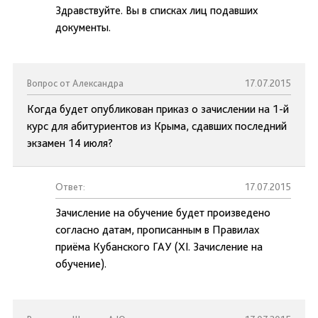
Здравствуйте. Вы в списках лиц подавших
документы.
Вопрос от Александра
17.07.2015
Когда будет опубликован приказ о зачислении на 1-й
курс для абитуриентов из Крыма, сдавших последний
экзамен 14 июля?
Ответ:
17.07.2015
Зачисление на обучение будет произведено
согласно датам, прописанным в Правилах
приёма Кубанского ГАУ (XI. Зачисление на
обучение).