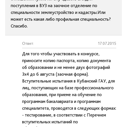
поступления в ВУЗ на заочное отделение по
специальности землеустройство и кадастры.Или
может есть какая либо профильная специальность?
Спасибо.
Ответ:
17.07.2015
Для того чтобы участвовать в конкурсе,
приносите копию паспорта, копию документа
об образовании и не менее двух фотографий
3х4 до 6 августа (заочная форма).
Вступительные испытания в Кубанский ГАУ, для
лиц, поступающих на базе профессионального
образования, при приеме на обучение по
программам бакалавриата и программам
специалитета, проводятся в следующих формах:
- тестирование, в соответствии с Перечнем
вступительных испытаний по