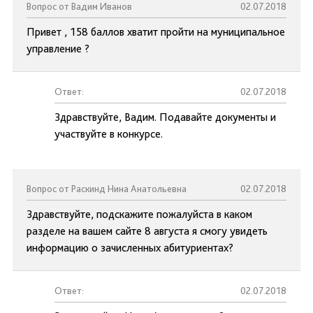
Вопрос от Вадим Иванов
02.07.2018
Привет , 158 баллов хватит пройти на муниципальное
управление ?
Ответ:
02.07.2018
Здравствуйте, Вадим. Подавайте документы и
участвуйте в конкурсе.
Вопрос от Раскинд Нина Анатольевна
02.07.2018
Здравствуйте, подскажите пожалуйста в каком
разделе на вашем сайте 8 августа я смогу увидеть
информацию о зачисленных абитуриентах?
Ответ:
02.07.2018