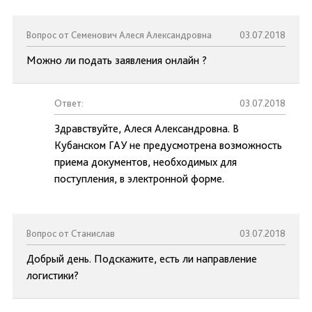
Вопрос от Семенович Алеся Александровна
03.07.2018
Можно ли подать заявления онлайн ?
Ответ:
03.07.2018
Здравствуйте, Алеся Александровна. В
Кубанском ГАУ не предусмотрена возможность
приема документов, необходимых для
поступления, в электронной форме.
Вопрос от Станислав
03.07.2018
Добрый день. Подскажите, есть ли направление
логистики?