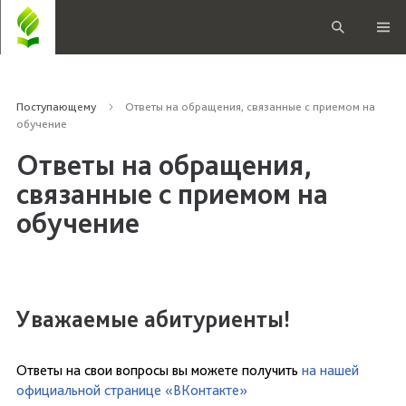
Поступающему
Ответы на обращения, связанные с приемом на
обучение
Ответы на обращения,
связанные с приемом на
обучение
Уважаемые абитуриенты!
Ответы на свои вопросы вы можете получить
на нашей
официальной странице «ВКонтакте»