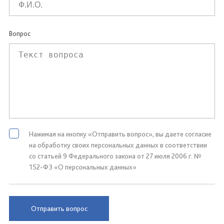
Вопрос
Нажимая на кнопку «Отправить вопрос», вы даете согласие
на обработку своих персональных данных в соответствии
со статьей 9 Федерального закона от 27 июля 2006 г. №
152-ФЗ «О персональных данных»
Отправить вопрос