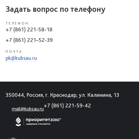
Задать вопрос по телефону
ТЕЛЕФОН
+7 (861) 221-58-18
+7 (861) 221–52-39
ПОЧТА
pk@kubsau.ru
350044, Россия, г. Краснодар, ул. Калинина, 13
+7 (861) 221-59-42
mail@kubsau.ru