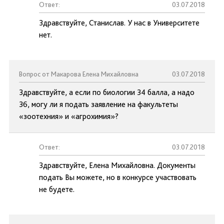
Ответ:
03.07.2018
Здравствуйте, Станислав. У нас в Университете
нет.
Вопрос от Макарова Елена Михайловна
03.07.2018
Здравствуйте, а если по биологии 34 балла, а надо
36, могу ли я подать заявление на факультеты
«зоотехния» и «агрохимия»?
Ответ:
03.07.2018
Здравствуйте, Елена Михайловна. Документы
подать Вы можете, но в конкурсе участвовать
не будете.