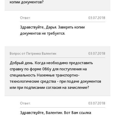
копии документов?
Ответ:
03.07.2018
Здравствуйте, Дарья. Заверять копии
документов не требуется.
Вопрос от Петренко Валентин
03.07.2018
Добрый день. Когда необходимо предоставить
справку по форме 086у для поступления на
специальность Наземные транспортно-
технологические средства - при подаче документов
или при подписании согласия на зачисление?
Ответ:
03.07.2018
Здравствуйте, Валентин. Вот Вам ссылка