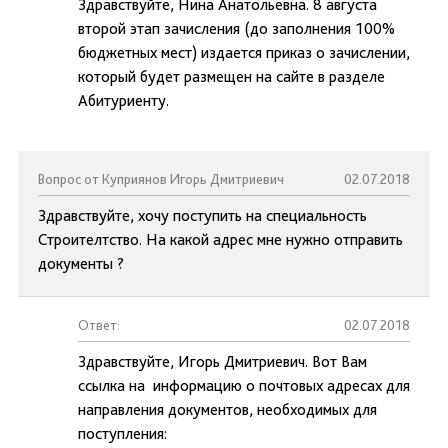
Здравствуйте, Нина Анатольевна. 8 августа
второй этап зачисления (до заполнения 100%
бюджетных мест) издается приказ о зачислении,
который будет размещен на сайте в разделе
Абитуриенту.
Вопрос от Куприянов Игорь Дмитриевич
02.07.2018
Здравствуйте, хочу поступить на специальность
Строителтство. На какой адрес мне нужно отправить
документы ?
Ответ:
02.07.2018
Здравствуйте, Игорь Дмитриевич. Вот Вам
ссылка на информацию о почтовых адресах для
направления документов, необходимых для
поступления: