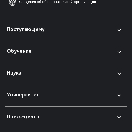
Сведения об образовательной организации
Поступающему
Обучение
Наука
Университет
Пресс-центр