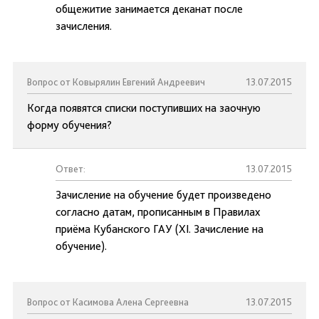
общежитие занимается деканат после
зачисления.
Вопрос от Ковырялин Евгений Андреевич
13.07.2015
Когда появятся списки поступивших на заочную
форму обучения?
Ответ:
13.07.2015
Зачисление на обучение будет произведено
согласно датам, прописанным в Правилах
приёма Кубанского ГАУ (XI. Зачисление на
обучение).
Вопрос от Касимова Алена Сергеевна
13.07.2015