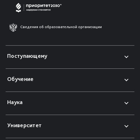
Сведения об образовательной организации
Поступающему
Обучение
Наука
Университет