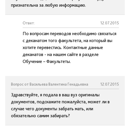
признательна за любую информацию.
Ответ:
12.07.2015
По вопросам переводов необходимо связаться
с деканатом того факультета, на который вы
хотите перевестись. Контактные данные
деканатов - на нашем сайте в разделе
Обучение – Факультеты.
Вопрос от Васильева Валентина Генадьевна
12.07.2015
Здравствуйте, я подала в ваш вуз оригиналы
документов, подскажите пожалуйста, может ли в
случае чего документы забрать мать, или
обязательно самим забирать?