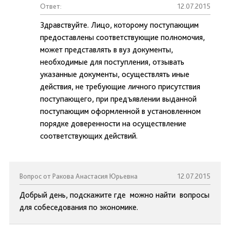
Ответ:
12.07.2015
Здравствуйте. Лицо, которому поступающим
предоставлены соответствующие полномочия,
может представлять в вуз документы,
необходимые для поступления, отзывать
указанные документы, осуществлять иные
действия, не требующие личного присутствия
поступающего, при предъявлении выданной
поступающим оформленной в установленном
порядке доверенности на осуществление
соответствующих действий.
Вопрос от Ракова Анастасия Юрьевна
12.07.2015
Добрый день, подскажите где можно найти вопросы
для собеседования по экономике.