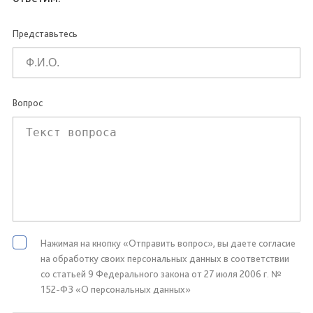
Представьтесь
Вопрос
Нажимая на кнопку «Отправить вопрос», вы даете согласие
на обработку своих персональных данных в соответствии
со статьей 9 Федерального закона от 27 июля 2006 г. №
152-ФЗ «О персональных данных»