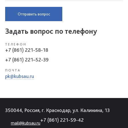
Отправить вопрос
Задать вопрос по телефону
ТЕЛЕФОН
+7 (861) 221-58-18
+7 (861) 221–52-39
ПОЧТА
pk@kubsau.ru
350044, Россия, г. Краснодар, ул. Калинина, 13
+7 (861) 221-59-42
mail@kubsau.ru