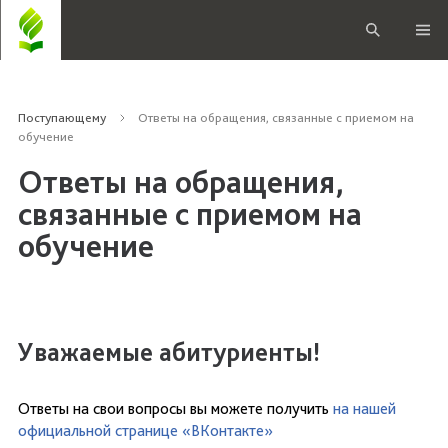
Поступающему
Ответы на обращения, связанные с приемом на
обучение
Ответы на обращения,
связанные с приемом на
обучение
Уважаемые абитуриенты!
Ответы на свои вопросы вы можете получить
на нашей
официальной странице «ВКонтакте»