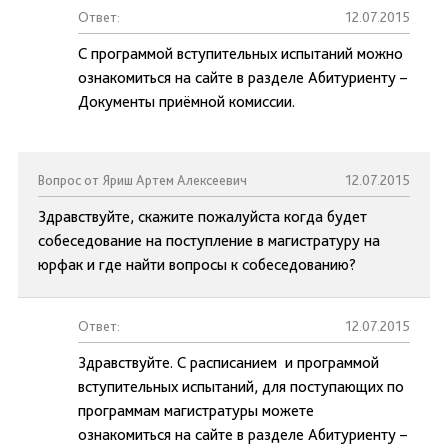
Ответ:
12.07.2015
С программой вступительных испытаний можно
ознакомиться на сайте в разделе Абитуриенту –
Документы приёмной комиссии.
Вопрос от Яриш Артем Алексеевич
12.07.2015
Здравствуйте, скажите пожалуйста когда будет
собеседование на поступление в магистратуру на
юрфак и где найти вопросы к собеседованию?
Ответ:
12.07.2015
Здравствуйте. С расписанием и программой
вступительных испытаний, для поступающих по
программам магистратуры можете
ознакомиться на сайте в разделе Абитуриенту –