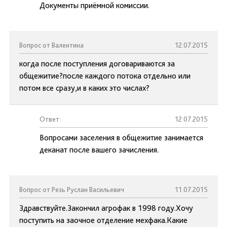
Документы приёмной комиссии.
Вопрос от Валентина
12.07.2015
когда после поступления договариваются за
общежитие?после каждого потока отдельно или
потом все сразу,и в каких это числах?
Ответ:
12.07.2015
Вопросами заселения в общежитие занимается
деканат после вашего зачисления.
Вопрос от Резь Руслан Васильевич
11.07.2015
Здравствуйте.Закончил агрофак в 1998 году.Хочу
поступить на заочное отделение мехфака.Какие