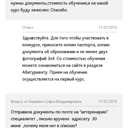
нужны документы,стоимость обучения,и на какой
курс буду зачислен. Спасибо.
Ответ:
11.07.2015
Здравствуйте. Для того чтобы участвовать в
конкурсе, приносите копию паспорта, копию
документа об образовании и не менее двух
фотографий 3х4. Со стоимостью обучения
можете ознакомиться на сайте в разделе
Абитуриенту. Прием на обучение
осуществляется на первый курс.
Вопрос от Бервино Софья Владимировна
11.07.2015
Отправила документы по почте на "ветеренарию"
специалитет , письмо вручено адресату 30
июня ,почему меня нет в списках?