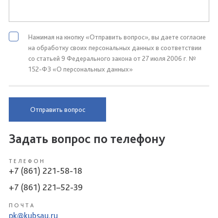
Нажимая на кнопку «Отправить вопрос», вы даете согласие
на обработку своих персональных данных в соответствии
со статьей 9 Федерального закона от 27 июля 2006 г. №
152-ФЗ «О персональных данных»
Отправить вопрос
Задать вопрос по телефону
ТЕЛЕФОН
+7 (861) 221-58-18
+7 (861) 221–52-39
ПОЧТА
pk@kubsau.ru