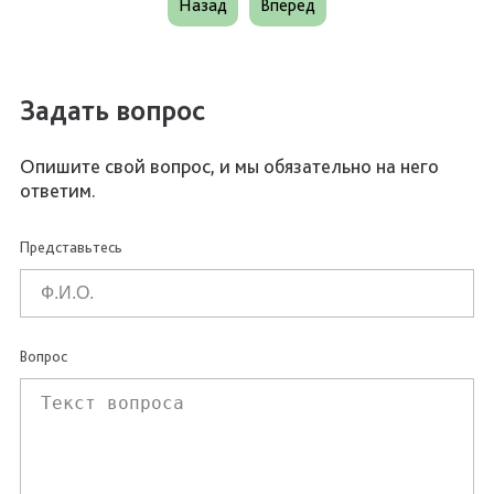
Назад
Вперед
Задать вопрос
Опишите свой вопрос, и мы обязательно на него
ответим.
Представьтесь
Вопрос