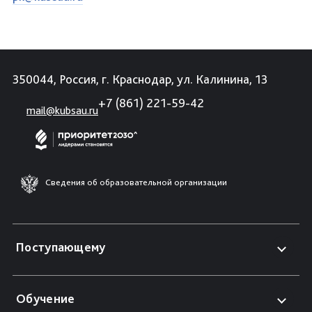
350044, Россия, г. Краснодар, ул. Калинина, 13
+7 (861) 221-59-42
mail@kubsau.ru
Сведения об образовательной организации
Поступающему
Обучение