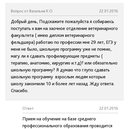
Вопрос от Васильев К.О
22.01.2016
Добрый день, Подскажите пожалуйста я собираюсь
поступать к вам на заочное отделение ветеринарного
факультета ( имею диплом ветеринарного
фельдшера) работаю по профессии мне 29 лет, ЕГЭ у
меня не было, школьную программу уже не помню,
магу ли я сдавать профилирующие предметы (
терапию, анатомию, хирургию и.т.д)? или обязательно
школьную программу? Я думаю что глупо сдавать
школьную программу взрослым людям которые
школу закончили 10 и более лет назад .Жду ответа.
Спасибо.
Ответ:
22.01.2016
Прием на обучение на базе среднего
профессионального образования проводится