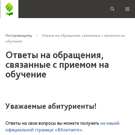
Поступающему
Ответы на обращения, связанные с приемом на
обучение
Ответы на обращения,
связанные с приемом на
обучение
Уважаемые абитуриенты!
Ответы на свои вопросы вы можете получить
на нашей
официальной странице «ВКонтакте»