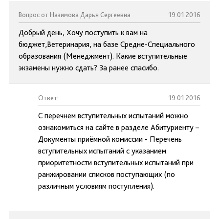
Вопрос от Назимова Дарья Сергеевна
19.01.2016
Добрый день, Хочу поступить к вам на
бюджет,Ветеринария, на базе Средне-Специального
образования (Менеджмент). Какие вступительные
экзамены нужно сдать? За ранее спасибо.
Ответ:
19.01.2016
С перечнем вступительных испытаний можно
ознакомиться на сайте в разделе Абитуриенту –
Документы приёмной комиссии - Перечень
вступительных испытаний с указанием
приоритетности вступительных испытаний при
ранжировании списков поступающих (по
различным условиям поступления).