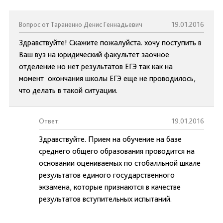
Вопрос от Тараненко Денис Геннадьевич
19.01.2016
Здравствуйте! Скажите пожалуйста. хочу поступить в
Ваш вуз на юридический факультет заочное
отделение но нет результатов ЕГЭ так как на
момент окончания школы ЕГЭ еще не проводилось,
что делать в такой ситуации.
Ответ:
19.01.2016
Здравствуйте. Прием на обучение на базе
среднего общего образования проводится на
основании оцениваемых по стобалльной шкале
результатов единого государственного
экзамена, которые признаются в качестве
результатов вступительных испытаний.