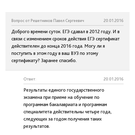
Вопрос от Решетников Павел Сергеевич
20.01.2016
Доброго времени суток. ЕГЭ сдавал в 2012 году. И в
связи с изменением сроков действия ЕГЭ сертификат
действителен до конца 2016 года. Могу ли я
поступить в этом году в ваш ВУЗ по этому
сертификату? Заранее спасибо.
Ответ:
20.01.2016
Результаты единого государственного
экзамена при приеме на обучение по
программам бакалавриата и программам
специалитета действительны четыре года,
следующих за годом получения таких
результатов.