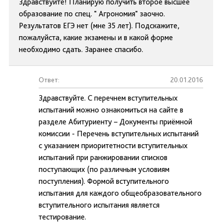
Здравствуйте! Планирую получить второе высшее
образование по спец. " Агрономия" заочно.
Результатов ЕГЭ нет (мне 35 лет). Подскажите,
пожалуйста, какие экзамены и в какой форме
необходимо сдать. Заранее спасибо.
Ответ:
20.01.2016
Здравствуйте. С перечнем вступительных
испытаний можно ознакомиться на сайте в
разделе Абитуриенту – Документы приёмной
комиссии - Перечень вступительных испытаний
с указанием приоритетности вступительных
испытаний при ранжировании списков
поступающих (по различным условиям
поступления). Формой вступительного
испытания для каждого общеобразовательного
вступительного испытания является
тестирование.