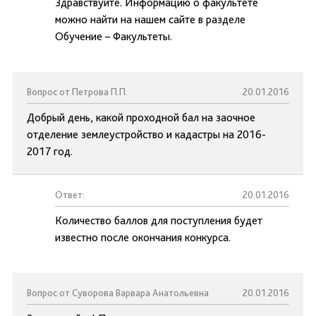
Здравствуйте. Информацию о факультете
можно найти на нашем сайте в разделе
Обучение – Факультеты.
Вопрос от Петрова П.П.
20.01.2016
Добрый день, какой проходной бал на заочное
отделение землеустройство и кадастры на 2016-
2017 год.
Ответ:
20.01.2016
Количество баллов для поступления будет
известно после окончания конкурса.
Вопрос от Суворова Варвара Анатольевна
20.01.2016