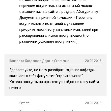
перечнем вступительных испытаний можно
ознакомиться на сайте в разделе Абитуриенту –
Документы приёмной комиссии - Перечень
вступительных испытаний с указанием
приоритетности вступительных испытаний при
ранжировании списков поступающих (по
различным условиям поступления).
Вопрос от Богданова Дарина Сергеевна
20.01.2016
Здравствуйте, не могу разобраться,какие кафедры
включает в себя факультет "строительство".
Хотела поступть на архитектурный,но не могу найти
ничего.
Ответ:
20.01.2016