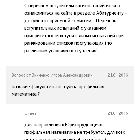
С перечнем вступительных испытаний можно
ознакомиться на сайте в разделе Абитуриенту –
Документы приёмной комиссии - Перечень
вступительных испытаний с указанием
приоритетности вступительных испытаний при
ранжировании списков поступающих (по
различным условиям поступления).
Вопрос от Зинченко Игорь Александрович
21.01.2016
на какие факультеты не нужна профильная
математика ?
Ответ:
21.01.2016
Для направления «Юриспруденция»
профильная математика не требуется, для всех
остальных направлений обязательна. С