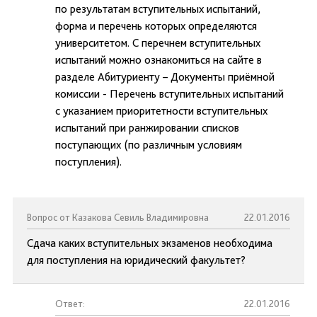
по результатам вступительных испытаний,
форма и перечень которых определяются
университетом. С перечнем вступительных
испытаний можно ознакомиться на сайте в
разделе Абитуриенту – Документы приёмной
комиссии - Перечень вступительных испытаний
с указанием приоритетности вступительных
испытаний при ранжировании списков
поступающих (по различным условиям
поступления).
Вопрос от Казакова Севиль Владимировна
22.01.2016
Сдача каких вступительных экзаменов необходима
для поступления на юридический факультет?
Ответ:
22.01.2016