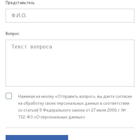
Представьтесь
Вопрос
Нажимая на кнопку «Отправить вопрос», вы даете согласие
на обработку своих персональных данных в соответствии
со статьей 9 Федерального закона от 27 июля 2006 г. №
152-ФЗ «О персональных данных»