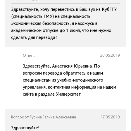
Здравствуйте, хочу перевестись в Ваш вуз из КубГТУ
(специальность ГМУ) на специальность
Экономическая безопасность, я нахожусь в
академическом отпуске до 1 июня, что мне нужно
сделать для перевода?
Ответ:
20.05.2019
Здравствуйте, Анастасия Юрьевна. По
вопросам перевода обратитесь к нашим
специалистам из учебно-методического
управления, контактная информация на нашем
сайте в разделе Университет.
Вопрос от Гурина Галина Алексеевна
17.05.2019
Здравствуйте!