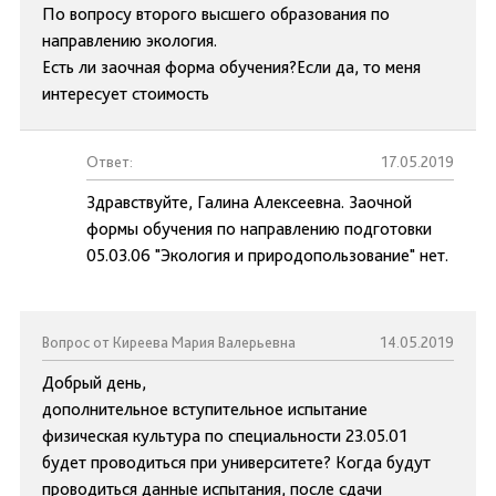
По вопросу второго высшего образования по
направлению экология.
Есть ли заочная форма обучения?Если да, то меня
интересует стоимость
Ответ:
17.05.2019
Здравствуйте, Галина Алексеевна. Заочной
формы обучения по направлению подготовки
05.03.06 "Экология и природопользование" нет.
Вопрос от Киреева Мария Валерьевна
14.05.2019
Добрый день,
дополнительное вступительное испытание
физическая культура по специальности 23.05.01
будет проводиться при университете? Когда будут
проводиться данные испытания, после сдачи