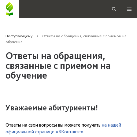
Поступающему
Ответы на обращения, связанные с приемом на
обучение
Ответы на обращения,
связанные с приемом на
обучение
Уважаемые абитуриенты!
Ответы на свои вопросы вы можете получить
на нашей
официальной странице «ВКонтакте»