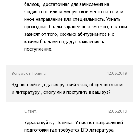
баллов, достаточная для зачисления на
бюджетное или коммерческое место на то или
иное направление или специальность. Узнать
проходные баллы заранее невозможно, т. к. они
зависят от того, сколько абитуриентов и с
какими баллами подадут заявления на
поступление.
Вопрос от Полина
12.05.2019
Здравствуйте , сдавая русский язык, обществознание
и литературу , смогу ли я поступить в ваш вуз?
Ответ:
12.05.2019
Здравствуйте, Полина. У нас нет направлений
подготовки где требуется ЕГЭ литература.