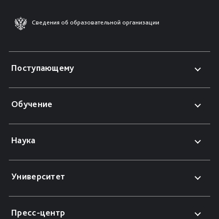
Сведения об образовательной организации
Поступающему
Обучение
Наука
Университет
Пресс-центр