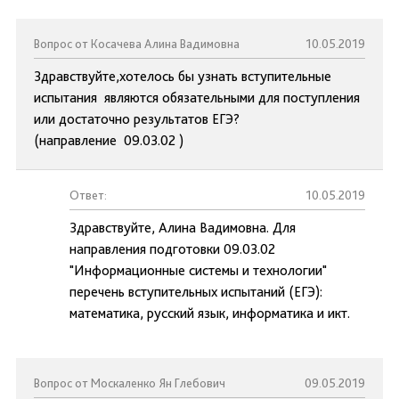
Вопрос от Косачева Алина Вадимовна
10.05.2019
Здравствуйте,хотелось бы узнать вступительные
испытания являются обязательными для поступления
или достаточно результатов ЕГЭ?
(направление 09.03.02 )
Ответ:
10.05.2019
Здравствуйте, Алина Вадимовна. Для
направления подготовки 09.03.02
"Информационные системы и технологии"
перечень вступительных испытаний (ЕГЭ):
математика, русский язык, информатика и икт.
Вопрос от Москаленко Ян Глебович
09.05.2019