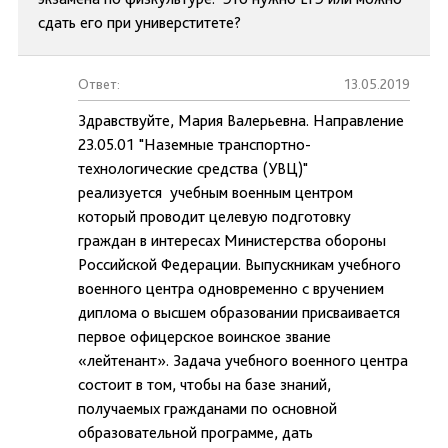
сдать его при универститете?
Ответ:
13.05.2019
Здравствуйте, Мария Валерьевна. Направление
23.05.01 "Наземные транспортно-
технологические средства (УВЦ)"
реализуется учебным военным центром
который проводит целевую подготовку
граждан в интересах Министерства обороны
Российской Федерации. Выпускникам учебного
военного центра одновременно с вручением
диплома о высшем образовании присваивается
первое офицерское воинское звание
«лейтенант». Задача учебного военного центра
состоит в том, чтобы на базе знаний,
получаемых гражданами по основной
образовательной программе, дать