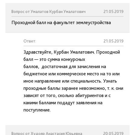
Вопрос от Умалатов Курбан Умалатович
21.05.2019
Проходной балл на факультет землеустройства
Ответ:
21.05.2019
Здравствуйте, Курбан Умалатович. Проходной
балл — это сумма конкурсных
баллов, достаточная для зачисления на
бюджетное или коммерческое место на то или
иное направление или специальность. Узнать
проходные баллы заранее невозможно, т. к. они
зависят от того, сколько абитуриентов и с
какими баллами подадут заявления на
поступление.
Вопрос от Худояр Анастасия Юрьевна
20.05.2019