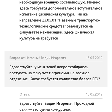
необходимую военную составляющую. Именно
здесь требуется дополнительное вступительное
испытание физическая культура. Так же
направление 23.05.01 "Наземные транспортно-
технологические средства" реализуется на
факультете механизации, здесь физическая
культура не требуется.
Вопрос от Нагорный Вадим Игоревич
13.05.2019
Здравствуйте, у меня такой вопрос:собираюсь
поступать на факультет агрономия на заочное
отделение. Какое требуется количество баллов ЕГЭ?
Ответ:
13.05.2019
Здравствуйте, Вадим Игоревич. Проходной
балл — это сумма конкурсных