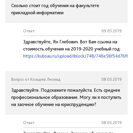
Сколько стоит год обучения на факультете
прикладной информатики
Ответ:
09.05.2019
Здравствуйте, Ян Глебович. Вот Вам ссылка на
стоимость обучения на 2019-2020 учебный год:
https://kubsau.ru/upload/iblock/748/748e58f54d76f6
Вопрос от Козырев Леонид
08.05.2019
Здравствуйте. Подскажите пожалуйста. Есть среднее
профессиональное образование. Могу ли я поступить
на заочное обучение на юриспруденцию?
Ответ:
08.05.2019