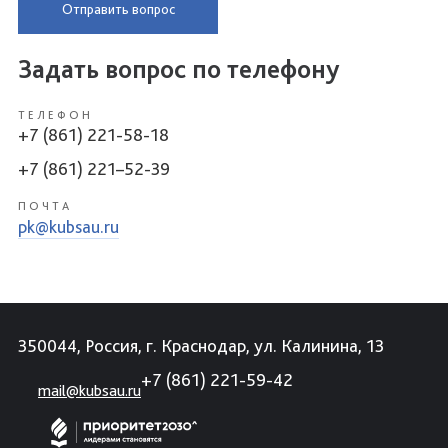
Отправить вопрос
Задать вопрос по телефону
ТЕЛЕФОН
+7 (861) 221-58-18
+7 (861) 221–52-39
ПОЧТА
pk@kubsau.ru
350044, Россия, г. Краснодар, ул. Калинина, 13
+7 (861) 221-59-42
mail@kubsau.ru