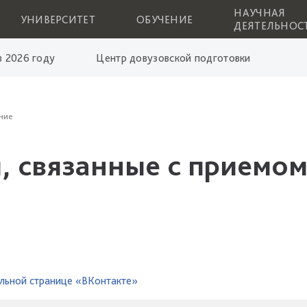
НАУЧНАЯ
УНИВЕРСИТЕТ
ОБУЧЕНИЕ
ДЕЯТЕЛЬНОС
 2026 году
Центр довузовской подготовки
ние
, связанные с приемом
льной странице «ВКонтакте»