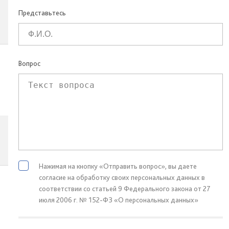
Представьтесь
Вопрос
Нажимая на кнопку «Отправить вопрос», вы даете
согласие на обработку своих персональных данных в
соответствии со статьей 9 Федерального закона от 27
июля 2006 г. № 152-ФЗ «О персональных данных»