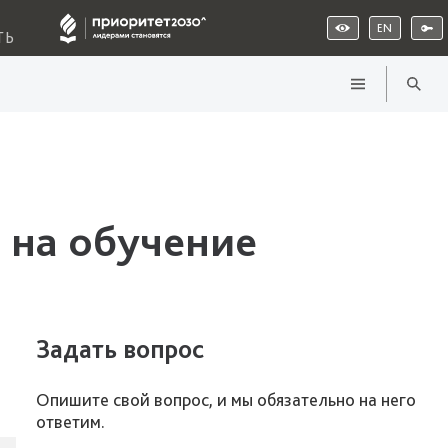
EN
ТЬ
 на обучение
Задать вопрос
Опишите свой вопрос, и мы обязательно на него
ответим.