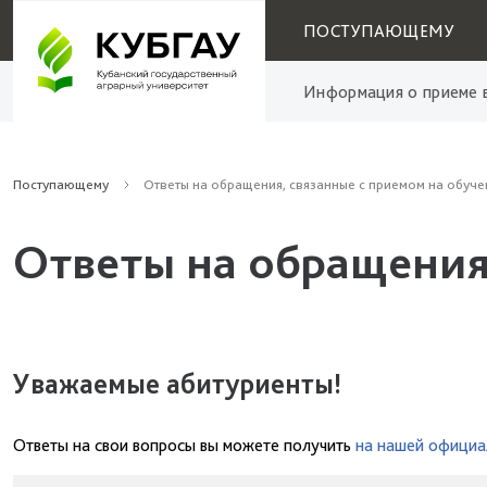
ПОСТУПАЮЩЕМУ
Информация о приеме в
Поступающему
Ответы на обращения, связанные с приемом на обуче
Ответы на обращения
Уважаемые абитуриенты!
Ответы на свои вопросы вы можете получить
на нашей официа