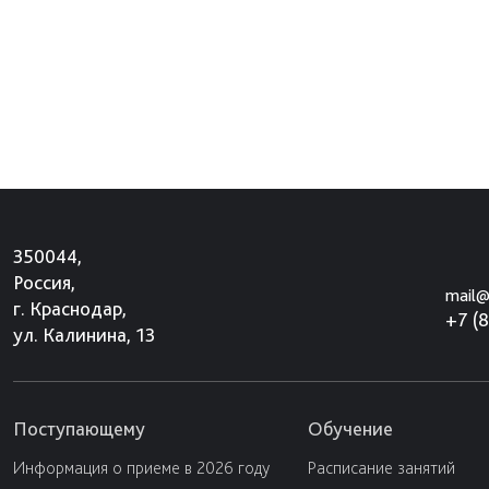
350044,
Россия,
mail@
г. Краснодар,
+7 (
ул. Калинина, 13
Поступающему
Обучение
Информация о приеме в 2026 году
Расписание занятий