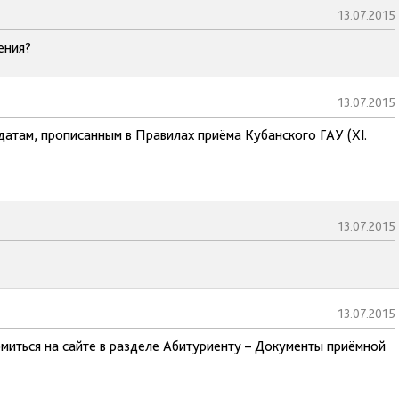
13.07.2015
ения?
13.07.2015
датам, прописанным в Правилах приёма Кубанского ГАУ (XI.
13.07.2015
13.07.2015
миться на сайте в разделе Абитуриенту – Документы приёмной