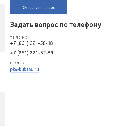
Отправить вопрос
Задать вопрос по телефону
ТЕЛЕФОН
+7 (861) 221-58-18
+7 (861) 221–52-39
ПОЧТА
pk@kubsau.ru