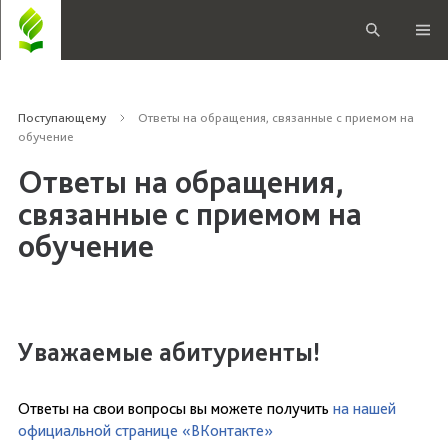
Поступающему
Ответы на обращения, связанные с приемом на
обучение
Ответы на обращения,
связанные с приемом на
обучение
Уважаемые абитуриенты!
Ответы на свои вопросы вы можете получить
на нашей
официальной странице «ВКонтакте»