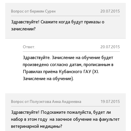
Вопрос от берикян Сурен
20.07.2015
Здравствуйте! Скажите когда будут приказы о
зачислении?
Ответ:
20.07.2015
Здравствуйте. Зачисление на обучение будет
произведено согласно датам, прописанным в
Правилах приёма Кубанского ГАУ (XI.
Зачисление на обучение).
Вопрос от Полуэктова Анна Андреевна
19.07.2015
Здравствуйте! Подскажите пожалуйста, будет ли
набор в этом году на заочное обучение на факультет
ветеринарной медицины?