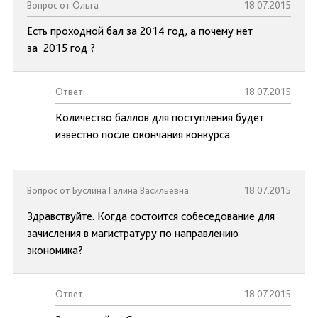
Вопрос от Ольга
18.07.2015
Есть проходной бал за 2014 год, а почему нет
за 2015 год ?
Ответ:
18.07.2015
Количество баллов для поступления будет
известно после окончания конкурса.
Вопрос от Буслина Галина Васильевна
18.07.2015
Здравствуйте. Когда состоится собеседование для
зачисления в магистратуру по направлению
экономика?
Ответ:
18.07.2015