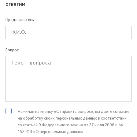
ответим.
Представьтесь
Вопрос
Нажимая на кнопку «Отправить вопрос», вы даете согласие
на обработку своих персональных данных в соответствии
со статьей 9 Федерального закона от 27 июля 2006 г. №
152-ФЗ «О персональных данных»