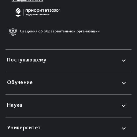
Сведения об образовательной организации
Поступающему
Обучение
Наука
Университет