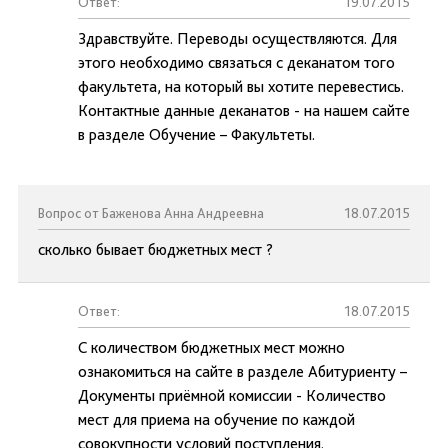
Ответ:
19.07.2015
Здравствуйте. Переводы осуществляются. Для
этого необходимо связаться с деканатом того
факультета, на который вы хотите перевестись.
Контактные данные деканатов - на нашем сайте
в разделе Обучение – Факультеты.
Вопрос от Баженова Анна Андреевна
18.07.2015
сколько бывает бюджетных мест ?
Ответ:
18.07.2015
С количеством бюджетных мест можно
ознакомиться на сайте в разделе Абитуриенту –
Документы приёмной комиссии - Количество
мест для приема на обучение по каждой
совокупности условий поступления.