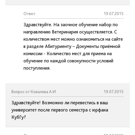
Ответ:
19.07.2015
Здравствуйте. На заочное обучение набор по
направлению Ветеринария осуществляется. С
количеством мест можно ознакомиться на сайте
в разделе Абитуриенту – Документы приёмной
комиссии - Количество мест для приема на
обучение по каждой совокупности условий
поступления.
Вопрос от Ковалева А.И.
19.07.2015
Здравствуйте! Возможно ли перевестись в ваш
университет после первого семестра с юрфака
КубГу?