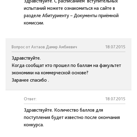
Здравствуйте. С расписанием вступительных
испытаний можете ознакомиться на сайте в
разделе Абитуриенту – Документы приёмной
комиссии.
Вопрос от Ахтаов Дамир Амбиевич
18.07.2015
Здравствуйте.
Когда сообщат кто прошел по баллам на факультет
экономики на коммерческой основе?
Заранее спасибо .
Ответ:
18.07.2015
Здравствуйте. Количество баллов для
поступления будет известно после окончания
конкурса.