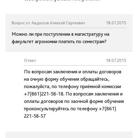
Вопрос от Авдюхов Алексей Сергеевич
18.07.2015
Можно ли при поступлении в магистратуру на
факультет агрономии платить по семестрам?
Ответ:
18.07.2015
По вопросам заключения и оплаты договоров
на очную форму обучения обращайтесь,
пожалуйста, по телефону приёмной комиссии
+7(861)221-58-18. По вопросам заключения и
оплаты договоров по заочной форме обучения
проконсультируйтесь по телефону +7(861)
221-58-57