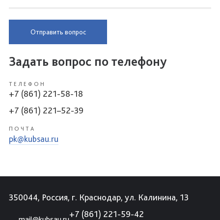
Отправить вопрос
Задать вопрос по телефону
ТЕЛЕФОН
+7 (861) 221-58-18
+7 (861) 221–52-39
ПОЧТА
pk@kubsau.ru
350044, Россия, г. Краснодар, ул. Калинина, 13
+7 (861) 221-59-42
mail@kubsau.ru