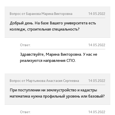
Вопрос от Баранова Марина Викторовна
14.05.2022
Добрый день. На базе Вашего университета есть
колледж, строительная специальность?
Ответ:
14.05.2022
Здравствуйте, Марина Викторовна. У нас не
реализуются направления СПО.
Вопрос от Мартьянова Анастасия Сергеевна
14.05.2022
При поступлении ни землеустройство и кадастры
математика нужна профильный уровень или базовый?
Ответ:
14.05.2022