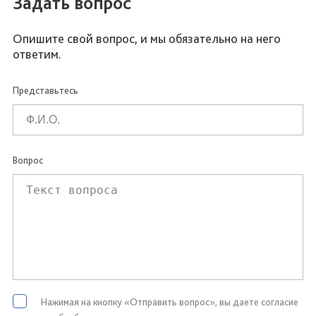
Задать вопрос
Опишите свой вопрос, и мы обязательно на него
ответим.
Представьтесь
Вопрос
Нажимая на кнопку «Отправить вопрос», вы даете согласие