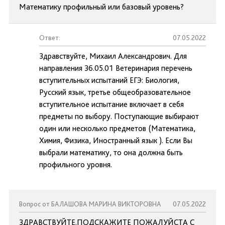
Математику профильный или базовый уровень?
Ответ:
07.05.2022
Здравствуйте, Михаил Александрович. Для
направления 36.05.01 Ветеринария перечень
вступительных испытаний ЕГЭ: Биология,
Русский язык, третье общеобразовательное
вступительное испытание включает в себя
предметы по выбору. Поступающие выбирают
один или несколько предметов (Математика,
Химия, Физика, Иностранный язык ). Если Вы
выбрали математику, то она должна быть
профильного уровня.
Вопрос от БАЛАШОВА МАРИНА ВИКТОРОВНА
07.05.2022
ЗДРАВСТВУЙТЕ.ПОДСКАЖИТЕ ПОЖАЛУЙСТА С