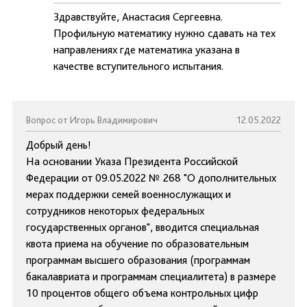
Здравствуйте, Анастасия Сергеевна.
Профильную математику нужно сдавать на тех
направлениях где математика указана в
качестве вступительного испытания.
Вопрос от Игорь Владимирович
12.05.2022
Добрый день!
На основании Указа Президента Российской
Федерации от 09.05.2022 № 268 "О дополнительных
мерах поддержки семей военнослужащих и
сотрудников некоторых федеральных
государственных органов", вводится специальная
квота приема на обучение по образовательным
программам высшего образования (программам
бакалавриата и программам специалитета) в размере
10 процентов общего объема контрольных цифр