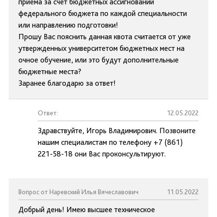
приема за счет бюджетных ассигнований
федерального бюджета по каждой специальности
или направлению подготовки!
Прошу Вас пояснить данная квота считается от уже
утвержденных университетом бюджетных мест на
очное обучение, или это будут дополнительные
бюджетные места?
Заранее благодарю за ответ!
Ответ:
12.05.2022
Здравствуйте, Игорь Владимирович. Позвоните
нашим специалистам по телефону +7 (861)
221-58-18 они Вас проконсультируют.
Вопрос от Наревский Илья Вячеславович
11.05.2022
Добрый день! Имею высшее техническое