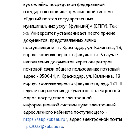
вуз онлайн» посредством федеральной
государственной информационной системы
«Единый портал государственных
муниципальных услуг (функций)» (ЕПГУ). Так
же Университет устанавливает место приема
документов, представляемых лично
поступающими - г. Краснодар, ул. Калинина, 13,
корпус зооинженерного факультета. В случае
направления документов через операторов
почтовой связи общего пользования: почтовый
адрес - 350044, г. Краснодар, ул. Калинина, 13,
корпус зооинженерного факультета, ауд. 121. В
случае направления документов в электронной
форме посредством электронной
информационной системы вуза: электронный
адрес личного кабинета поступающего -
https://abp.kubsau.ru/
, адрес электронной почты
-
pk2022@kubsau.ru
.