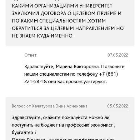
КАКИМИ ОРГАНИЗАЦИЯМИ УНИВЕРСИТЕТ
ЗАКЛЮЧИЛ ДОГОВОРА О ЦЕЛЕВОМ ПРИЕМЕ И
ПО КАКИМ СПЕЦИАЛЬНОСТЯМ .ХОТИМ
ОБРАТИТЬСЯ ЗА ЦЕЛЕВЫМ НАПРАВЛЕНИЕМ НО
НЕ ЗНАЕМ КУДА ИМЕННО.
Ответ:
07.05.2022
Здравствуйте, Марина Викторовна. Позвоните
нашим специалистам по телефону +7 (861)
221-58-18 они Вас проконсультируют.
Вопрос от Хачатурова Эмма Арменовна
05.05.2022
Здравствуйте, скажите пожалуйста можно ли
поступить на бюджет на профессию экономист ,
бухгалтер ?
После 9 класса , на среднее профессиональное