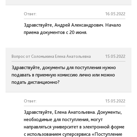
Ответ:
16.05.2022
Здравствуйте, Андрей Александрович. Начало
приема документов с 20 июня.
Вопрос от Соломыкина Елена Анатольевна
15.05.2022
Здравствуйте, документы для поступления нужно
подавать в приемную комиссию лично или можно
подать дистанционно?
Ответ:
15.05.2022
Здравствуйте, Елена Анатольевна. Документы,
необходимые для поступления, могут
направляться университет в электронной форме
с использованием суперсервиса «Поступление