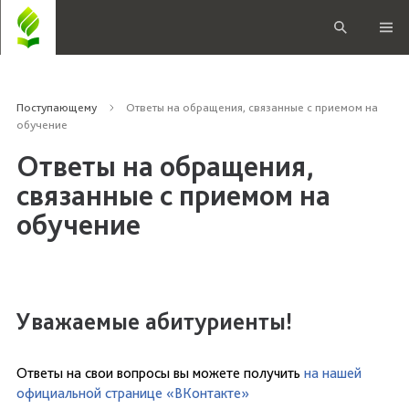
Поступающему
Ответы на обращения, связанные с приемом на
обучение
Ответы на обращения,
связанные с приемом на
обучение
Уважаемые абитуриенты!
Ответы на свои вопросы вы можете получить
на нашей
официальной странице «ВКонтакте»