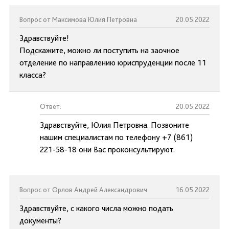
Вопрос от Максимова Юлия Петровна
20.05.2022
Здравствуйте!
Подскажите, можно ли поступить на заочное
отделение по направлению юриспруденции после 11
класса?
Ответ:
20.05.2022
Здравствуйте, Юлия Петровна. Позвоните
нашим специалистам по телефону +7 (861)
221-58-18 они Вас проконсультируют.
Вопрос от Орлов Андрей Александрович
16.05.2022
Здравствуйте, с какого числа можно подать
документы?