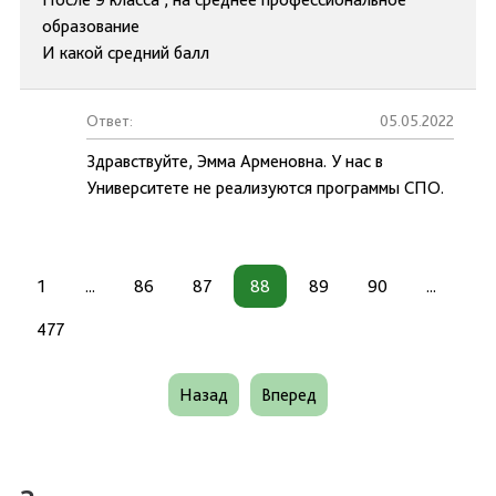
образование
И какой средний балл
Ответ:
05.05.2022
Здравствуйте, Эмма Арменовна. У нас в
Университете не реализуются программы СПО.
1
...
86
87
88
89
90
...
477
Назад
Вперед