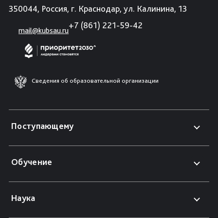
350044, Россия, г. Краснодар, ул. Калинина, 13
+7 (861) 221-59-42
mail@kubsau.ru
Сведения об образовательной организации
Поступающему
Обучение
Наука