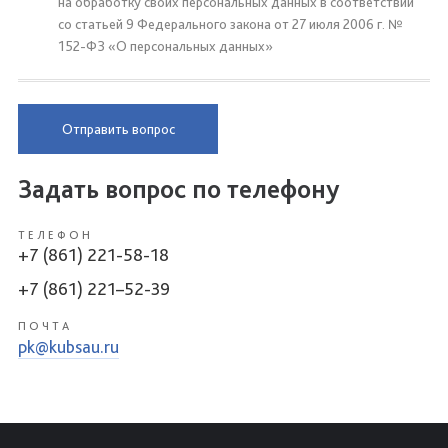
на обработку своих персональных данных в соответствии
со статьей 9 Федерального закона от 27 июля 2006 г. №
152-ФЗ «О персональных данных»
Отправить вопрос
Задать вопрос по телефону
ТЕЛЕФОН
+7 (861) 221-58-18
+7 (861) 221–52-39
ПОЧТА
pk@kubsau.ru