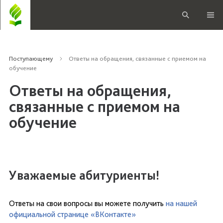
Поступающему
Ответы на обращения, связанные с приемом на
обучение
Ответы на обращения,
связанные с приемом на
обучение
Уважаемые абитуриенты!
Ответы на свои вопросы вы можете получить
на нашей
официальной странице «ВКонтакте»