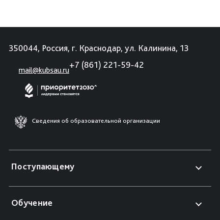
350044, Россия, г. Краснодар, ул. Калинина, 13
+7 (861) 221-59-42
mail@kubsau.ru
Сведения об образовательной организации
Поступающему
Обучение