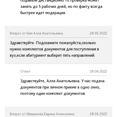
подавали дистанционно то проверка может
занять до 5 рабочих дней, но по факту всегда
быстрее идет модерация.
Вопрос от Ким Алла Анатольевна
28.06.2022
Здравствуйте. Подскажите пожалуйста,сколько
нужно комплектов документов для поступления в
вуз,если абитуриент выберит пять направлений.
Ответ:
28.06.2022
Здравствуйте, Алла Анатольевна. У нас подача
документов при личном приеме в одно окно,
поэтому один комплект документов.
Вопрос от Шишанова Карина Алексеевна
28.06.2022