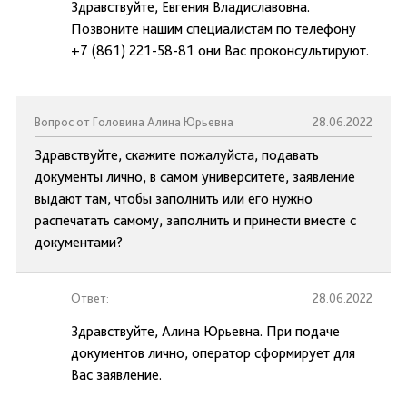
Здравствуйте, Евгения Владиславовна.
Позвоните нашим специалистам по телефону
+7 (861) 221-58-81 они Вас проконсультируют.
Вопрос от Головина Алина Юрьевна
28.06.2022
Здравствуйте, скажите пожалуйста, подавать
документы лично, в самом университете, заявление
выдают там, чтобы заполнить или его нужно
распечатать самому, заполнить и принести вместе с
документами?
Ответ:
28.06.2022
Здравствуйте, Алина Юрьевна. При подаче
документов лично, оператор сформирует для
Вас заявление.