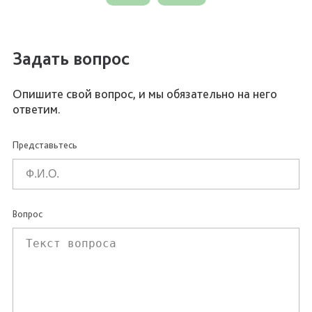
Задать вопрос
Опишите свой вопрос, и мы обязательно на него
ответим.
Представьтесь
Вопрос