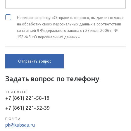
Нажимая на кнопку «Отправить вопрос», вы даете согласие
на обработку своих персональных данных в соответствии
со статьей 9 Федерального закона от 27 июля 2006 г. №
152-ФЗ «О персональных данных»
Отправить вопрос
Задать вопрос по телефону
ТЕЛЕФОН
+7 (861) 221-58-18
+7 (861) 221–52-39
ПОЧТА
pk@kubsau.ru