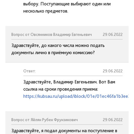
выбору. Поступающие выбирают один или
несколько предметов.
Вопрос от Овсянников Владимир Евгеньевич
29.06.2022
Здравствуйте, до какого числа можно подать
документы лично в приёмную комиссию?
Ответ:
29.06.2022
Здравствуйте, Владимир Евгеньевич. Вот Вам
ссылка на сроки проведения приема:
https://kubsau.ru/upload/iblock/01e/01ec46fa1b3ee3
Вопрос от Яйлян Рубен Фрунзикович
29.06.2022
Здравствуйте, я подал документы на поступление в