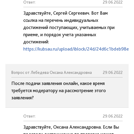
Ответ:
29.06.2022
Здравствуйте, Сергей Сергеевич. Вот Вам
ссылка на перечень индивидуальных
достижений поступающих, учитываемых при
приеме, и порядок учета указанных
достижений:
https://kubsau.ru/upload/iblock/24d/24d6c1bdeb98eb
Вопрос от Лебедева Оксана Александровна
29.06.2022
После подачи заявления онлайн, какое время
требуется модератору на рассмотрение этого
заявления?
Ответ:
29.06.2022
Здравствуйте, Оксана Александровна. Если Вы