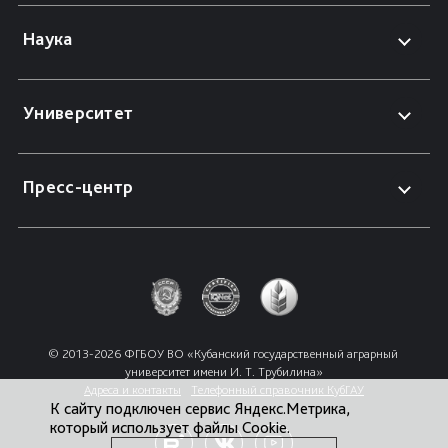
Наука
Университет
Пресс-центр
© 2013-2026 ФГБОУ ВО «Кубанский государственный аграрный 
университет имени И. Т. Трубилина»
Адреса и контакты
Телефонный справочник КубГАУ
К сайту подключен сервис Яндекс.Метрика,
который использует файлы Cookie.