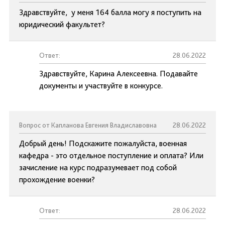
Здравствуйте, у меня 164 балла могу я поступить на
юридический факультет?
Ответ:
28.06.2022
Здравствуйте, Карина Алексеевна. Подавайте
документы и участвуйте в конкурсе.
Вопрос от Капланова Евгения Владиславовна
28.06.2022
Добрый день! Подскажите пожалуйста, военная
кафедра - это отдельное поступление и оплата? Или
зачисление на курс подразумевает под собой
прохождение военки?
Ответ:
28.06.2022