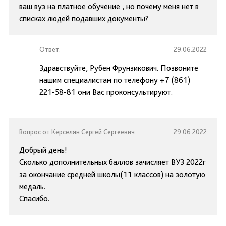
ваш вуз на платное обучение , но почему меня нет в
списках людей подавших документы?
Ответ:
29.06.2022
Здравствуйте, Рубен Фрунзикович. Позвоните
нашим специалистам по телефону +7 (861)
221-58-81 они Вас проконсультируют.
Вопрос от Керселян Сергей Сергеевич
29.06.2022
Добрый день!
Сколько дополнительных баллов зачисляет ВУЗ 2022г
за окончание средней школы(11 классов) на золотую
медаль.
Спасибо.