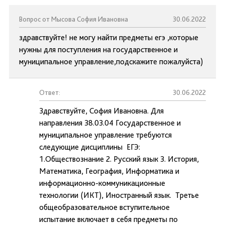
Вопрос от Мысова София Ивановна
30.06.2022
здравствуйте! не могу найти предметы егэ ,которые
нужны для поступления на государственное и
муниципальное управление,подскажите пожалуйста)
Ответ:
30.06.2022
Здравствуйте, София Ивановна. Для
направления 38.03.04 Государственное и
муниципальное управление требуются
следующие дисциплины ЕГЭ:
1.Обществознание 2. Русский язык 3. История,
Математика, География, Информатика и
информационно-коммуникационные
технологии (ИКТ), Иностранный язык. Третье
общеобразовательное вступительное
испытание включает в себя предметы по