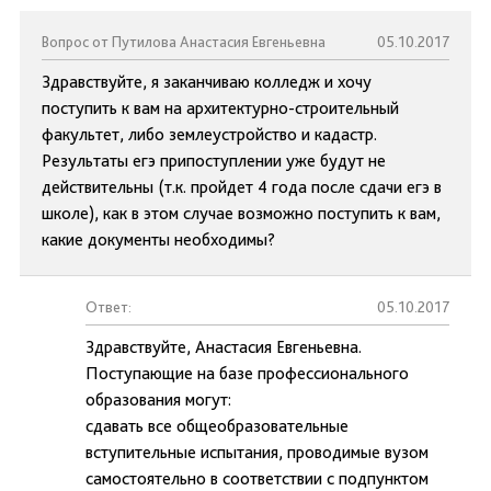
Вопрос от Путилова Анастасия Евгеньевна
05.10.2017
Здравствуйте, я заканчиваю колледж и хочу
поступить к вам на архитектурно-строительный
факультет, либо землеустройство и кадастр.
Результаты егэ припоступлении уже будут не
действительны (т.к. пройдет 4 года после сдачи егэ в
школе), как в этом случае возможно поступить к вам,
какие документы необходимы?
Ответ:
05.10.2017
Здравствуйте, Анастасия Евгеньевна.
Поступающие на базе профессионального
образования могут:
сдавать все общеобразовательные
вступительные испытания, проводимые вузом
самостоятельно в соответствии с подпунктом