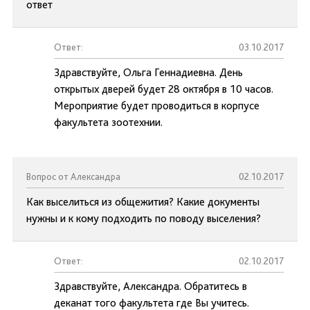
ответ
Ответ:
03.10.2017
Здравствуйте, Ольга Геннадиевна. День
открытых дверей будет 28 октября в 10 часов.
Мероприятие будет проводиться в корпусе
факультета зоотехнии.
Вопрос от Александра
02.10.2017
Как выселиться из общежития? Какие документы
нужны и к кому подходить по поводу выселения?
Ответ:
02.10.2017
Здравствуйте, Александра. Обратитесь в
деканат того факультета где Вы учитесь.