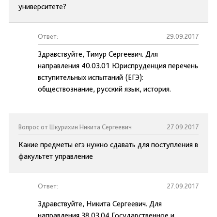
университете?
Ответ:
29.09.2017
Здравствуйте, Тимур Сергеевич. Для
направления 40.03.01 Юриспруденция перечень
вступительных испытаний (ЕГЭ):
обществознание, русский язык, история.
Вопрос от Шкурихин Никита Сергеевич
27.09.2017
Какие предметы егэ нужно сдавать для поступления в
факультет управление
Ответ:
27.09.2017
Здравствуйте, Никита Сергеевич. Для
направления 38.03.04 Государственное и