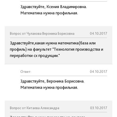
Здравствуйте, Ксения Владимировна.
Математика нужна профильная.
Вопрос от Чулакова Вероника Борисовна
04.10.2017
Здравствуйте,какая нужна математика(база или
профиль) на факультет "Технология производства и
переработки сх продукции."
Ответ:
04.10.2017
Здравствуйте, Вероника Борисовна.
Математика нужна профильная.
Вопрос от Китаева Александра
03.10.2017