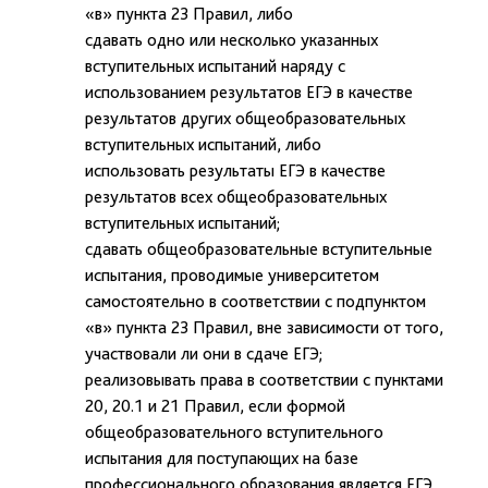
«в» пункта 23 Правил, либо
сдавать одно или несколько указанных
вступительных испытаний наряду с
использованием результатов ЕГЭ в качестве
результатов других общеобразовательных
вступительных испытаний, либо
использовать результаты ЕГЭ в качестве
результатов всех общеобразовательных
вступительных испытаний;
сдавать общеобразовательные вступительные
испытания, проводимые университетом
самостоятельно в соответствии с подпунктом
«в» пункта 23 Правил, вне зависимости от того,
участвовали ли они в сдаче ЕГЭ;
реализовывать права в соответствии с пунктами
20, 20.1 и 21 Правил, если формой
общеобразовательного вступительного
испытания для поступающих на базе
профессионального образования является ЕГЭ