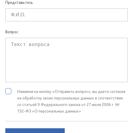
Представьтесь
Вопрос
Нажимая на кнопку «Отправить вопрос», вы даете согласие
на обработку своих персональных данных в соответствии
со статьей 9 Федерального закона от 27 июля 2006 г. №
152-ФЗ «О персональных данных»