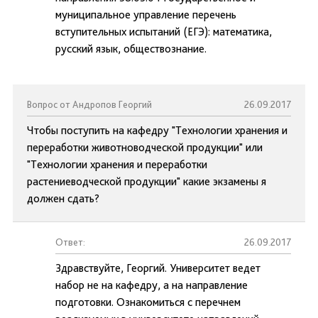
муниципальное управление перечень
вступительных испытаний (ЕГЭ): математика,
русский язык, обществознание.
Вопрос от Андропов Георгий
26.09.2017
Чтобы поступить на кафедру "Технологии хранения и
переработки животноводческой продукции" или
"Технологии хранения и переработки
растениеводческой продукции" какие экзамены я
должен сдать?
Ответ:
26.09.2017
Здравствуйте, Георгий. Университет ведет
набор не на кафедру, а на направление
подготовки. Ознакомиться с перечнем