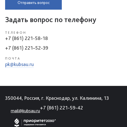
Отправить вопрос
Задать вопрос по телефону
ТЕЛЕФОН
+7 (861) 221-58-18
+7 (861) 221–52-39
ПОЧТА
pk@kubsau.ru
350044, Россия, г. Краснодар, ул. Калинина, 13
+7 (861) 221-59-42
mail@kubsau.ru