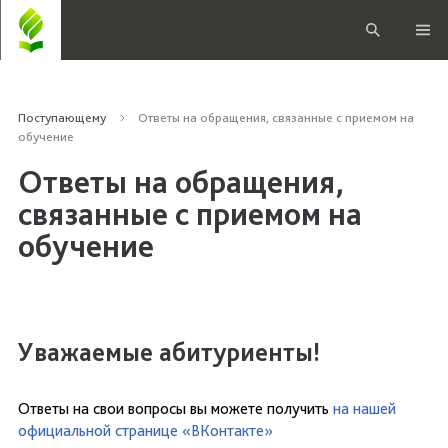
Поступающему
Ответы на обращения, связанные с приемом на
обучение
Ответы на обращения,
связанные с приемом на
обучение
Уважаемые абитуриенты!
Ответы на свои вопросы вы можете получить
на нашей
официальной странице «ВКонтакте»