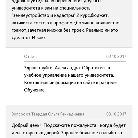
Здравствуйте,я хочу перевести из другого
университета к вам на специальность
"землеустройство и кадастры",2 курс,бюджет,
активиста,состою в профкоме,большое количество
грамот,зачетная книжка без троек. Реально ли это
сделать? И как?
Ответ:
03.10.2017
Здравствуйте, Александра. Обратитесь в
учебное управление нашего университета.
Контактная информация на сайте в разделе
Обучение.
Вопрос от Твердая Ольга Геннадиевна
03.10.2017
Добрый день! Подскажите пожалуйста, когда будет
день открытых дверей. Заранее большое спасибо за