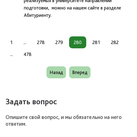
реализуемых в университете направлений
подготовки, можно на нашем сайте в разделе
Абитуриенту.
1
...
278
279
280
281
282
...
478
Назад
Вперед
Задать вопрос
Опишите свой вопрос, и мы обязательно на него
ответим.