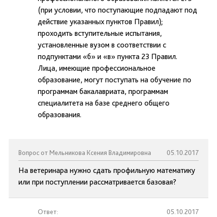
(при условии, что поступающие подпадают под
действие указанных пунктов Правил);
проходить вступительные испытания,
установленные вузом в соответствии с
подпунктами «б» и «в» пункта 23 Правил.
Лица, имеющие профессиональное
образование, могут поступать на обучение по
программам бакалавриата, программам
специалитета на базе среднего общего
образования.
Вопрос от Мельникова Ксения Владимировна
05.10.2017
На ветеринара нужно сдать профильную математику
или при поступлении рассматривается базовая?
Ответ:
05.10.2017