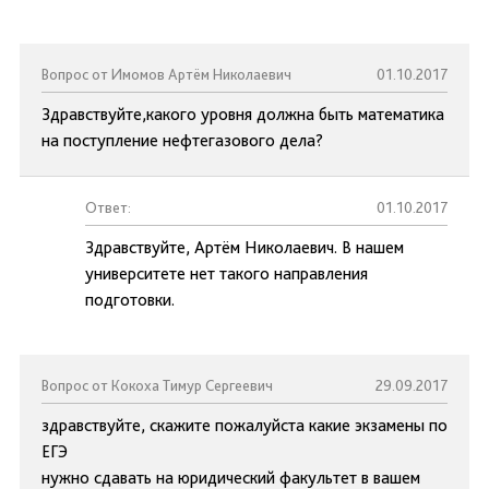
Вопрос от Имомов Артём Николаевич
01.10.2017
Здравствуйте,какого уровня должна быть математика
на поступление нефтегазового дела?
Ответ:
01.10.2017
Здравствуйте, Артём Николаевич. В нашем
университете нет такого направления
подготовки.
Вопрос от Кокоха Тимур Сергеевич
29.09.2017
здравствуйте, скажите пожалуйста какие экзамены по
ЕГЭ
нужно сдавать на юридический факультет в вашем