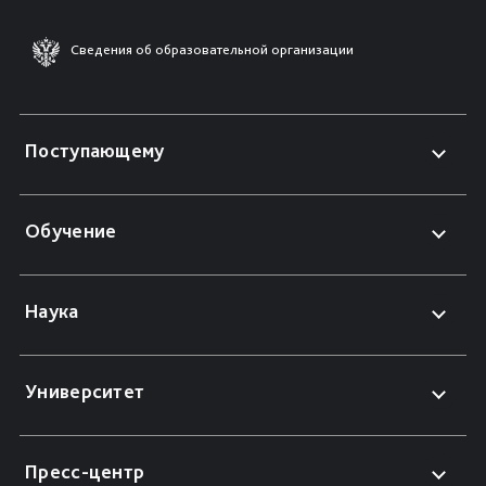
Сведения об образовательной организации
Поступающему
Обучение
Наука
Университет
Пресс-центр