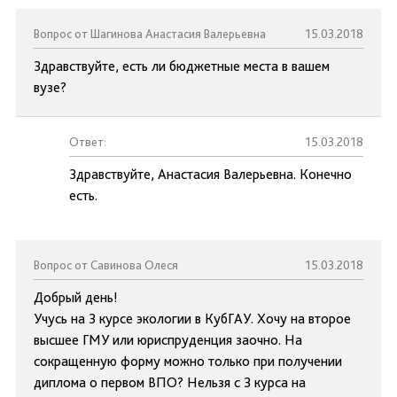
Вопрос от Шагинова Анастасия Валерьевна
15.03.2018
Здравствуйте, есть ли бюджетные места в вашем
вузе?
Ответ:
15.03.2018
Здравствуйте, Анастасия Валерьевна. Конечно
есть.
Вопрос от Савинова Олеся
15.03.2018
Добрый день!
Учусь на 3 курсе экологии в КубГАУ. Хочу на второе
высшее ГМУ или юриспруденция заочно. На
сокращенную форму можно только при получении
диплома о первом ВПО? Нельзя с 3 курса на