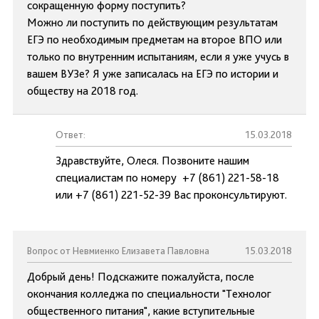
сокращенную форму поступить?
Можно ли поступить по действующим результатам
ЕГЭ по необходимым предметам на второе ВПО или
только по внутренним испытаниям, если я уже учусь в
вашем ВУЗе? Я уже записалась на ЕГЭ по истории и
обществу на 2018 год.
Ответ:
15.03.2018
Здравствуйте, Олеся. Позвоните нашим
специалистам по номеру +7 (861) 221-58-18
или +7 (861) 221-52-39 Вас проконсультируют.
Вопрос от Невмиенко Елизавета Павловна
15.03.2018
Добрый день! Подскажите пожалуйста, после
окончания колледжа по специальности "Технолог
общественного питания", какие вступительные