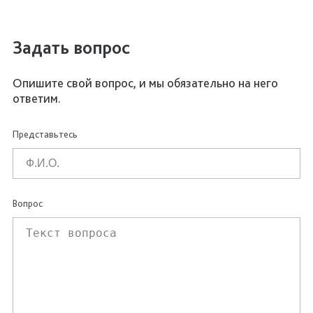
Задать вопрос
Опишите свой вопрос, и мы обязательно на него
ответим.
Представьтесь
Вопрос