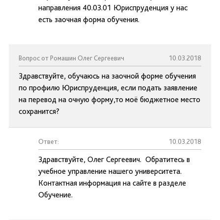
направления 40.03.01 Юриспруденция у нас
есть заочная форма обучения.
Вопрос от Ромашин Олег Сергеевич
10.03.2018
Здравствуйте, обучаюсь на заочной форме обучения
по профилю Юриспруденция, если подать заявление
на перевод на очную форму,то моё бюджетное место
сохранится?
Ответ:
10.03.2018
Здравствуйте, Олег Сергеевич. Обратитесь в
учебное управление нашего университета.
Контактная информация на сайте в разделе
Обучение.