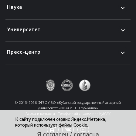
Наука
Университет
Пресс-центр
© 2013-2026 ФГБОУ ВО «Кубанский государственный аграрный 
университет имени И. Т. Трубилина»
Адреса и контакты
Телефонный справочник КубГАУ
К сайту подключен сервис Яндекс.Метрика,
который использует файлы Cookie.
Я согласен / согласна