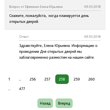
Вопрос от Ефименко Елена Юрьевна
09.03.2018
Скажите, пожалуйста, когда планируется день
открытых дверей.
Ответ:
09.03.2018
Здравствуйте, Елена Юрьевна. Информацию о
проведении Дня открытых дверей мы
заблаговременно разместим на нашем сайте.
1
...
256
257
258
259
260
...
477
Назад
Вперед