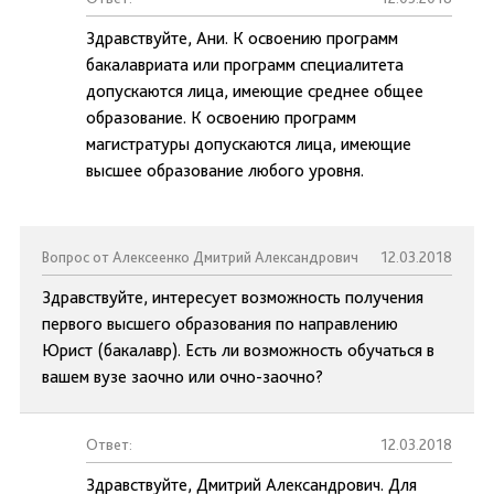
Здравствуйте, Ани. К освоению программ
бакалавриата или программ специалитета
допускаются лица, имеющие среднее общее
образование. К освоению программ
магистратуры допускаются лица, имеющие
высшее образование любого уровня.
Вопрос от Алексеенко Дмитрий Александрович
12.03.2018
Здравствуйте, интересует возможность получения
первого высшего образования по направлению
Юрист (бакалавр). Есть ли возможность обучаться в
вашем вузе заочно или очно-заочно?
Ответ:
12.03.2018
Здравствуйте, Дмитрий Александрович. Для