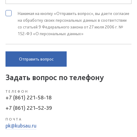
Нажимая на кнопку «Отправить вопрос», вы даете согласие
на обработку своих персональных данных в соответствии
со статьей 9 Федерального закона от 27 июля 2006 г. №
152-ФЗ «О персональных данных»
Отправить вопрос
Задать вопрос по телефону
ТЕЛЕФОН
+7 (861) 221-58-18
+7 (861) 221–52-39
ПОЧТА
pk@kubsau.ru