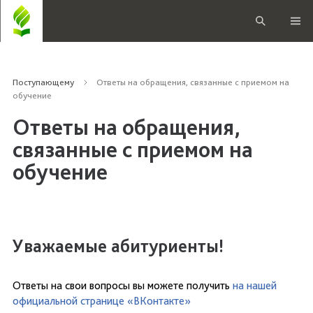
Поступающему
Ответы на обращения, связанные с приемом на
обучение
Ответы на обращения,
связанные с приемом на
обучение
Уважаемые абитуриенты!
Ответы на свои вопросы вы можете получить
на нашей
официальной странице «ВКонтакте»