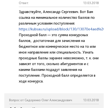
Ответ:
13.03.2018
Здравствуйте, Александр Сергеевич. Вот Вам
ссылка на минимальное количество баллов по
различным условиям поступления:
https://kubsau.ru/upload/iblock/130/13070e4aedfe20
Проходной балл — это сумма конкурсных
баллов, достаточная для зачисления на
бюджетное или коммерческое место на то или
иное направление или специальность. Узнать
проходные баллы заранее невозможно, т. к. они
зависят от того, сколько абитуриентов и с
какими баллами подадут заявления на
поступление. Проходной балл определяется в
ходе конкурса.
Вопрос от Сидоренко Олег Александрович
13.03.2018