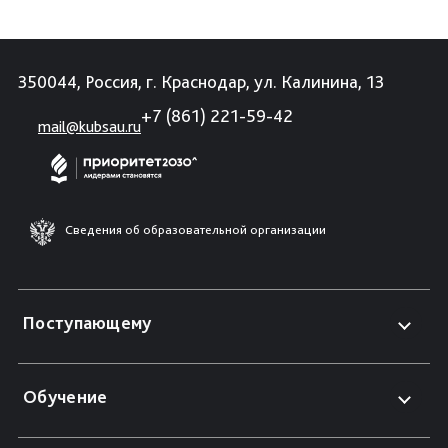
350044, Россия, г. Краснодар, ул. Калинина, 13
+7 (861) 221-59-42
mail@kubsau.ru
Сведения об образовательной организации
Поступающему
Обучение