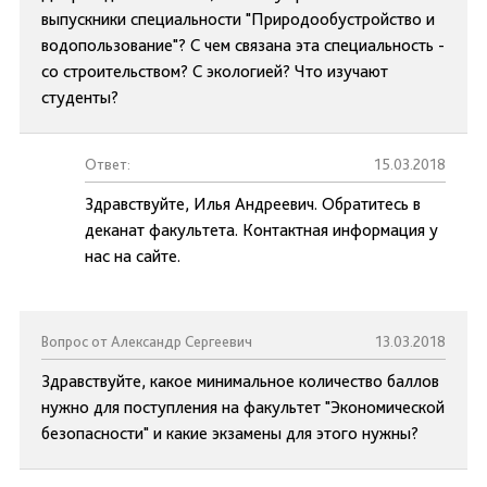
выпускники специальности "Природообустройство и
водопользование"? С чем связана эта специальность -
со строительством? С экологией? Что изучают
студенты?
Ответ:
15.03.2018
Здравствуйте, Илья Андреевич. Обратитесь в
деканат факультета. Контактная информация у
нас на сайте.
Вопрос от Александр Сергеевич
13.03.2018
Здравствуйте, какое минимальное количество баллов
нужно для поступления на факультет "Экономической
безопасности" и какие экзамены для этого нужны?