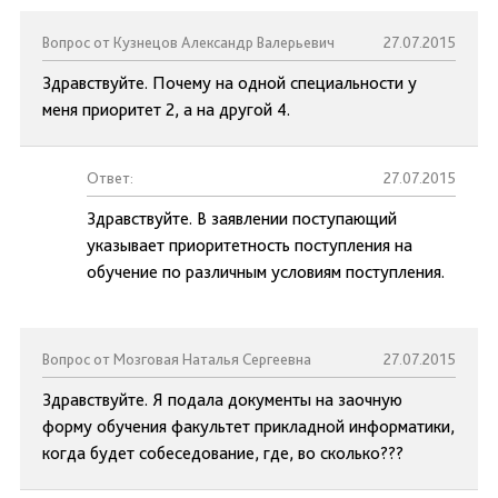
Вопрос от Кузнецов Александр Валерьевич
27.07.2015
Здравствуйте. Почему на одной специальности у
меня приоритет 2, а на другой 4.
Ответ:
27.07.2015
Здравствуйте. В заявлении поступающий
указывает приоритетность поступления на
обучение по различным условиям поступления.
Вопрос от Мозговая Наталья Сергеевна
27.07.2015
Здравствуйте. Я подала документы на заочную
форму обучения факультет прикладной информатики,
когда будет собеседование, где, во сколько???