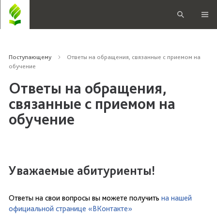
Поступающему
Ответы на обращения, связанные с приемом на
обучение
Ответы на обращения,
связанные с приемом на
обучение
Уважаемые абитуриенты!
Ответы на свои вопросы вы можете получить
на нашей
официальной странице «ВКонтакте»