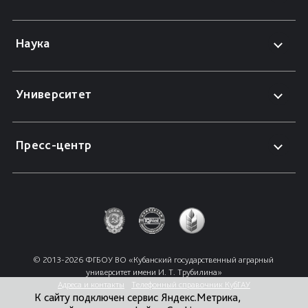
Наука
Университет
Пресс-центр
© 2013-2026 ФГБОУ ВО «Кубанский государственный аграрный 
университет имени И. Т. Трубилина»
Адреса и контакты
Телефонный справочник КубГАУ
К сайту подключен сервис Яндекс.Метрика,