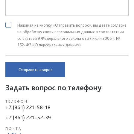
Нажимая на кнопку «Отправить вопрос», вы даете согласие
на обработку своих персональных данных в соответствии
со статьей 9 Федерального закона от 27 июля 2006 г. №
152-ФЗ «О персональных данных»
Отправить вопрос
Задать вопрос по телефону
ТЕЛЕФОН
+7 (861) 221-58-18
+7 (861) 221–52-39
ПОЧТА