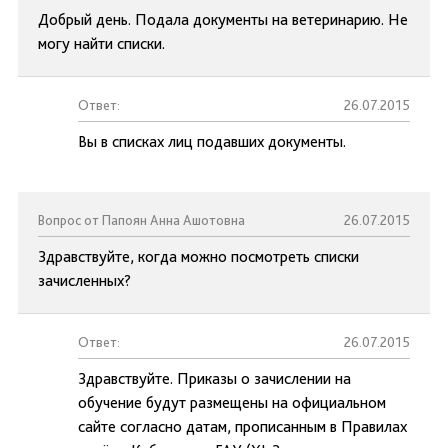
Добрый день. Подала документы на ветеринарию. Не
могу найти списки.
Ответ:
26.07.2015
Вы в списках лиц подавших документы.
Вопрос от Папоян Анна Ашотовна
26.07.2015
Здравствуйте, когда можно посмотреть списки
зачисленных?
Ответ:
26.07.2015
Здравствуйте. Приказы о зачислении на
обучение будут размещены на официальном
сайте согласно датам, прописанным в Правилах