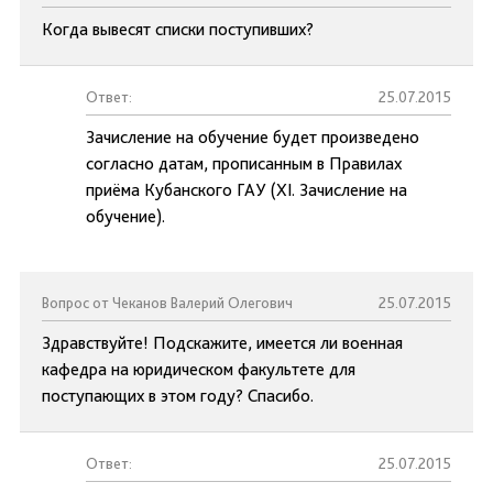
Когда вывесят списки поступивших?
Ответ:
25.07.2015
Зачисление на обучение будет произведено
согласно датам, прописанным в Правилах
приёма Кубанского ГАУ (XI. Зачисление на
обучение).
Вопрос от Чеканов Валерий Олегович
25.07.2015
Здравствуйте! Подскажите, имеется ли военная
кафедра на юридическом факультете для
поступающих в этом году? Спасибо.
Ответ:
25.07.2015