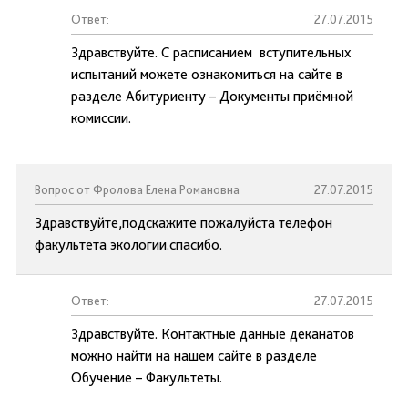
Ответ:
27.07.2015
Здравствуйте. С расписанием вступительных
испытаний можете ознакомиться на сайте в
разделе Абитуриенту – Документы приёмной
комиссии.
Вопрос от Фролова Елена Романовна
27.07.2015
Здравствуйте,подскажите пожалуйста телефон
факультета экологии.спасибо.
Ответ:
27.07.2015
Здравствуйте. Контактные данные деканатов
можно найти на нашем сайте в разделе
Обучение – Факультеты.