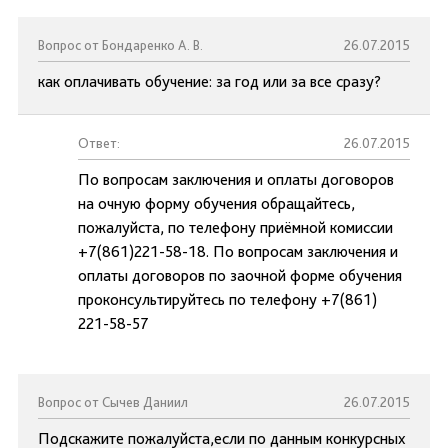
Вопрос от Бондаренко А. В.
26.07.2015
как оплачивать обучение: за год или за все сразу?
Ответ:
26.07.2015
По вопросам заключения и оплаты договоров
на очную форму обучения обращайтесь,
пожалуйста, по телефону приёмной комиссии
+7(861)221-58-18. По вопросам заключения и
оплаты договоров по заочной форме обучения
проконсультируйтесь по телефону +7(861)
221-58-57
Вопрос от Сычев Даниил
26.07.2015
Подскажите пожалуйста,если по данным конкурсных