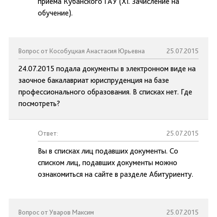
приёма Кубанского ГАУ (XI. Зачисление на
обучение).
Вопрос от Кособуцкая Анастасия Юрьевна
25.07.2015
24.07.2015 подала документы в электронном виде на
заочное бакалавриат юриспруденция на базе
профессионального образования. В списках нет. Где
посмотреть?
Ответ:
25.07.2015
Вы в списках лиц подавших документы. Со
списком лиц, подавших документы можно
ознакомиться на сайте в разделе Абитуриенту.
Вопрос от Уваров Максим
25.07.2015