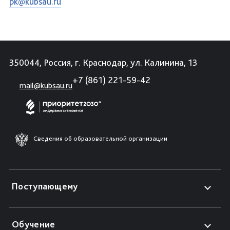
pk@kubsau.ru
350044, Россия, г. Краснодар, ул. Калинина, 13
+7 (861) 221-59-42
mail@kubsau.ru
Сведения об образовательной организации
Поступающему
Обучение