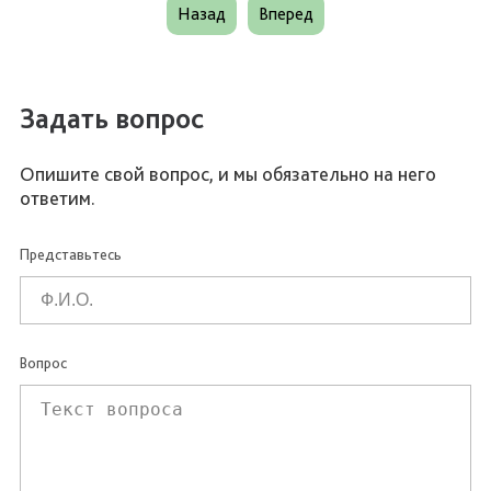
Назад
Вперед
Задать вопрос
Опишите свой вопрос, и мы обязательно на него
ответим.
Представьтесь
Вопрос