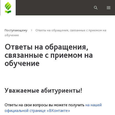
Поступающему
Ответы на обращения, связанные с приемом на
обучение
Ответы на обращения,
связанные с приемом на
обучение
Уважаемые абитуриенты!
Ответы на свои вопросы вы можете получить
на нашей
официальной странице «ВКонтакте»