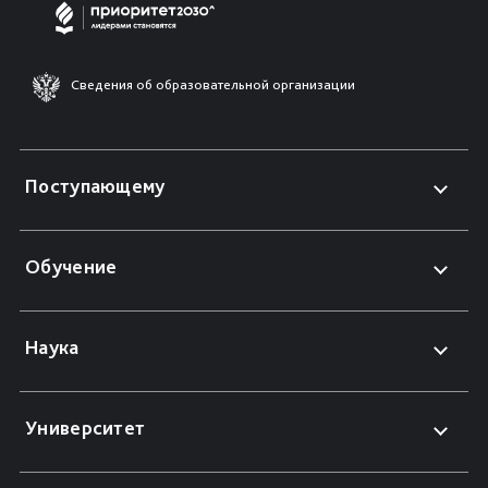
Сведения об образовательной организации
Поступающему
Обучение
Наука
Университет