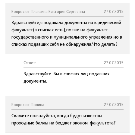
Вопрос от Плаксина Виктория Сергеевна
27.07.2015
Здравствуйте,я подавала документы на юридический
факультет(в списках есть),позже на факультет
государственного и муниципального управления,но в
списках подавших себя не обнаружила.Что делать?
Ответ:
27.07.2015
Здравствуйте. Вы в списках лиц подавших
документы.
Вопрос от Полина
27.07.2015
Скажите пожалуйста, когда будут известны
проходные баллы на бюджет эконом. факультета?