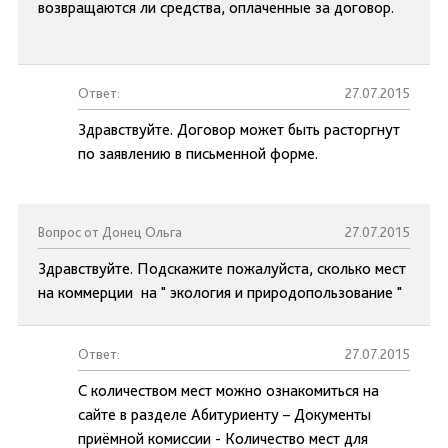
возвращаются ли средства, оплаченные за договор.
Ответ:
27.07.2015
Здравствуйте. Договор может быть расторгнут
по заявлению в письменной форме.
Вопрос от Донец Ольга
27.07.2015
Здравствуйте. Подскажите пожалуйста, сколько мест
на коммерции на " экология и природопользование "
Ответ:
27.07.2015
С количеством мест можно ознакомиться на
сайте в разделе Абитуриенту – Документы
приёмной комиссии - Количество мест для