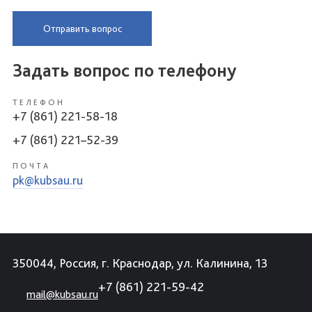
Отправить вопрос
Задать вопрос по телефону
ТЕЛЕФОН
+7 (861) 221-58-18
+7 (861) 221–52-39
ПОЧТА
pk@kubsau.ru
350044, Россия, г. Краснодар, ул. Калинина, 13
+7 (861) 221-59-42
mail@kubsau.ru