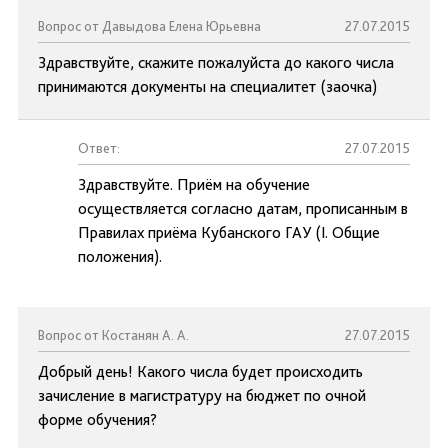
Вопрос от Давыдова Елена Юрьевна
27.07.2015
Здравствуйте, скажите пожалуйста до какого числа
принимаются документы на специалитет (заочка)
Ответ:
27.07.2015
Здравствуйте. Приём на обучение
осуществляется согласно датам, прописанным в
Правилах приёма Кубанского ГАУ (I. Общие
положения).
Вопрос от Костанян А. А.
27.07.2015
Добрый день! Какого числа будет происходить
зачисление в магистратуру на бюджет по очной
форме обучения?