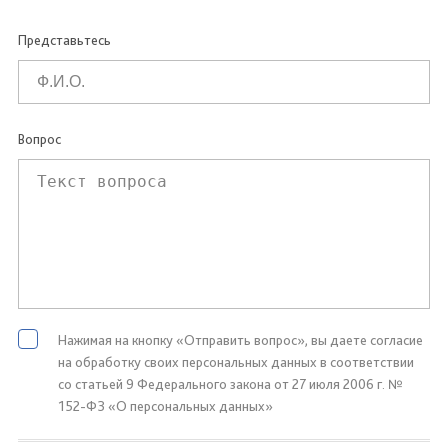
Представьтесь
Вопрос
Нажимая на кнопку «Отправить вопрос», вы даете согласие
на обработку своих персональных данных в соответствии
со статьей 9 Федерального закона от 27 июля 2006 г. №
152-ФЗ «О персональных данных»