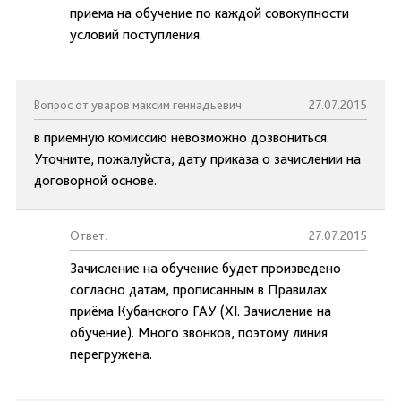
приема на обучение по каждой совокупности
условий поступления.
Вопрос от уваров максим геннадьевич
27.07.2015
в приемную комиссию невозможно дозвониться.
Уточните, пожалуйста, дату приказа о зачислении на
договорной основе.
Ответ:
27.07.2015
Зачисление на обучение будет произведено
согласно датам, прописанным в Правилах
приёма Кубанского ГАУ (XI. Зачисление на
обучение). Много звонков, поэтому линия
перегружена.