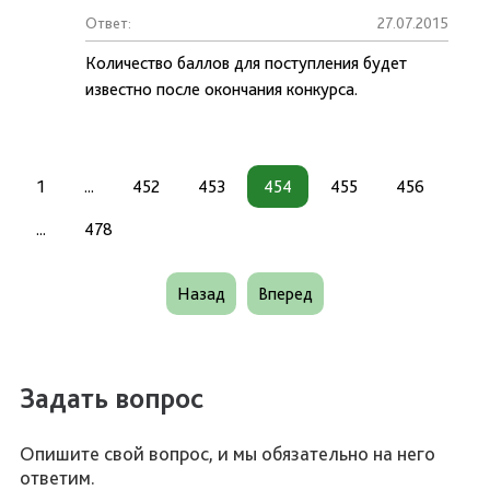
Ответ:
27.07.2015
Количество баллов для поступления будет
известно после окончания конкурса.
1
...
452
453
454
455
456
...
478
Назад
Вперед
Задать вопрос
Опишите свой вопрос, и мы обязательно на него
ответим.