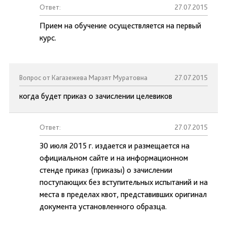
Ответ:
27.07.2015
Прием на обучение осуществляется на первый
курс.
Вопрос от Кагазежева Марзят Муратовна
27.07.2015
когда будет приказ о зачислении целевиков
Ответ:
27.07.2015
30 июля 2015 г. издается и размещается на
официальном сайте и на информационном
стенде приказ (приказы) о зачислении
поступающих без вступительных испытаний и на
места в пределах квот, представивших оригинал
документа установленного образца.