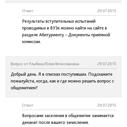
Ответ:
29.07.2015
Результаты вступительных испытаний
проводимых в ВУЗе можно найти на сайте в
разделе Абитуриенту – Документы приёмной
комиссии.
Вопрос от Улыбина Юлия Вячеславовна
29.07.2015
Добрый день. Я в списках поступивших. Подскажите
пожалуйста, когда, как и где можно решить вопрос с
общежитием?
Ответ:
29.07.2015
Вопросами заселения в общежитие занимается
деканат после вашего зачисления.