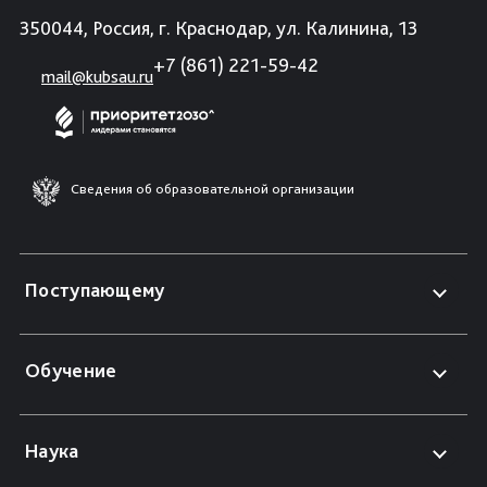
350044, Россия, г. Краснодар, ул. Калинина, 13
+7 (861) 221-59-42
mail@kubsau.ru
Сведения об образовательной организации
Поступающему
Обучение
Наука