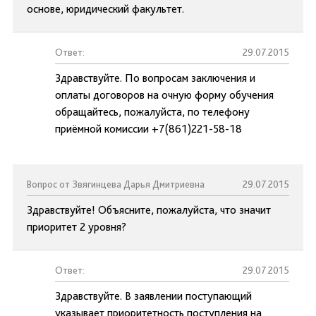
основе, юридический факультет.
Ответ:
29.07.2015
Здравствуйте. По вопросам заключения и
оплаты договоров на очную форму обучения
обращайтесь, пожалуйста, по телефону
приёмной комиссии +7(861)221-58-18
Вопрос от Звягинцева Дарья Дмитриевна
29.07.2015
Здравствуйте! Объясните, пожалуйста, что значит
приоритет 2 уровня?
Ответ:
29.07.2015
Здравствуйте. В заявлении поступающий
указывает приоритетность поступления на