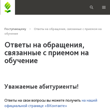
Поступающему
Ответы на обращения, связанные с приемом на
обучение
Ответы на обращения,
связанные с приемом на
обучение
Уважаемые абитуриенты!
Ответы на свои вопросы вы можете получить
на нашей
официальной странице «ВКонтакте»