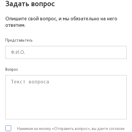
Задать вопрос
Опишите свой вопрос, и мы обязательно на него
ответим.
Представьтесь
Вопрос
Нажимая на кнопку «Отправить вопрос», вы даете согласие