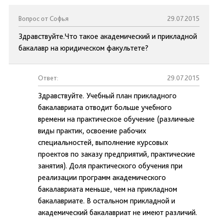
Вопрос от Софья
29.07.2015
Здравствуйте.Что такое академический и прикладной
бакалавр на юридическом факультете?
Ответ:
29.07.2015
Здравствуйте. Учебный план прикладного
бакалавриата отводит больше учебного
времени на практическое обучение (различные
виды практик, освоение рабочих
специальностей, выполнение курсовых
проектов по заказу предприятий, практические
занятия). Доля практического обучения при
реализации программ академического
бакалавриата меньше, чем на прикладном
бакалавриате. В остальном прикладной и
академический бакалавриат не имеют различий.