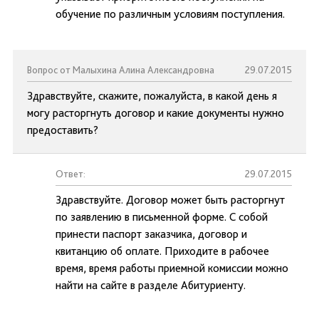
обучение по различным условиям поступления.
Вопрос от Малыхина Алина Александровна
29.07.2015
Здравствуйте, скажите, пожалуйста, в какой день я
могу расторгнуть договор и какие документы нужно
предоставить?
Ответ:
29.07.2015
Здравствуйте. Договор может быть расторгнут
по заявлению в письменной форме. С собой
принести паспорт заказчика, договор и
квитанцию об оплате. Приходите в рабочее
время, время работы приемной комиссии можно
найти на сайте в разделе Абитуриенту.