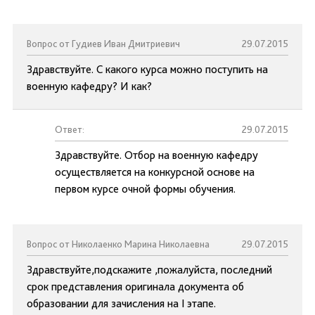
Вопрос от Гудиев Иван Дмитриевич
29.07.2015
Здравствуйте. С какого курса можно поступить на
военную кафедру? И как?
Ответ:
29.07.2015
Здравствуйте. Отбор на военную кафедру
осуществляется на конкурсной основе на
первом курсе очной формы обучения.
Вопрос от Николаенко Марина Николаевна
29.07.2015
Здравствуйте,подскажите ,пожалуйста, последний
срок представления оригинала документа об
образовании для зачисления на I этапе.