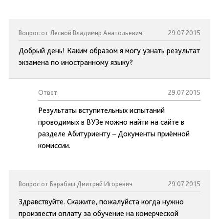
Вопрос от Лесной Владимир Анатольевич
29.07.2015
Добрый день! Каким образом я могу узнать результат
экзамена по иностранному языку?
Ответ:
29.07.2015
Результаты вступительных испытаний
проводимых в ВУЗе можно найти на сайте в
разделе Абитуриенту – Документы приёмной
комиссии.
Вопрос от Барабаш Дмитрий Игоревич
29.07.2015
Здравствуйте. Скажите, пожалуйста когда нужно
произвести оплату за обучение на комерческой