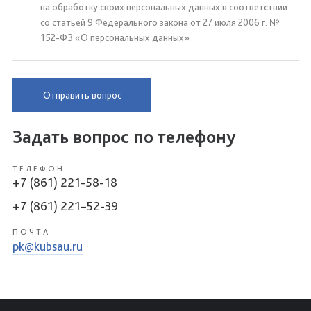
на обработку своих персональных данных в соответствии
со статьей 9 Федерального закона от 27 июля 2006 г. №
152-ФЗ «О персональных данных»
Отправить вопрос
Задать вопрос по телефону
ТЕЛЕФОН
+7 (861) 221-58-18
+7 (861) 221–52-39
ПОЧТА
pk@kubsau.ru