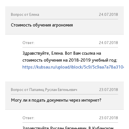
Вопрос от Елена
24.07.2018
Стоимость обучения агрономия
Ответ:
24.07.2018
Здравствуйте, Елена. Вот Вам ссылка на
стоимость обучения на 2018-2019 учебный год:
https://kubsau.ru/upload/iblock/5c9/5c9aa7a78a310c
Вопрос от Папаянц Руслан Евгеньевич
23.07.2018
Могу ли я подать документы через интернет?
Ответ:
23.07.2018
Здравствуйте,Руслан Евгеньевич. В Кубанском