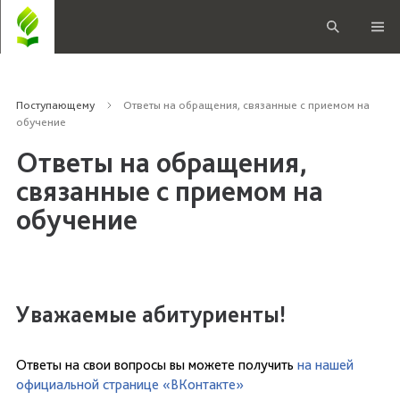
Поступающему
Ответы на обращения, связанные с приемом на
обучение
Ответы на обращения,
связанные с приемом на
обучение
Уважаемые абитуриенты!
Ответы на свои вопросы вы можете получить
на нашей
официальной странице «ВКонтакте»