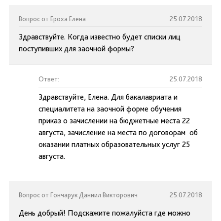
Вопрос от Ероха Елена
25.07.2018
Здравствуйте. Когда известно будет списки лиц
поступивших для заочной формы?
Ответ:
25.07.2018
Здравствуйте, Елена. Для бакалавриата и
специалитета на заочной форме обучения
приказ о зачислении на бюджетные места 22
августа, зачисление на места по договорам об
оказании платных образовательных услуг 25
августа.
Вопрос от Гончарук Даниил Викторович
25.07.2018
День добрый! Подскажите пожалуйста где можно