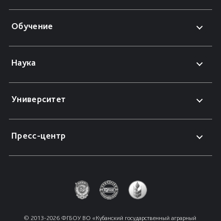
Обучение
Наука
Университет
Пресс-центр
© 2013-2026 ФГБОУ ВО «Кубанский государственный аграрный 