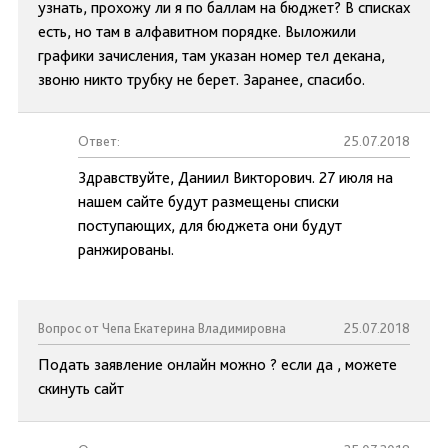
узнать, прохожу ли я по баллам на бюджет? В списках
есть, но там в алфавитном порядке. Выложили
графики зачисления, там указан номер тел декана,
звоню никто трубку не берет. Заранее, спасибо.
Ответ:
25.07.2018
Здравствуйте, Даниил Викторович. 27 июля на
нашем сайте будут размещены списки
поступающих, для бюджета они будут
ранжированы.
Вопрос от Чепа Екатерина Владимировна
25.07.2018
Подать заявление онлайн можно ? если да , можете
скинуть сайт