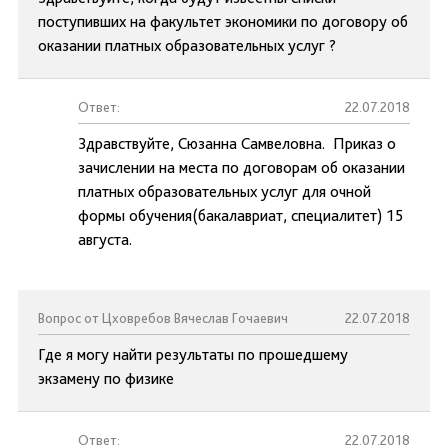
поступивших на факультет экономики по договору об
оказании платных образовательных услуг ?
Ответ:
22.07.2018
Здравствуйте, Сюзанна Самвеловна. Приказ о
зачислении на места по договорам об оказании
платных образовательных услуг для очной
формы обучения(бакалавриат, специалитет) 15
августа.
Вопрос от Цховребов Вячеслав Гочаевич
22.07.2018
Где я могу найти результаты по прошедшему
экзамену по физике
Ответ:
22.07.2018