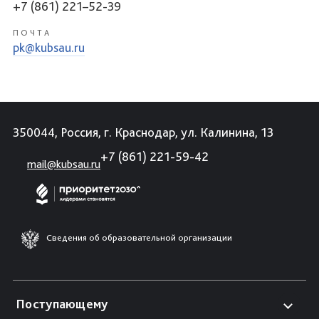
+7 (861) 221–52-39
ПОЧТА
pk@kubsau.ru
350044, Россия, г. Краснодар, ул. Калинина, 13
+7 (861) 221-59-42
mail@kubsau.ru
Сведения об образовательной организации
Поступающему