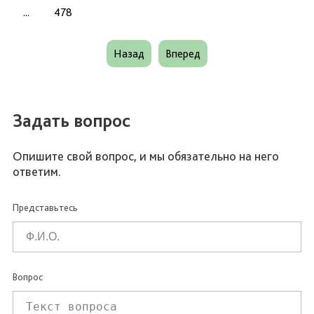
...
478
Назад
Вперед
Задать вопрос
Опишите свой вопрос, и мы обязательно на него
ответим.
Представьтесь
Вопрос