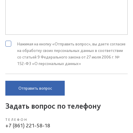
Нажимая на кнопку «Отправить вопрос», вы даете согласие
на обработку своих персональных данных в соответствии
со статьей 9 Федерального закона от 27 июля 2006 г. №
152-ФЗ «О персональных данных»
Отправить вопрос
Задать вопрос по телефону
ТЕЛЕФОН
+7 (861) 221-58-18