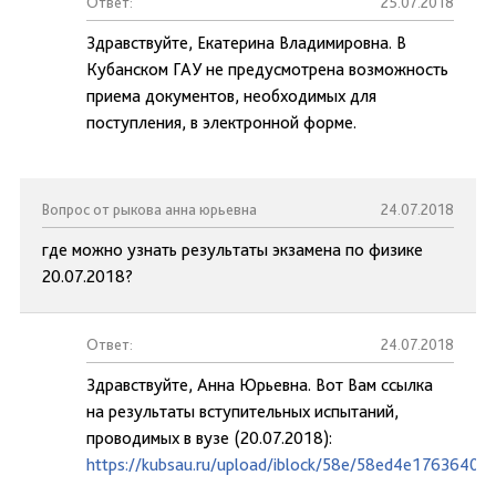
Ответ:
25.07.2018
Здравствуйте, Екатерина Владимировна. В
Кубанском ГАУ не предусмотрена возможность
приема документов, необходимых для
поступления, в электронной форме.
Вопрос от рыкова анна юрьевна
24.07.2018
где можно узнать результаты экзамена по физике
20.07.2018?
Ответ:
24.07.2018
Здравствуйте, Анна Юрьевна. Вот Вам ссылка
на результаты вступительных испытаний,
проводимых в вузе (20.07.2018):
https://kubsau.ru/upload/iblock/58e/58ed4e1763640