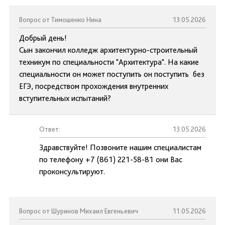
Вопрос от Тимошенко Нина
13.05.2026
Добрый день!
Сын закончил колледж архитектурно-строительный
техникум по специальности "Архитектура". На какие
специальности он может поступить он поступить без
ЕГЭ, посредством прохождения внутренних
вступительных испытаний?
Ответ:
13.05.2026
Здравствуйте! Позвоните нашим специалистам
по телефону +7 (861) 221-58-81 они Вас
проконсультируют.
Вопрос от Шуринов Михаил Евгеньевич
11.05.2026