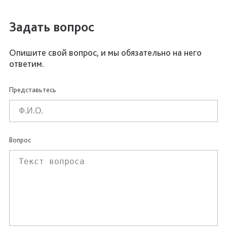
Задать вопрос
Опишите свой вопрос, и мы обязательно на него
ответим.
Представьтесь
Вопрос