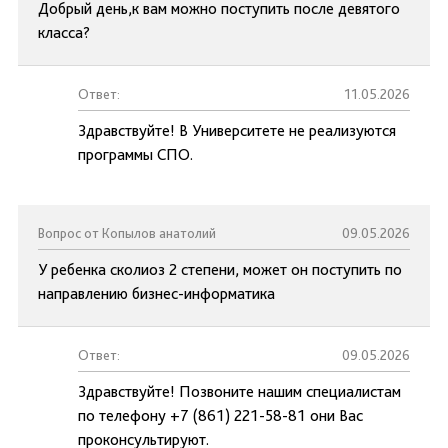
Добрый день,к вам можно поступить после девятого
класса?
Ответ:
11.05.2026
Здравствуйте! В Университете не реализуются
программы СПО.
Вопрос от Копылов анатолий
09.05.2026
У ребенка сколиоз 2 степени, может он поступить по
направлению бизнес-информатика
Ответ:
09.05.2026
Здравствуйте! Позвоните нашим специалистам
по телефону +7 (861) 221-58-81 они Вас
проконсультируют.