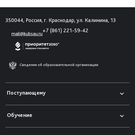
350044, Россия, г. Краснодар, ул. Калинина, 13
+7 (861) 221-59-42
mail@kubsau.ru
Сведения об образовательной организации
Поступающему
Обучение