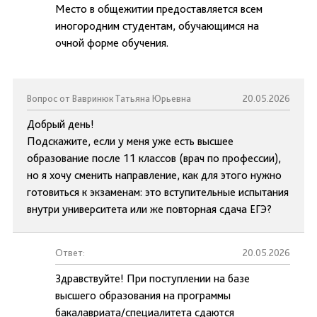
Место в общежитии предоставляется всем
иногородним студентам, обучающимся на
очной форме обучения.
Вопрос от Вавринюк Татьяна Юрьевна
20.05.2026
Добрый день!
Подскажите, если у меня уже есть высшее
образование после 11 классов (врач по профессии),
но я хочу сменить направление, как для этого нужно
готовиться к экзаменам: это вступительные испытания
внутри университета или же повторная сдача ЕГЭ?
Ответ:
20.05.2026
Здравствуйте! При поступлении на базе
высшего образования на программы
бакалавриата/специалитета сдаются