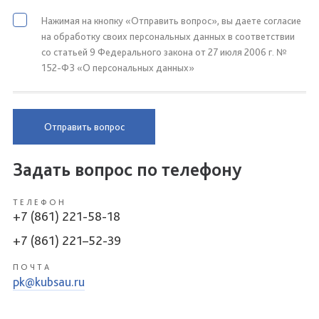
Нажимая на кнопку «Отправить вопрос», вы даете согласие
на обработку своих персональных данных в соответствии
со статьей 9 Федерального закона от 27 июля 2006 г. №
152-ФЗ «О персональных данных»
Отправить вопрос
Задать вопрос по телефону
ТЕЛЕФОН
+7 (861) 221-58-18
+7 (861) 221–52-39
ПОЧТА
pk@kubsau.ru