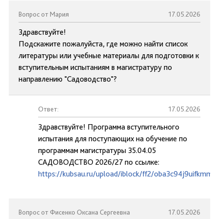
Вопрос от Мария
17.05.2026
Здравствуйте!
Подскажите пожалуйста, где можно найти список
литературы или учебные материалы для подготовки к
вступительным испытаниям в магистратуру по
направлению "Садоводство"?
Ответ:
17.05.2026
Здравствуйте! Программа вступительного
испытания для поступающих на обучение по
программам магистратуры 35.04.05
САДОВОДСТВО 2026/27 по ссылке:
https://kubsau.ru/upload/iblock/ff2/oba3c94j9uifkmm
Вопрос от Фисенко Оксана Сергеевна
17.05.2026