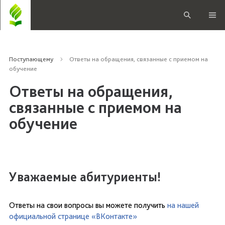
Поступающему
Ответы на обращения, связанные с приемом на
обучение
Ответы на обращения,
связанные с приемом на
обучение
Уважаемые абитуриенты!
Ответы на свои вопросы вы можете получить
на нашей
официальной странице «ВКонтакте»