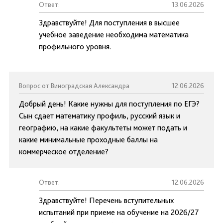
Ответ:
13.06.2026
Здравствуйте! Для поступления в высшее
учебное заведение необходима математика
профильного уровня.
Вопрос от Виноградская Александра
12.06.2026
Добрый день! Какие нужны для поступления по ЕГЭ?
Сын сдает математику профиль, русский язык и
географию, на какие факультеты может подать и
какие минимальные проходные баллы на
коммерческое отделение?
Ответ:
12.06.2026
Здравствуйте! Перечень вступительных
испытаний при приеме на обучение на 2026/27