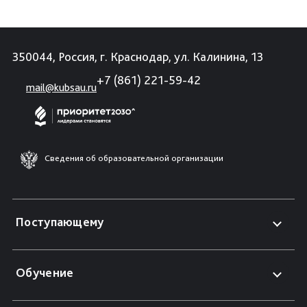
350044, Россия, г. Краснодар, ул. Калинина, 13
+7 (861) 221-59-42
mail@kubsau.ru
Сведения об образовательной организации
Поступающему
Обучение