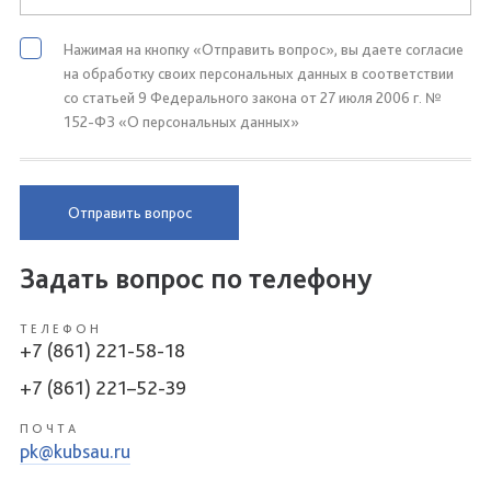
Нажимая на кнопку «Отправить вопрос», вы даете согласие
на обработку своих персональных данных в соответствии
со статьей 9 Федерального закона от 27 июля 2006 г. №
152-ФЗ «О персональных данных»
Отправить вопрос
Задать вопрос по телефону
ТЕЛЕФОН
+7 (861) 221-58-18
+7 (861) 221–52-39
ПОЧТА
pk@kubsau.ru