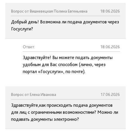
Вопрос от Вишневецкая Полина Евгеньевна
18.06.2026
Добрый день! Возможна ли подача документов через
Госуслуги?
Ответ:
18.06.2026
Здравствуйте! Вы можете подать документы
удобным для Вас способом (лично, через
портал «Госуслуги», по почте).
Вопрос от Елена Иванова
17.06.2026
Здравствуйте,как происходить подача документов
для лиц с ограниченными возможностями? Можно ли
подавать документы электронно?