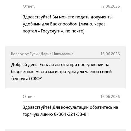
Ответ:
17.06.2026
Здравствуйте! Вы можете подать документы
удобным для Вас способом (лично, через
портал «Госуслуги», по почте).
Вопрос от Гурик Дарья Николаевна
16.06.2026
Добрый день. Есть ли льготы при поступлении на
бюджетные места магистратуры для членов семей
(супруга) СВО?
Ответ:
16.06.2026
Здравствуйте! Для консультации обратитесь на
горячую линию 8-861-221-58-81