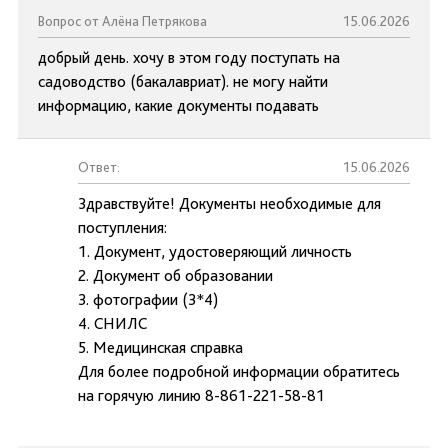
Вопрос от Алёна Петрякова
15.06.2026
добрый день. хочу в этом году поступать на
садоводство (бакалавриат). не могу найти
информацию, какие документы подавать
Ответ:
15.06.2026
Здравствуйте! Документы необходимые для
поступления:
1. Документ, удостоверяющий личность
2. Документ об образовании
3. фотографии (3*4)
4. СНИЛС
5. Медицинская справка
Для более подробной информации обратитесь
на горячую линию 8-861-221-58-81