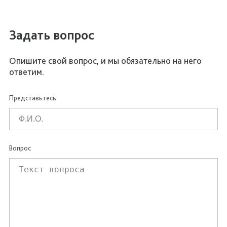
Задать вопрос
Опишите свой вопрос, и мы обязательно на него
ответим.
Представьтесь
Вопрос