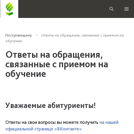
Поступающему
Ответы на обращения, связанные с приемом на
обучение
Ответы на обращения,
связанные с приемом на
обучение
Уважаемые абитуриенты!
Ответы на свои вопросы вы можете получить
на нашей
официальной странице «ВКонтакте»