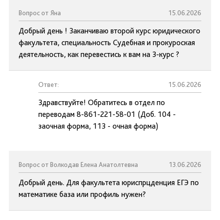
Вопрос от Яна
15.06.2026
Добрый день ! Заканчиваю второй курс юридического
факультета, специальность Судебная и прокуроская
деятельность, как перевестись к вам на 3-курс ?
Ответ:
15.06.2026
Здравствуйте! Обратитесь в отдел по
переводам 8-861-221-58-01 (Доб. 104 -
заочная форма, 113 - очная форма)
Вопрос от Волкодав Елена Анатолтевна
13.06.2026
Добрый день. Для факультета юриспрцденция ЕГЭ по
математике база или профиль нужен?