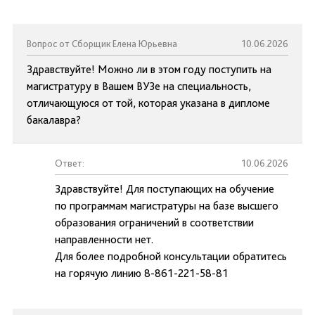
Вопрос от Сборщик Елена Юрьевна
10.06.2026
Здравствуйте! Можно ли в этом году поступить на
магистратуру в Вашем ВУЗе на специальность,
отличающуюся от той, которая указана в дипломе
бакалавра?
Ответ:
10.06.2026
Здравствуйте! Для поступающих на обучение
по программам магистратуры на базе высшего
образования ограничений в соответствии
направленности нет.
Для более подробной консультации обратитесь
на горячую линию 8-861-221-58-81