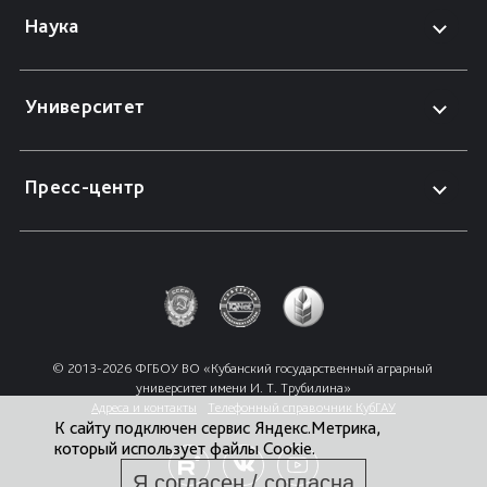
Наука
Университет
Пресс-центр
© 2013-2026 ФГБОУ ВО «Кубанский государственный аграрный 
университет имени И. Т. Трубилина»
Адреса и контакты
Телефонный справочник КубГАУ
К сайту подключен сервис Яндекс.Метрика,
который использует файлы Cookie.
Я согласен / согласна