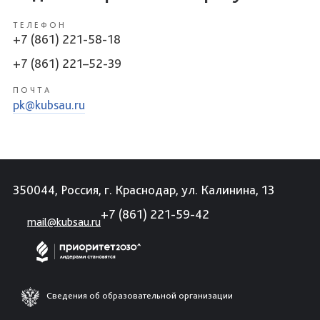
ТЕЛЕФОН
+7 (861) 221-58-18
+7 (861) 221–52-39
ПОЧТА
pk@kubsau.ru
350044, Россия, г. Краснодар, ул. Калинина, 13
+7 (861) 221-59-42
mail@kubsau.ru
Сведения об образовательной организации