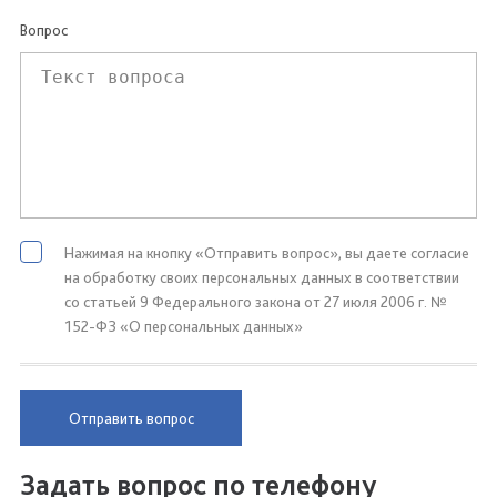
Вопрос
Нажимая на кнопку «Отправить вопрос», вы даете согласие
на обработку своих персональных данных в соответствии
со статьей 9 Федерального закона от 27 июля 2006 г. №
152-ФЗ «О персональных данных»
Отправить вопрос
Задать вопрос по телефону