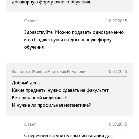
договорную форму очного обучения.
Ответ:
10.07.2015
Здравствуйте. Можно подавать одновременно
и на бюджетную и на договорную форму
обучения.
Вопрос от Живора Анатолий Романович
10.07.2015
Добрый день.
Какие предметы нужно сдавать на факультет
Ветеринарной медицины?
И нужна ли профильная математика?
Ответ:
10.07.2015
С перечнем вступительных испытаний для