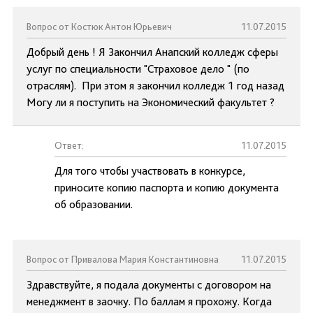
Вопрос от Костюк Антон Юрьевич
11.07.2015
Добрый день ! Я Закончил Анапский колледж сферы
услуг по специальности "Страховое дело " (по
отраслям). При этом я закончил колледж 1 год назад
Могу ли я поступить на Экономический факультет ?
Ответ:
11.07.2015
Для того чтобы участвовать в конкурсе,
приносите копию паспорта и копию документа
об образовании.
Вопрос от Привалова Мария Константиновна
11.07.2015
Здравствуйте, я подала документы с договором на
менеджмент в заочку. По баллам я прохожу. Когда