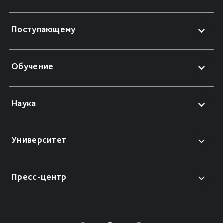
Поступающему
Обучение
Наука
Университет
Пресс-центр