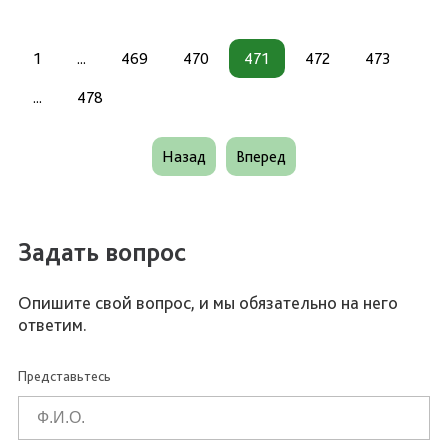
1
...
469
470
471
472
473
...
478
Назад
Вперед
Задать вопрос
Опишите свой вопрос, и мы обязательно на него
ответим.
Представьтесь