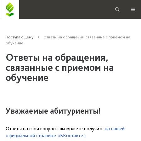
Поступающему
Ответы на обращения, связанные с приемом на
обучение
Ответы на обращения,
связанные с приемом на
обучение
Уважаемые абитуриенты!
Ответы на свои вопросы вы можете получить
на нашей
официальной странице «ВКонтакте»