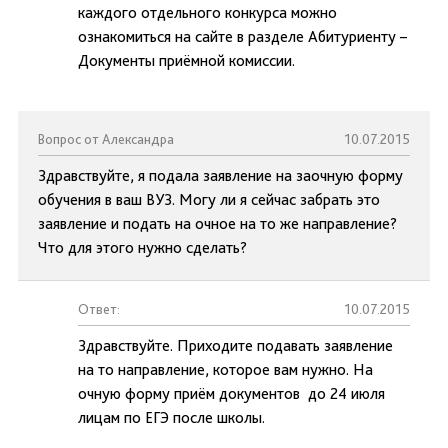
каждого отдельного конкурса можно
ознакомиться на сайте в разделе Абитуриенту –
Документы приёмной комиссии.
Вопрос от Александра
10.07.2015
Здравствуйте, я подала заявление на заочную форму
обучения в ваш ВУЗ. Могу ли я сейчас забрать это
заявление и подать на очное на то же направление?
Что для этого нужно сделать?
Ответ:
10.07.2015
Здравствуйте. Приходите подавать заявление
на то направление, которое вам нужно. На
очную форму приём документов до 24 июля
лицам по ЕГЭ после школы.