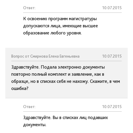
Ответ:
10.07.2015
К освоению программ магистратуры
допускаются лица, имеющие высшее
образование любого уровня.
Вопрос от Смирнова Елена Евгеньевна
10.07.2015
Здравствуйте. Подала электронно документы
повторно полный комплект и заявление, как в
образце, но в списках себя не нахожу. Скажите, в чем
ошибка?
Ответ:
10.07.2015
Здравствуйте. Вы в списках лиц подавших
документы.