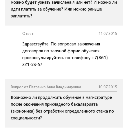
можно будет узнать зачислена я или нет? И можно ли
идти платить за обучение? Или можно раньше
заплатить?
Ответ:
11.07.2015
Здравствуйте. По вопросам заключения
договоров по заочной форме обучения
проконсультируйтесь по телефону +7(861)
221-58-57
Вопрос от Петренко Анна Владимировна
10.07.2015
Возможно ли продолжить обучение в магистратуре
после окончания прикладного бакалавриата
(экономика) без отработки определенного стажа по
специальности?