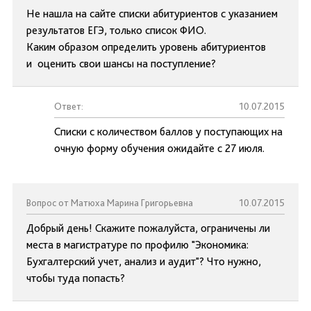
Не нашла на сайте списки абитуриентов с указанием
результатов ЕГЭ, только список ФИО.
Каким образом определить уровень абитуриентов
и оценить свои шансы на поступление?
Ответ:
10.07.2015
Списки с количеством баллов у поступающих на
очную форму обучения ожидайте с 27 июля.
Вопрос от Матюха Марина Григорьевна
10.07.2015
Добрый день! Скажите пожалуйста, ограничены ли
места в магистратуре по профилю "Экономика:
Бухгалтерский учет, анализ и аудит"? Что нужно,
чтобы туда попасть?