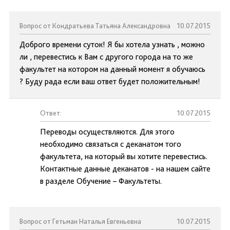
Вопрос от Кондратьева Татьяна Александровна
10.07.2015
Доброго времени суток! Я бы хотела узнать , можно
ли , перевестись к Вам с другого города на то же
факультет на котором на данный момент я обучаюсь
? Буду рада если ваш ответ будет положительным!
Ответ:
10.07.2015
Переводы осуществляются. Для этого
необходимо связаться с деканатом того
факультета, на который вы хотите перевестись.
Контактные данные деканатов - на нашем сайте
в разделе Обучение – Факультеты.
Вопрос от Гетьман Наталья Евгеньевна
10.07.2015