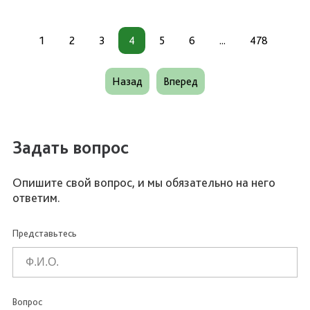
1
2
3
4
5
6
...
478
Назад
Вперед
Задать вопрос
Опишите свой вопрос, и мы обязательно на него
ответим.
Представьтесь
Вопрос