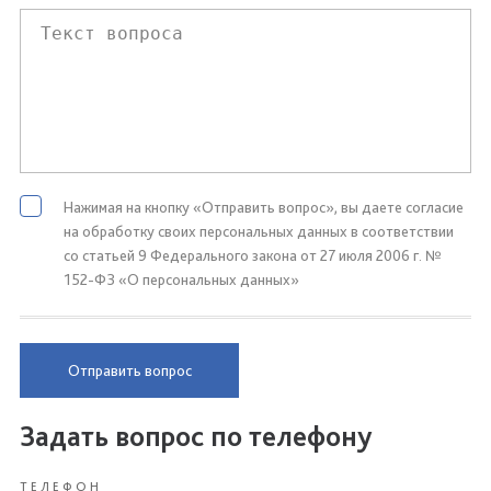
Нажимая на кнопку «Отправить вопрос», вы даете согласие
на обработку своих персональных данных в соответствии
со статьей 9 Федерального закона от 27 июля 2006 г. №
152-ФЗ «О персональных данных»
Отправить вопрос
Задать вопрос по телефону
ТЕЛЕФОН