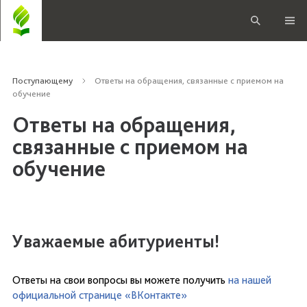
Поступающему
Ответы на обращения, связанные с приемом на
обучение
Ответы на обращения,
связанные с приемом на
обучение
Уважаемые абитуриенты!
Ответы на свои вопросы вы можете получить
на нашей
официальной странице «ВКонтакте»