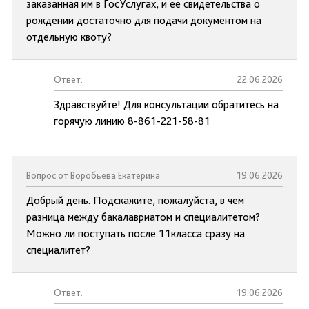
заказанная им в ГосУслугах, и ее свидетельства о
рождении достаточно для подачи документом на
отдельную квоту?
Ответ:
22.06.2026
Здравствуйте! Для консультации обратитесь на
горячую линию 8-861-221-58-81
Вопрос от Воробьева Екатерина
19.06.2026
Добрый день. Подскажите, пожалуйста, в чем
разница между бакалавриатом и специалитетом?
Можно ли поступать после 11класса сразу на
специалитет?
Ответ:
19.06.2026