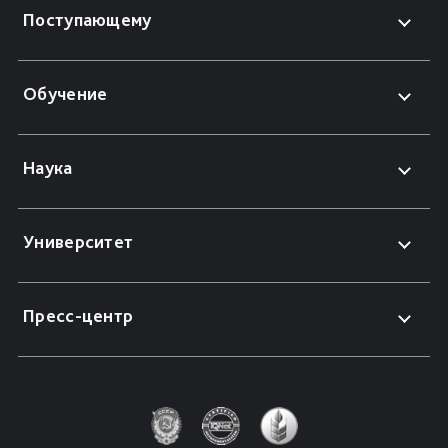
Поступающему
Обучение
Наука
Университет
Пресс-центр