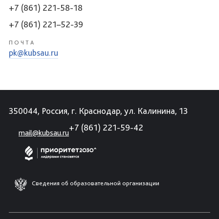
+7 (861) 221-58-18
+7 (861) 221–52-39
ПОЧТА
pk@kubsau.ru
350044, Россия, г. Краснодар, ул. Калинина, 13
+7 (861) 221-59-42
mail@kubsau.ru
Сведения об образовательной организации