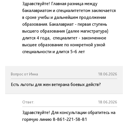
Здравствуйте! Главная разница между
бакалавриатом и специалитететом заключается
в сроке учебы и дальнейшем продолжении
образования. Бакалавриат - первая ступень
высшего образования (далее магистратура)
длится 4 года, специалитет - законченное
высшее образование по конкретной узкой
специальности и длится 5–6 лет
Вопрос от Инна
18.06.2026
Есть льготы для жен ветерана боевых действ?
Ответ:
18.06.2026
Здравствуйте! Для консультации обратитесь на
горячую линию 8-861-221-58-81