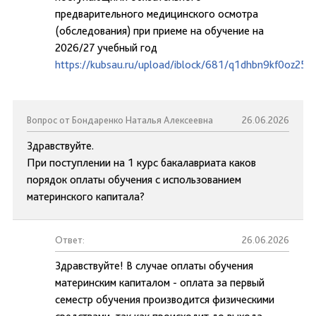
предварительного медицинского осмотра
(обследования) при приеме на обучение на
2026/27 учебный год
https://kubsau.ru/upload/iblock/681/q1dhbn9kf0oz25j
Вопрос от Бондаренко Наталья Алексеевна
26.06.2026
Здравствуйте.
При поступлении на 1 курс бакалавриата каков
порядок оплаты обучения с использованием
материнского капитала?
Ответ:
26.06.2026
Здравствуйте! В случае оплаты обучения
материнским капиталом - оплата за первый
семестр обучения производится физическими