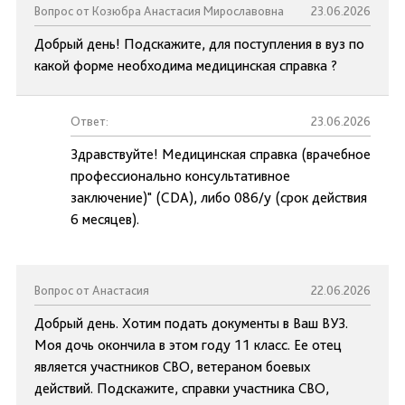
Вопрос от Козюбра Анастасия Мирославовна
23.06.2026
Добрый день! Подскажите, для поступления в вуз по
какой форме необходима медицинская справка ?
Ответ:
23.06.2026
Здравствуйте! Медицинская справка (врачебное
профессионально консультативное
заключение)" (CDA), либо 086/у (срок действия
6 месяцев).
Вопрос от Анастасия
22.06.2026
Добрый день. Хотим подать документы в Ваш ВУЗ.
Моя дочь окончила в этом году 11 класс. Ее отец
является участников СВО, ветераном боевых
действий. Подскажите, справки участника СВО,