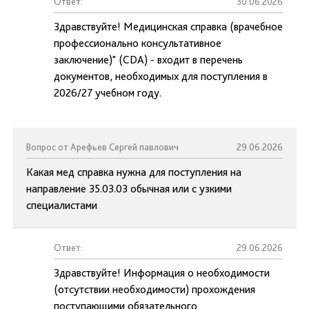
Ответ:
30.06.2026
Здравствуйте! Медицинская справка (врачебное
профессионально консультативное
заключение)" (CDA) - входит в перечень
документов, необходимых для поступления в
2026/27 учебном году.
Вопрос от Арефьев Сергей павлович
29.06.2026
Какая мед справка нужна для поступления на
направление 35.03.03 обычная или с узкими
специалистами
Ответ:
29.06.2026
Здравствуйте! Информация о необходимости
(отсутствии необходимости) прохождения
поступающими обязательного