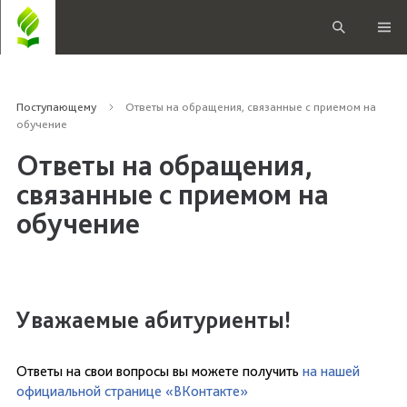
Поступающему
Ответы на обращения, связанные с приемом на
обучение
Ответы на обращения,
связанные с приемом на
обучение
Уважаемые абитуриенты!
Ответы на свои вопросы вы можете получить
на нашей
официальной странице «ВКонтакте»