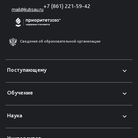
+7 (861) 221-59-42
mail@kubsau.ru
Сведения об образовательной организации
Поступающему
Обучение
Наука