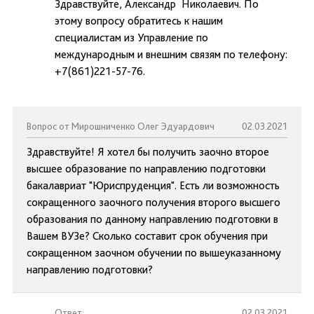
Здравствуйте, Александр Николаевич. По
этому вопросу обратитесь к нашим
специалистам из Управление по
международным и внешним связям по телефону:
+7(861)221-57-76.
Вопрос от Мирошниченко Олег Эдуардович
02.03.2021
Здравствуйте! Я хотел бы получить заочно второе
высшее образование по направлению подготовки
бакалавриат "Юриспруденция". Есть ли возможность
сокращенного заочного получения второго высшего
образования по данному направлению подготовки в
Вашем ВУЗе? Сколько составит срок обучения при
сокращенном заочном обучении по вышеуказанному
направлению подготовки?
Ответ:
02.03.2021