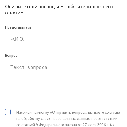
Опишите свой вопрос, и мы обязательно на него
ответим.
Представьтесь
Вопрос
Нажимая на кнопку «Отправить вопрос», вы даете согласие
на обработку своих персональных данных в соответствии
со статьей 9 Федерального закона от 27 июля 2006 г. №