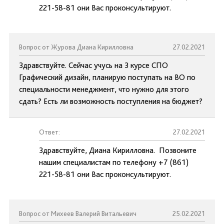
221-58-81 они Вас проконсультируют.
Вопрос от Журова Диана Кирилловна
27.02.2021
Здравствуйте. Сейчас учусь на 3 курсе СПО
Графический дизайн, планирую поступать на ВО по
специальности менеджмент, что нужно для этого
сдать? Есть ли возможность поступления на бюджет?
Ответ:
27.02.2021
Здравствуйте, Диана Кирилловна. Позвоните
нашим специалистам по телефону +7 (861)
221-58-81 они Вас проконсультируют.
Вопрос от Михеев Валерий Витальевич
25.02.2021