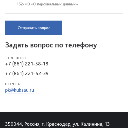
152-ФЗ «О персональных данных»
Отправить вопрос
Задать вопрос по телефону
ТЕЛЕФОН
+7 (861) 221-58-18
+7 (861) 221–52-39
ПОЧТА
pk@kubsau.ru
350044, Россия, г. Краснодар, ул. Калинина, 13