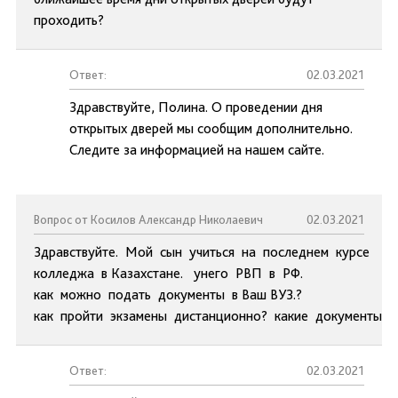
проходить?
Ответ:
02.03.2021
Здравствуйте, Полина. О проведении дня
открытых дверей мы сообщим дополнительно.
Следите за информацией на нашем сайте.
Вопрос от Косилов Александр Николаевич
02.03.2021
Здравствуйте. Мой сын учиться на последнем курсе
колледжа в Казахстане. унего РВП в РФ.
как можно подать документы в Ваш ВУЗ.?
как пройти экзамены дистанционно? какие документы 
Ответ:
02.03.2021