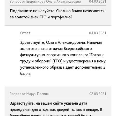
Вопрос от Евдокимова Ольга Александровна
04.03.2021
Подскажите пожалуйста. Сколько балов начисляется
за золотой знак ГТО и портфолио?
Ответ:
04.03.2021
Здравствуйте, Ольга Александровна. Наличия
золотого знака отличия Всероссийского
физкультурно-спортивного комплекса "Готов к
труду и обороне" (ГТО) и удостоверения к нему
установленного образца дает дополнительно 2
балла.
Вопрос от Марук Полина
02.03.2021
Здравствуйте, на вашем сайте указана дата
проведения дня открытых дверей только в январе. В
ближайшее время дни открытых дверей будут