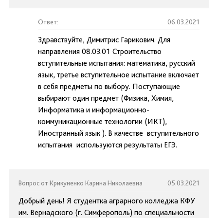
Ответ:
06.03.2021
Здравствуйте, Димитрис Гарикович. Для
направления 08.03.01 Строительство
вступительные испытания: математика, русский
язык, третье вступительное испытание включает
в себя предметы по выбору. Поступающие
выбирают один предмет (Физика, Химия,
Информатика и информационно-
коммуникационные технологии (ИКТ),
Иностранный язык ). В качестве вступительного
испытания используются результаты ЕГЭ.
Вопрос от Крикуненко Карина Николаевна
05.03.2021
Добрый день! Я студентка аграрного колледжа КФУ
им. Вернадского (г. Симферополь) по специальности