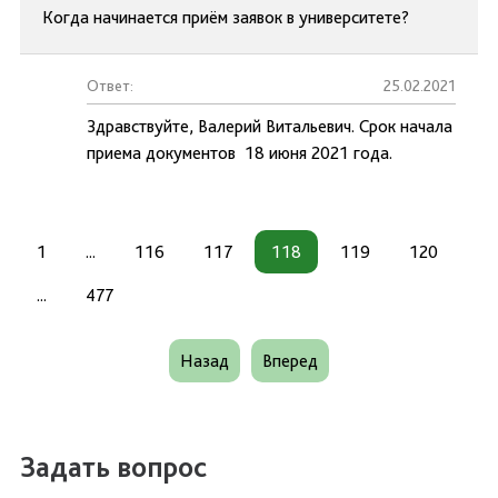
Когда начинается приём заявок в университете?
Ответ:
25.02.2021
Здравствуйте, Валерий Витальевич. Срок начала
приема документов 18 июня 2021 года.
1
...
116
117
118
119
120
...
477
Назад
Вперед
Задать вопрос