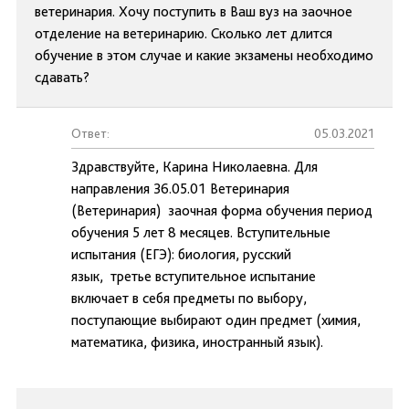
ветеринария. Хочу поступить в Ваш вуз на заочное
отделение на ветеринарию. Сколько лет длится
обучение в этом случае и какие экзамены необходимо
сдавать?
Ответ:
05.03.2021
Здравствуйте, Карина Николаевна. Для
направления 36.05.01 Ветеринария
(Ветеринария) заочная форма обучения период
обучения 5 лет 8 месяцев. Вступительные
испытания (ЕГЭ): биология, русский
язык, третье вступительное испытание
включает в себя предметы по выбору,
поступающие выбирают один предмет (химия,
математика, физика, иностранный язык).