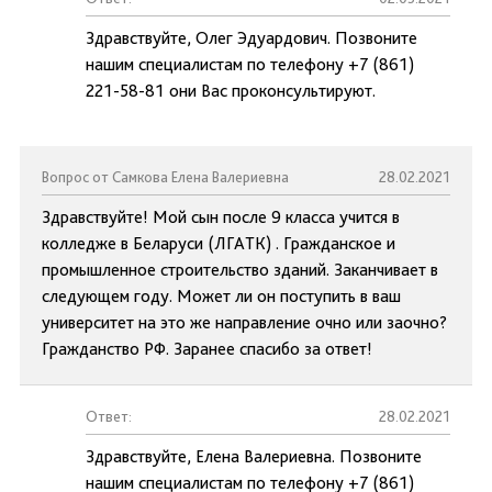
Здравствуйте, Олег Эдуардович. Позвоните
нашим специалистам по телефону +7 (861)
221-58-81 они Вас проконсультируют.
Вопрос от Самкова Елена Валериевна
28.02.2021
Здравствуйте! Мой сын после 9 класса учится в
колледже в Беларуси (ЛГАТК) . Гражданское и
промышленное строительство зданий. Заканчивает в
следующем году. Может ли он поступить в ваш
университет на это же направление очно или заочно?
Гражданство РФ. Заранее спасибо за ответ!
Ответ:
28.02.2021
Здравствуйте, Елена Валериевна. Позвоните
нашим специалистам по телефону +7 (861)