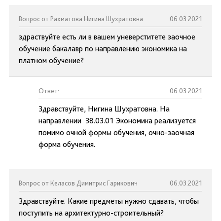
Вопрос от Рахматова Нигина Шухратовна
06.03.2021
здраствуйте есть ли в вашем уневерститете заочное
обучение бакалавр по направлению экономика на
платном обучение?
Ответ:
06.03.2021
Здравствуйте, Нигина Шухратовна. На
направлении 38.03.01 Экономика реализуется
помимо очной формы обучения, очно-заочная
форма обучения.
Вопрос от Келасов Димитрис Гарикович
06.03.2021
Здравствуйте. Какие предметы нужно сдавать, чтобы
поступить на архитектурно-строительный?