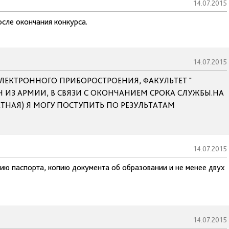
14.07.2015
осле окончания конкурса.
14.07.2015
ЛЕКТРОННОГО ПРИБОРОСТРОЕНИЯ, ФАКУЛЬТЕТ "
Н ИЗ АРМИИ, В СВЯЗИ С ОКОНЧАНИЕМ СРОКА СЛУЖБЫ.НА
ТНАЯ) Я МОГУ ПОСТУПИТЬ ПО РЕЗУЛЬТАТАМ
14.07.2015
пию паспорта, копию документа об образовании и не менее двух
14.07.2015