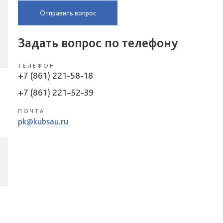
Отправить вопрос
Задать вопрос по телефону
ТЕЛЕФОН
+7 (861) 221-58-18
+7 (861) 221–52-39
ПОЧТА
pk@kubsau.ru