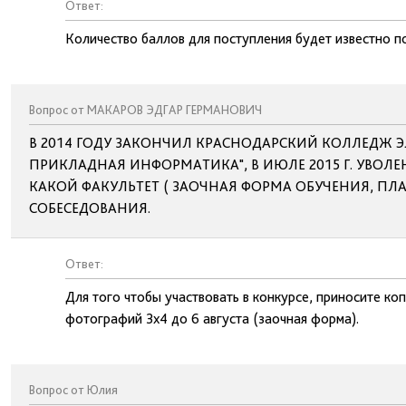
Ответ:
Количество баллов для поступления будет известно п
Вопрос от МАКАРОВ ЭДГАР ГЕРМАНОВИЧ
В 2014 ГОДУ ЗАКОНЧИЛ КРАСНОДАРСКИЙ КОЛЛЕДЖ Э
ПРИКЛАДНАЯ ИНФОРМАТИКА", В ИЮЛЕ 2015 Г. УВОЛЕ
КАКОЙ ФАКУЛЬТЕТ ( ЗАОЧНАЯ ФОРМА ОБУЧЕНИЯ, ПЛА
СОБЕСЕДОВАНИЯ.
Ответ:
Для того чтобы участвовать в конкурсе, приносите ко
фотографий 3х4 до 6 августа (заочная форма).
Вопрос от Юлия