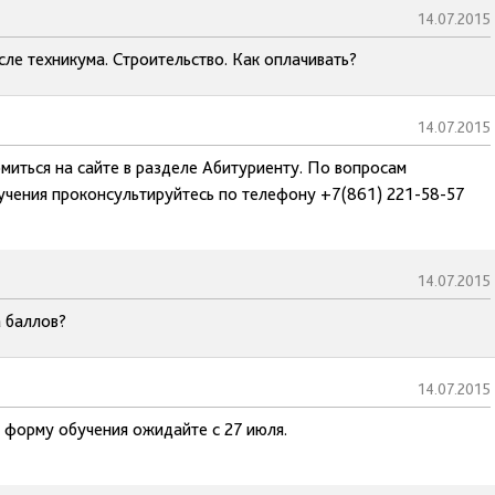
14.07.2015
сле техникума. Строительство. Как оплачивать?
14.07.2015
миться на сайте в разделе Абитуриенту. По вопросам
учения проконсультируйтесь по телефону +7(861) 221-58-57
14.07.2015
а баллов?
14.07.2015
 форму обучения ожидайте с 27 июля.