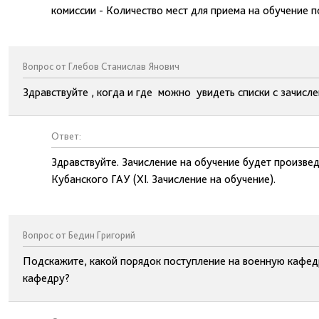
комиссии - Количество мест для приема на обучение 
Вопрос от Глебов Станислав Янович
Здравствуйте , когда и где можно увидеть списки с зачисл
Ответ:
Здравствуйте. Зачисление на обучение будет произве
Кубанского ГАУ (XI. Зачисление на обучение).
Вопрос от Бедин Григорий
Подскажите, какой порядок поступление на военную кафед
кафедру?