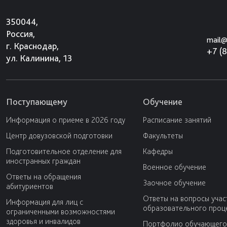
350044,
Россия,
mail@
г. Краснодар,
+7 (
ул. Калинина, 13
Поступающему
Обучение
Информация о приеме в 2026 году
Расписание занятий
Центр довузовской подготовки
Факультеты
Подготовительное отделение для
Кафедры
иностранных граждан
Военное обучение
Ответы на обращения
Заочное обучение
абитуриентов
Ответы на вопросы учас
Информация для лиц с
образовательного проц
ограниченными возможностями
здоровья и инвалидов
Портфолио обучающего