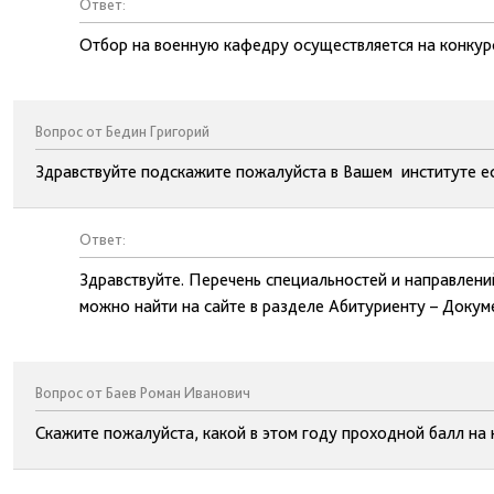
Ответ:
Отбор на военную кафедру осуществляется на конкур
Вопрос от Бедин Григорий
Здравствуйте подскажите пожалуйста в Вашем институте ес
Ответ:
Здравствуйте. Перечень специальностей и направлени
можно найти на сайте в разделе Абитуриенту – Докум
Вопрос от Баев Роман Иванович
Скажите пожалуйста, какой в этом году проходной балл на