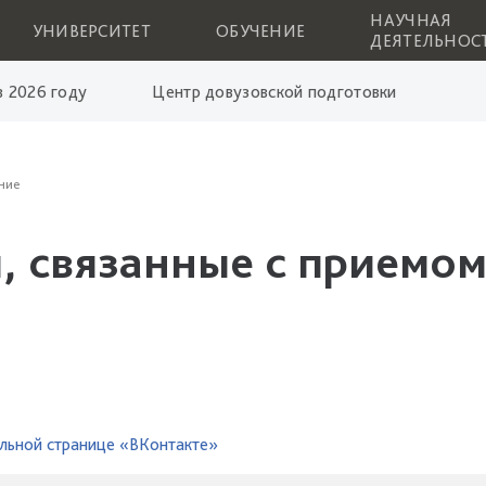
НАУЧНАЯ
УНИВЕРСИТЕТ
ОБУЧЕНИЕ
ДЕЯТЕЛЬНОС
 2026 году
Центр довузовской подготовки
ние
, связанные с приемом
льной странице «ВКонтакте»