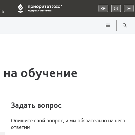
EN
ТЬ
 на обучение
Задать вопрос
Опишите свой вопрос, и мы обязательно на него
ответим.