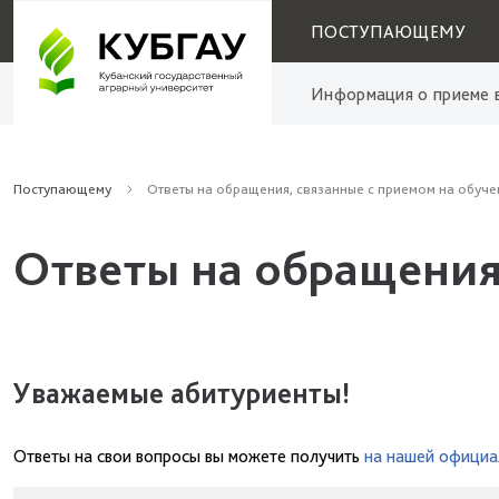
ПОСТУПАЮЩЕМУ
Информация о приеме в
Поступающему
Ответы на обращения, связанные с приемом на обуче
Ответы на обращения
Уважаемые абитуриенты!
Ответы на свои вопросы вы можете получить
на нашей официа