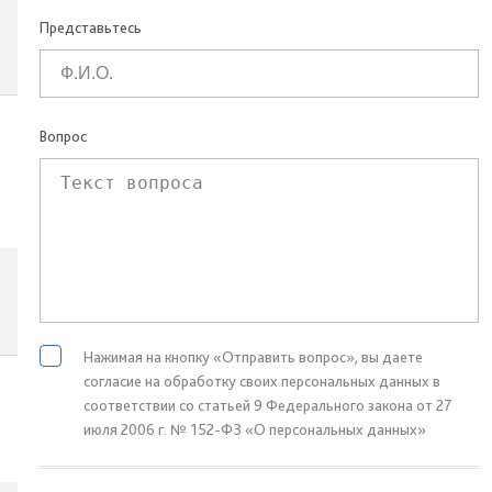
Представьтесь
Вопрос
Нажимая на кнопку «Отправить вопрос», вы даете
согласие на обработку своих персональных данных в
соответствии со статьей 9 Федерального закона от 27
июля 2006 г. № 152-ФЗ «О персональных данных»