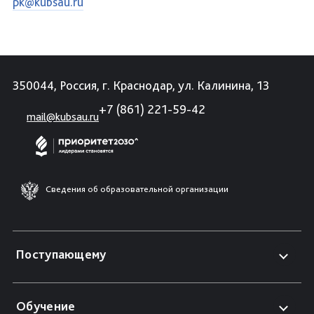
pk@kubsau.ru
350044, Россия, г. Краснодар, ул. Калинина, 13
+7 (861) 221-59-42
mail@kubsau.ru
Сведения об образовательной организации
Поступающему
Обучение