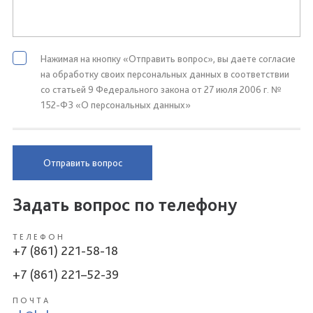
Нажимая на кнопку «Отправить вопрос», вы даете согласие
на обработку своих персональных данных в соответствии
со статьей 9 Федерального закона от 27 июля 2006 г. №
152-ФЗ «О персональных данных»
Отправить вопрос
Задать вопрос по телефону
ТЕЛЕФОН
+7 (861) 221-58-18
+7 (861) 221–52-39
ПОЧТА