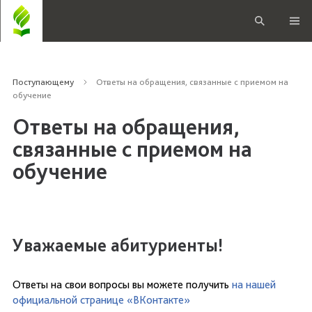
Поступающему
Ответы на обращения, связанные с приемом на
обучение
Ответы на обращения,
связанные с приемом на
обучение
Уважаемые абитуриенты!
Ответы на свои вопросы вы можете получить
на нашей
официальной странице «ВКонтакте»