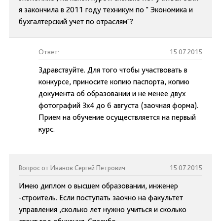
я закончила в 2011 году техникум по " Экономика и
бухгалтерский учет по отраслям"?
Ответ:
15.07.2015
Здравствуйте. Для того чтобы участвовать в
конкурсе, приносите копию паспорта, копию
документа об образовании и не менее двух
фотографий 3х4 до 6 августа (заочная форма).
Прием на обучение осуществляется на первый
курс.
Вопрос от Иванов Сергей Петрович
15.07.2015
Имею диплом о высшем образовании, инженер
-строитель. Если поступать заочно на факультет
управления ,сколько лет нужно учиться и сколько