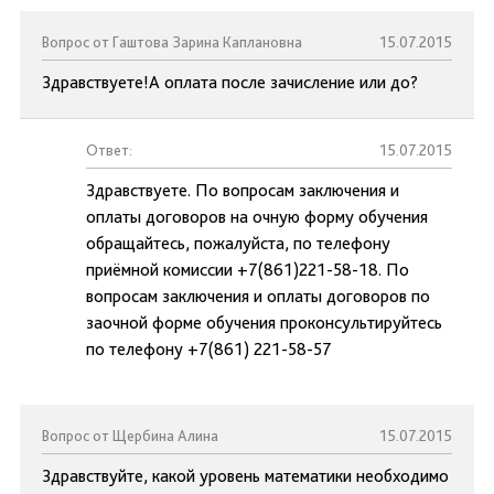
Вопрос от Гаштова Зарина Каплановна
15.07.2015
Здравствуете!А оплата после зачисление или до?
Ответ:
15.07.2015
Здравствуете. По вопросам заключения и
оплаты договоров на очную форму обучения
обращайтесь, пожалуйста, по телефону
приёмной комиссии +7(861)221-58-18. По
вопросам заключения и оплаты договоров по
заочной форме обучения проконсультируйтесь
по телефону +7(861) 221-58-57
Вопрос от Щербина Алина
15.07.2015
Здравствуйте, какой уровень математики необходимо