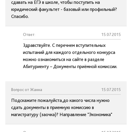
сдавать на ЕГЭ в школе, чтобы поступить на
юридический факультет - базовый или профильный?
Спасибо.
Ответ:
15.07.2015
Здравствуйте. С перечнем вступительных
испытаний для каждого отдельного конкурса
можно ознакомиться на сайте в разделе
Абитуриенту – Документы приёмной комиссии.
Вопрос от Жанна
15.07.2015
Подскажите пожалуйста,до какого числа нужно
сдать документы в приемную комиссию в
магистратуру (заочка)? Направление "Экономика"