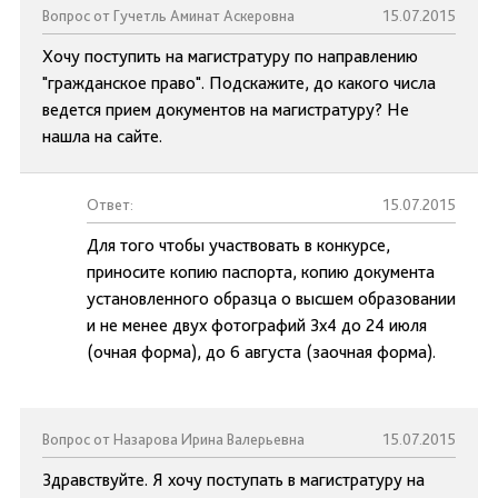
Вопрос от Гучетль Аминат Аскеровна
15.07.2015
Хочу поступить на магистратуру по направлению
"гражданское право". Подскажите, до какого числа
ведется прием документов на магистратуру? Не
нашла на сайте.
Ответ:
15.07.2015
Для того чтобы участвовать в конкурсе,
приносите копию паспорта, копию документа
установленного образца о высшем образовании
и не менее двух фотографий 3х4 до 24 июля
(очная форма), до 6 августа (заочная форма).
Вопрос от Назарова Ирина Валерьевна
15.07.2015
Здравствуйте. Я хочу поступать в магистратуру на