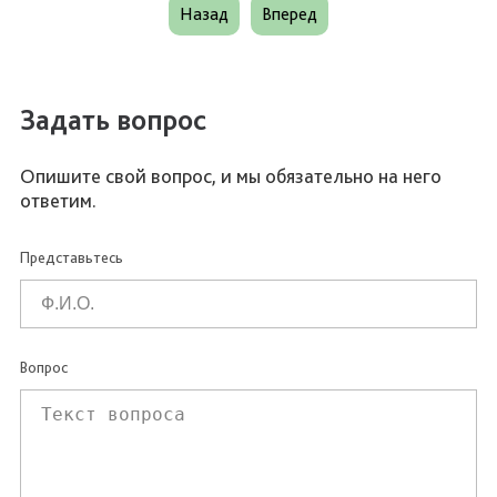
Назад
Вперед
Задать вопрос
Опишите свой вопрос, и мы обязательно на него
ответим.
Представьтесь
Вопрос