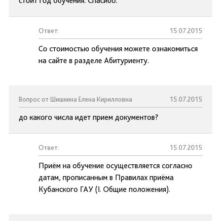
стоит год обучения. Спасибо.
Ответ:
15.07.2015
Со стоимостью обучения можете ознакомиться
на сайте в разделе Абитуриенту.
Вопрос от Шишкина Елена Кирилловна
15.07.2015
до какого числа идет прием документов?
Ответ:
15.07.2015
Приём на обучение осуществляется согласно
датам, прописанным в Правилах приёма
Кубанского ГАУ (I. Общие положения).