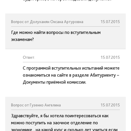
Вопрос от Долуханян Оксана Артуровна
15.07.2015
Где можно найти вопросы по вступительным
экзаменам?
Ответ:
15.07.2015
С программой вступительных испытаний можете
ознакомиться на сайте в разделе Абитуриенту –
Документы приёмной комиссии.
Вопрос от Гузенко Ангелина
15.07.2015
Здравствуйте, я бы хотела поинтересоваться как
можно поступить на заочное отделение по
экономике , на какой курс и сколько лет учиться если