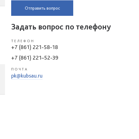
Отправить вопрос
Задать вопрос по телефону
ТЕЛЕФОН
+7 (861) 221-58-18
+7 (861) 221–52-39
ПОЧТА
pk@kubsau.ru