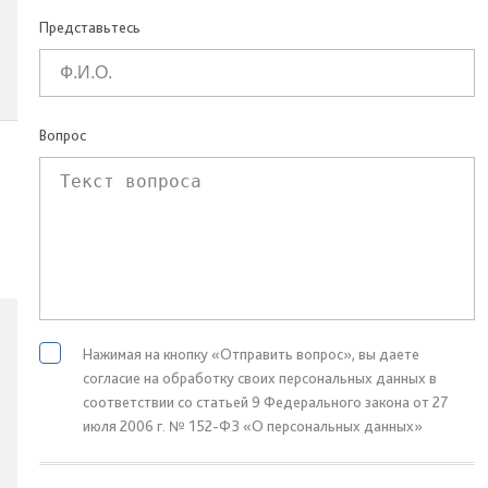
Представьтесь
Вопрос
Нажимая на кнопку «Отправить вопрос», вы даете
согласие на обработку своих персональных данных в
соответствии со статьей 9 Федерального закона от 27
июля 2006 г. № 152-ФЗ «О персональных данных»