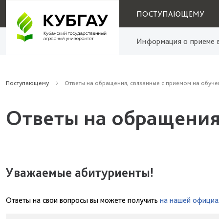
ПОСТУПАЮЩЕМУ
Информация о приеме в
Поступающему
Ответы на обращения, связанные с приемом на обуче
Ответы на обращения
Уважаемые абитуриенты!
Ответы на свои вопросы вы можете получить
на нашей официа