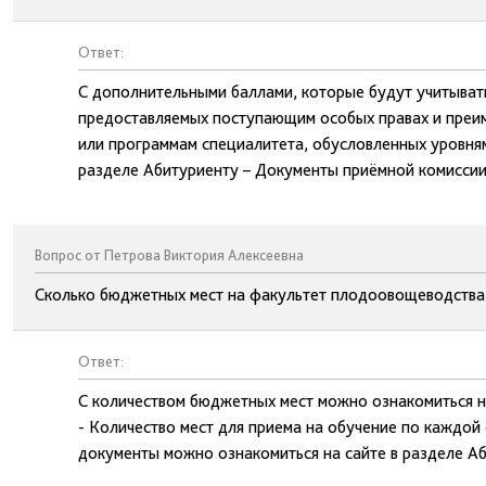
Ответ:
С дополнительными баллами, которые будут учитыват
предоставляемых поступающим особых правах и преим
или программам специалитета, обусловленных уровня
разделе Абитуриенту – Документы приёмной комиссии
Вопрос от Петрова Виктория Алексеевна
Сколько бюджетных мест на факультет плодоовощеводства и
Ответ:
С количеством бюджетных мест можно ознакомиться н
- Количество мест для приема на обучение по каждой
документы можно ознакомиться на сайте в разделе Аб