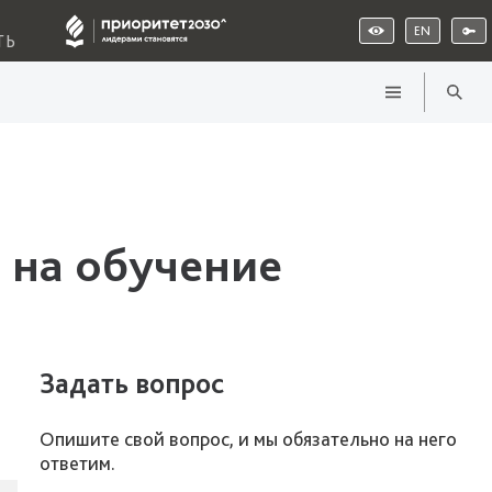
EN
ТЬ
 на обучение
Задать вопрос
Опишите свой вопрос, и мы обязательно на него
ответим.