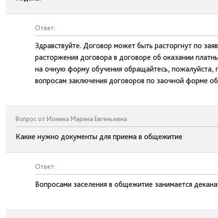
Ответ:
Здравствуйте. Договор может быть расторгнут по зая
расторжения договора в договоре об оказании платн
на очную форму обучения обращайтесь, пожалуйста, 
вопросам заключения договоров по заочной форме об
Вопрос от Ионина Марина Евгеньевна
Какие нужно документы для приема в общежитие
Ответ:
Вопросами заселения в общежитие занимается деканат