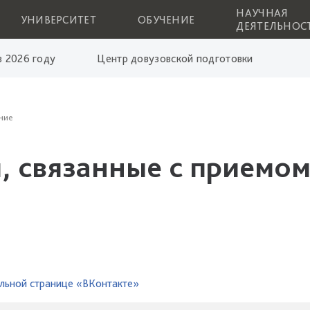
НАУЧНАЯ
УНИВЕРСИТЕТ
ОБУЧЕНИЕ
ДЕЯТЕЛЬНОС
 2026 году
Центр довузовской подготовки
ние
, связанные с приемом
льной странице «ВКонтакте»