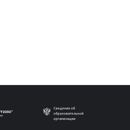
Сведения об
образовательной
организации