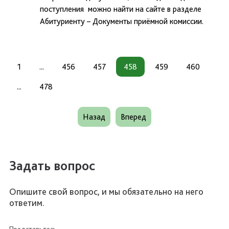
поступления можно найти на сайте в разделе
Абитуриенту – Документы приёмной комиссии.
1
...
456
457
458
459
460
...
478
Назад
Вперед
Задать вопрос
Опишите свой вопрос, и мы обязательно на него
ответим.