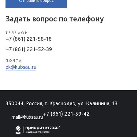
Отправить вопрос
Задать вопрос по телефону
ТЕЛЕФОН
+7 (861) 221-58-18
+7 (861) 221–52-39
ПОЧТА
pk@kubsau.ru
350044, Россия, г. Краснодар, ул. Калинина, 13
+7 (861) 221-59-42
mail@kubsau.ru