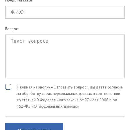
Представьтесь
Вопрос
Нажимая на кнопку «Отправить вопрос», вы даете согласие
на обработку своих персональных данных в соответствии
со статьей 9 Федерального закона от 27 июля 2006 г. №
152-ФЗ «О персональных данных»