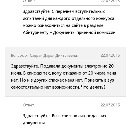
Ответ:
22.07.2015
Здравствуйте. С перечнем вступительных
испытаний для каждого отдельного конкурса
можно ознакомиться на сайте в разделе
Абитуриенту – Документы приёмной комиссии.
Вопрос от Савран Дарья Дмитриевна.
22.07.2015
Здравствуйте. Подавала документы электронно 20
июля. В списках тех, кому отказано от 20 числа меня
нет. Но и в других списках меня нет. Приехать в вуз
самостоятельно нет возможности. Что делать?
Ответ:
22.07.2015
Здравствуйте. Вы в списках лиц подавших
документы.