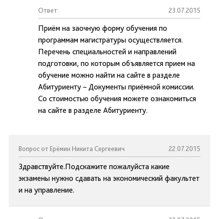
Ответ:
23.07.2015
Приём на заочную форму обучения по
программам магистратуры осуществляется.
Перечень специальностей и направлений
подготовки, по которым объявляется прием на
обучение можно найти на сайте в разделе
Абитуриенту – Документы приёмной комиссии.
Со стоимостью обучения можете ознакомиться
на сайте в разделе Абитуриенту.
Вопрос от Ерёмин Никита Сергеевич
22.07.2015
Здравствуйте.Подскажите пожалуйста какие
экзамены нужно сдавать на экономический факультет
и на управление.