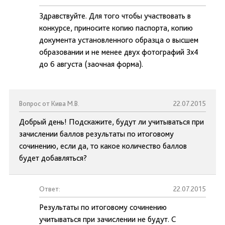
Здравствуйте. Для того чтобы участвовать в
конкурсе, приносите копию паспорта, копию
документа установленного образца о высшем
образовании и не менее двух фотографий 3х4
до 6 августа (заочная форма).
Вопрос от Кива М.В.
22.07.2015
Добрый день! Подскажите, будут ли учитываться при
зачислении баллов результаты по итоговому
сочинению, если да, то какое количество баллов
будет добавляться?
Ответ:
22.07.2015
Результаты по итоговому сочинению
учитываться при зачислении не будут. С