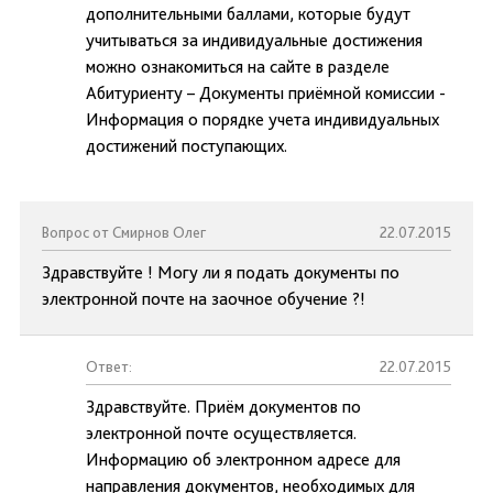
дополнительными баллами, которые будут
учитываться за индивидуальные достижения
можно ознакомиться на сайте в разделе
Абитуриенту – Документы приёмной комиссии -
Информация о порядке учета индивидуальных
достижений поступающих.
Вопрос от Смирнов Олег
22.07.2015
Здравствуйте ! Могу ли я подать документы по
электронной почте на заочное обучение ?!
Ответ:
22.07.2015
Здравствуйте. Приём документов по
электронной почте осуществляется.
Информацию об электронном адресе для
направления документов, необходимых для