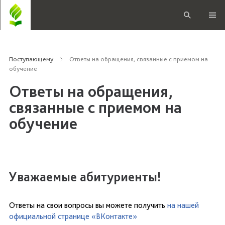
Поступающему
Ответы на обращения, связанные с приемом на
обучение
Ответы на обращения,
связанные с приемом на
обучение
Уважаемые абитуриенты!
Ответы на свои вопросы вы можете получить
на нашей
официальной странице «ВКонтакте»