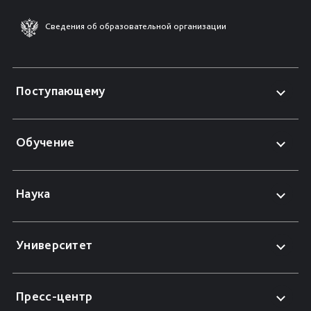
Сведения об образовательной организации
Поступающему
Обучение
Наука
Университет
Пресс-центр