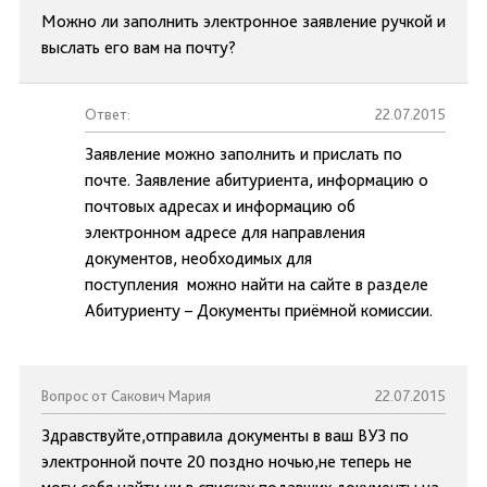
Можно ли заполнить электронное заявление ручкой и
выслать его вам на почту?
Ответ:
22.07.2015
Заявление можно заполнить и прислать по
почте. Заявление абитуриента, информацию о
почтовых адресах и информацию об
электронном адресе для направления
документов, необходимых для
поступления можно найти на сайте в разделе
Абитуриенту – Документы приёмной комиссии.
Вопрос от Сакович Мария
22.07.2015
Здравствуйте,отправила документы в ваш ВУЗ по
электронной почте 20 поздно ночью,не теперь не