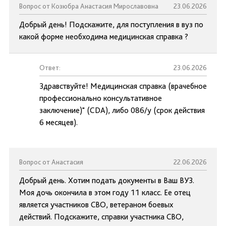
Вопрос от Козюбра Анастасия Мирославовна
23.06.2026
Добрый день! Подскажите, для поступления в вуз по
какой форме необходима медицинская справка ?
Ответ:
23.06.2026
Здравствуйте! Медицинская справка (врачебное
профессионально консультативное
заключение)" (CDA), либо 086/у (срок действия
6 месяцев).
Вопрос от Анастасия
22.06.2026
Добрый день. Хотим подать документы в Ваш ВУЗ.
Моя дочь окончила в этом году 11 класс. Ее отец
является участников СВО, ветераном боевых
действий. Подскажите, справки участника СВО,