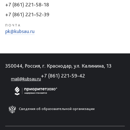
+7 (861) 221-58-18
+7 (861) 221–52-39
ПОЧТА
pk@kubsau.ru
350044, Россия, г. Краснодар, ул. Калинина, 13
+7 (861) 221-59-42
mail@kubsau.ru
Сведения об образовательной организации