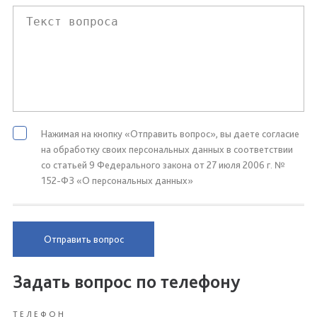
Нажимая на кнопку «Отправить вопрос», вы даете согласие
на обработку своих персональных данных в соответствии
со статьей 9 Федерального закона от 27 июля 2006 г. №
152-ФЗ «О персональных данных»
Отправить вопрос
Задать вопрос по телефону
ТЕЛЕФОН