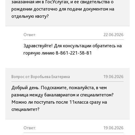
заказанная им в ГосУслугах, и ее свидетельства о
рождении достаточно для подачи документом на
отдельную квоту?
Ответ:
22.06.2026
Здравствуйте! Для консультации обратитесь на
горячую линию 8-861-221-58-81
Вопрос от Воробьева Екатерина
19.06.2026
Добрый день. Подскажите, пожалуйста, в чем
разница между бакалавриатом и специалитетом?
Можно ли поступать после 11класса сразу на
специалитет?
Ответ:
19.06.2026