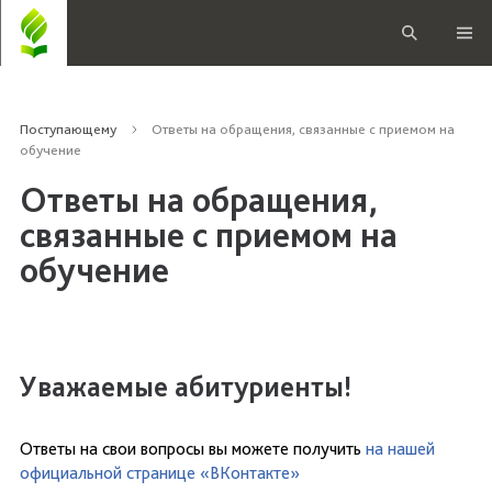
Поступающему
Ответы на обращения, связанные с приемом на
обучение
Ответы на обращения,
связанные с приемом на
обучение
Уважаемые абитуриенты!
Ответы на свои вопросы вы можете получить
на нашей
официальной странице «ВКонтакте»