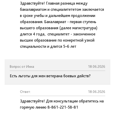
Здравствуйте! Главная разница между
бакалавриатом и специалитететом заключается
в сроке учебы и дальнейшем продолжении
образования. Бакалавриат - первая ступень
высшего образования (далее магистратура)
длится 4 года, специалитет - законченное
высшее образование по конкретной узкой
специальности и длится 5–6 лет
Вопрос от Инна
18.06.2026
Есть льготы для жен ветерана боевых действ?
Ответ:
18.06.2026
Здравствуйте! Для консультации обратитесь на
горячую линию 8-861-221-58-81