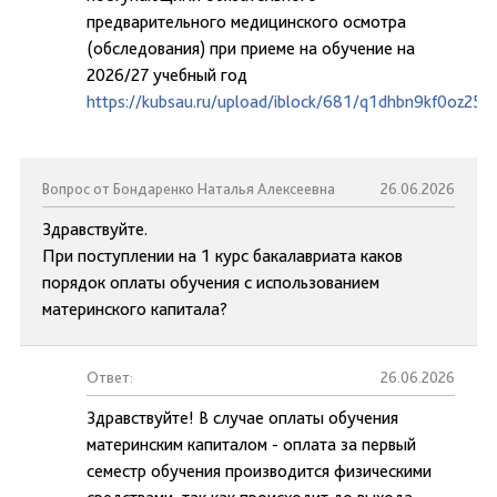
предварительного медицинского осмотра
(обследования) при приеме на обучение на
2026/27 учебный год
https://kubsau.ru/upload/iblock/681/q1dhbn9kf0oz25j
Вопрос от Бондаренко Наталья Алексеевна
26.06.2026
Здравствуйте.
При поступлении на 1 курс бакалавриата каков
порядок оплаты обучения с использованием
материнского капитала?
Ответ:
26.06.2026
Здравствуйте! В случае оплаты обучения
материнским капиталом - оплата за первый
семестр обучения производится физическими