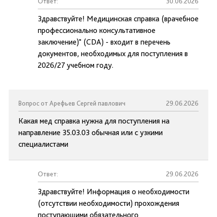
Ответ:
30.06.2026
Здравствуйте! Медицинская справка (врачебное
профессионально консультативное
заключение)" (CDA) - входит в перечень
документов, необходимых для поступления в
2026/27 учебном году.
Вопрос от Арефьев Сергей павлович
29.06.2026
Какая мед справка нужна для поступления на
направление 35.03.03 обычная или с узкими
специалистами
Ответ:
29.06.2026
Здравствуйте! Информация о необходимости
(отсутствии необходимости) прохождения
поступающими обязательного