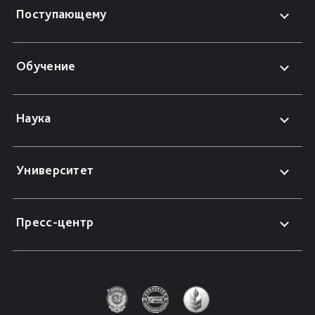
Поступающему
Обучение
Наука
Университет
Пресс-центр