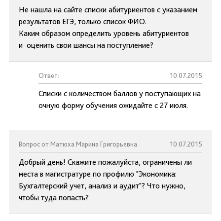
Не нашла на сайте списки абитуриентов с указанием
результатов ЕГЭ, только список ФИО.
Каким образом определить уровень абитуриентов
и оценить свои шансы на поступление?
Ответ:
10.07.2015
Списки с количеством баллов у поступающих на
очную форму обучения ожидайте с 27 июля.
Вопрос от Матюха Марина Григорьевна
10.07.2015
Добрый день! Скажите пожалуйста, ограничены ли
места в магистратуре по профилю "Экономика:
Бухгалтерский учет, анализ и аудит"? Что нужно,
чтобы туда попасть?