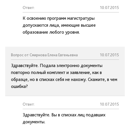
Ответ:
10.07.2015
К освоению программ магистратуры
допускаются лица, имеющие высшее
образование любого уровня.
Вопрос от Смирнова Елена Евгеньевна
10.07.2015
Здравствуйте. Подала электронно документы
повторно полный комплект и заявление, как в
образце, но в списках себя не нахожу. Скажите, в чем
ошибка?
Ответ:
10.07.2015
Здравствуйте. Вы в списках лиц подавших
документы.