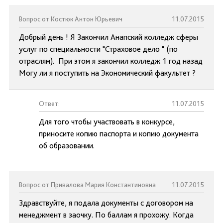
Вопрос от Костюк Антон Юрьевич
11.07.2015
Добрый день ! Я Закончил Анапский колледж сферы
услуг по специальности "Страховое дело " (по
отраслям). При этом я закончил колледж 1 год назад
Могу ли я поступить на Экономический факультет ?
Ответ:
11.07.2015
Для того чтобы участвовать в конкурсе,
приносите копию паспорта и копию документа
об образовании.
Вопрос от Привалова Мария Константиновна
11.07.2015
Здравствуйте, я подала документы с договором на
менеджмент в заочку. По баллам я прохожу. Когда