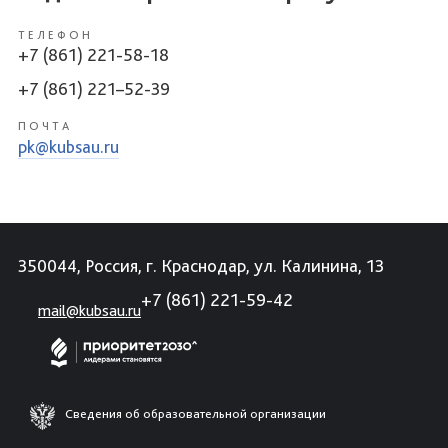
ТЕЛЕФОН
+7 (861) 221-58-18
+7 (861) 221–52-39
ПОЧТА
pk@kubsau.ru
350044, Россия, г. Краснодар, ул. Калинина, 13
+7 (861) 221-59-42
mail@kubsau.ru
Сведения об образовательной организации