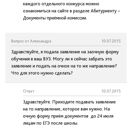
каждого отдельного конкурса можно
ознакомиться на сайте в разделе Абитуриенту –
Документы приёмной комиссии.
Вопрос от Александра
10.07.2015
Здравствуйте, я подала заявление на заочную форму
обучения в ваш ВУЗ. Могу ли я сейчас забрать это
заявление и подать на очное на то же направление?
Что для этого нужно сделать?
Ответ:
10.07.2015
Здравствуйте. Приходите подавать заявление
на то направление, которое вам нужно. На
очную форму приём документов до 24 июля
лицам по ЕГЭ после школы.