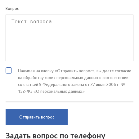
Вопрос
Нажимая на кнопку «Отправить вопрос», вы даете согласие
на обработку своих персональных данных в соответствии
со статьей 9 Федерального закона от 27 июля 2006 г. №
152-ФЗ «О персональных данных»
Отправить вопрос
Задать вопрос по телефону