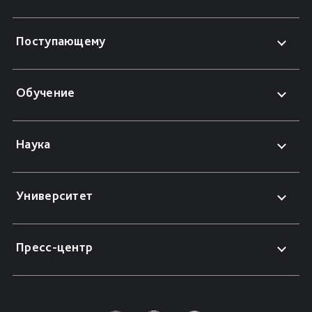
Поступающему
Обучение
Наука
Университет
Пресс-центр