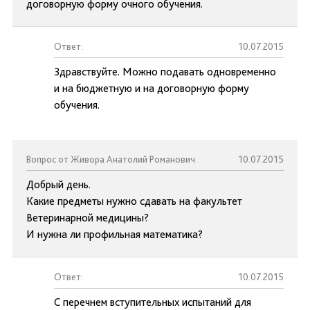
договорную форму очного обучения.
Ответ:
10.07.2015
Здравствуйте. Можно подавать одновременно
и на бюджетную и на договорную форму
обучения.
Вопрос от Живора Анатолий Романович
10.07.2015
Добрый день.
Какие предметы нужно сдавать на факультет
Ветеринарной медицины?
И нужна ли профильная математика?
Ответ:
10.07.2015
С перечнем вступительных испытаний для