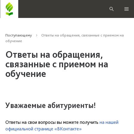
Поступающему
Ответы на обращения, связанные с приемом на
обучение
Ответы на обращения,
связанные с приемом на
обучение
Уважаемые абитуриенты!
Ответы на свои вопросы вы можете получить
на нашей
официальной странице «ВКонтакте»