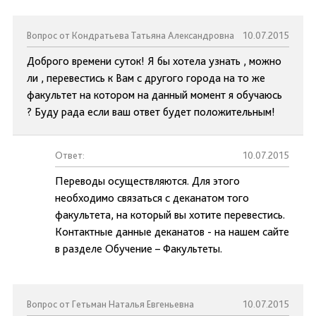
Вопрос от Кондратьева Татьяна Александровна
10.07.2015
Доброго времени суток! Я бы хотела узнать , можно
ли , перевестись к Вам с другого города на то же
факультет на котором на данный момент я обучаюсь
? Буду рада если ваш ответ будет положительным!
Ответ:
10.07.2015
Переводы осуществляются. Для этого
необходимо связаться с деканатом того
факультета, на который вы хотите перевестись.
Контактные данные деканатов - на нашем сайте
в разделе Обучение – Факультеты.
Вопрос от Гетьман Наталья Евгеньевна
10.07.2015