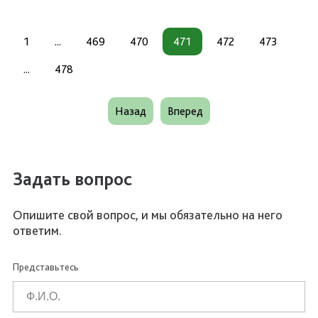
1
...
469
470
471
472
473
...
478
Назад
Вперед
Задать вопрос
Опишите свой вопрос, и мы обязательно на него
ответим.
Представьтесь