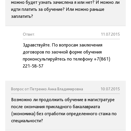
можно будет узнать зачислена я или нет? И можно ли
идти платить за обучение? Или можно раньше
заплатить?
Ответ:
11.07.2015
Здравствуйте. По вопросам заключения
договоров по заочной форме обучения
проконсультируйтесь по телефону +7(861)
221-58-57
Вопрос от Петренко Анна Владимировна
10.07.2015
Возможно ли продолжить обучение в магистратуре
после окончания прикладного бакалавриата
(экономика) без отработки определенного стажа по
специальности?