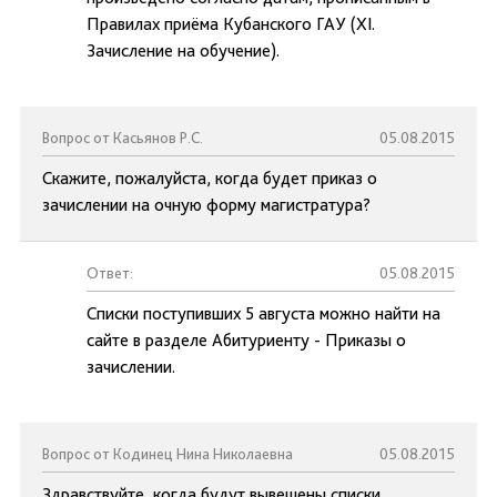
Правилах приёма Кубанского ГАУ (XI.
Зачисление на обучение).
Вопрос от Касьянов Р.С.
05.08.2015
Скажите, пожалуйста, когда будет приказ о
зачислении на очную форму магистратура?
Ответ:
05.08.2015
Списки поступивших 5 августа можно найти на
сайте в разделе Абитуриенту - Приказы о
зачислении.
Вопрос от Кодинец Нина Николаевна
05.08.2015
Здравствуйте, когда будут вывешены списки