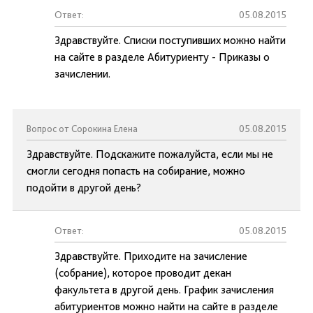
Ответ:
05.08.2015
Здравствуйте. Списки поступивших можно найти
на сайте в разделе Абитуриенту - Приказы о
зачислении.
Вопрос от Сорокина Елена
05.08.2015
Здравствуйте. Подскажите пожалуйста, если мы не
смогли сегодня попасть на собирание, можно
подойти в другой день?
Ответ:
05.08.2015
Здравствуйте. Приходите на зачисление
(собрание), которое проводит декан
факультета в другой день. График зачисления
абитуриентов можно найти на сайте в разделе