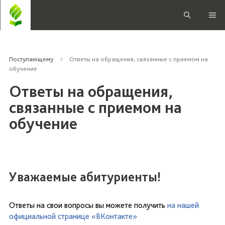
Поступающему
Ответы на обращения, связанные с приемом на
обучение
Ответы на обращения,
связанные с приемом на
обучение
Уважаемые абитуриенты!
Ответы на свои вопросы вы можете получить
на нашей
официальной странице «ВКонтакте»