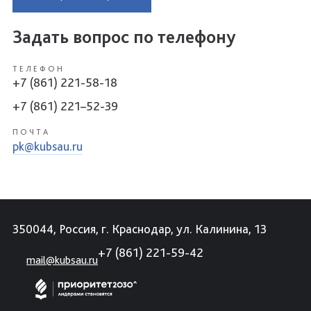
Задать вопрос по телефону
ТЕЛЕФОН
+7 (861) 221-58-18
+7 (861) 221–52-39
ПОЧТА
pk@kubsau.ru
350044, Россия, г. Краснодар, ул. Калинина, 13
+7 (861) 221-59-42
mail@kubsau.ru