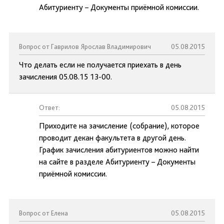
Абитуриенту – Документы приёмной комиссии.
Вопрос от Гаврилов Ярослав Владимирович
05.08.2015
Что делать если не получается приехать в день
зачисления 05.08.15 13-00.
Ответ:
05.08.2015
Приходите на зачисление (собрание), которое
проводит декан факультета в другой день.
График зачисления абитуриентов можно найти
на сайте в разделе Абитуриенту – Документы
приёмной комиссии.
Вопрос от Елена
05.08.2015