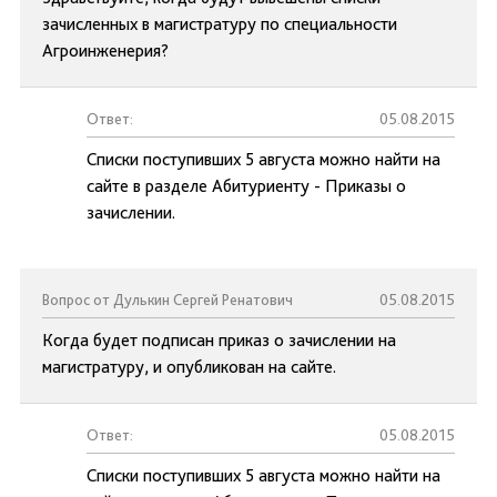
зачисленных в магистратуру по специальности
Агроинженерия?
Ответ:
05.08.2015
Списки поступивших 5 августа можно найти на
сайте в разделе Абитуриенту - Приказы о
зачислении.
Вопрос от Дулькин Сергей Ренатович
05.08.2015
Когда будет подписан приказ о зачислении на
магистратуру, и опубликован на сайте.
Ответ:
05.08.2015
Списки поступивших 5 августа можно найти на