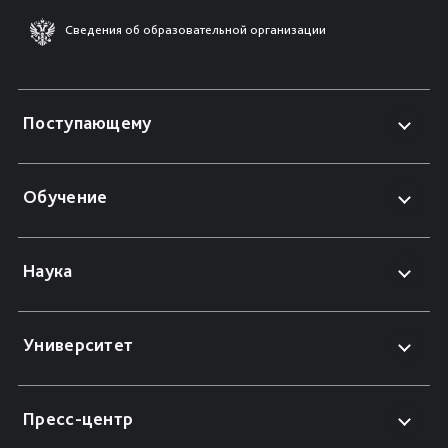
Сведения об образовательной организации
Поступающему
Обучение
Наука
Университет
Пресс-центр