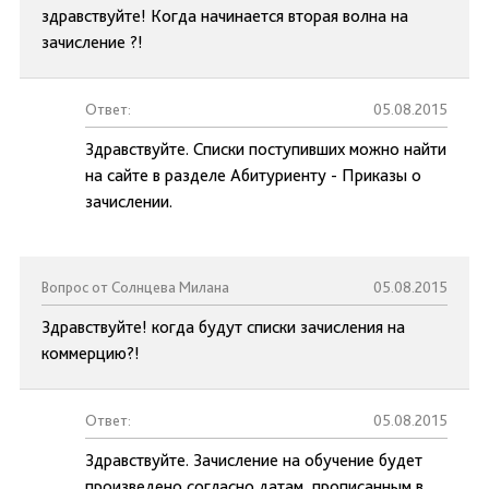
здравствуйте! Когда начинается вторая волна на
зачисление ?!
Ответ:
05.08.2015
Здравствуйте. Списки поступивших можно найти
на сайте в разделе Абитуриенту - Приказы о
зачислении.
Вопрос от Солнцева Милана
05.08.2015
Здравствуйте! когда будут списки зачисления на
коммерцию?!
Ответ:
05.08.2015
Здравствуйте. Зачисление на обучение будет
произведено согласно датам, прописанным в