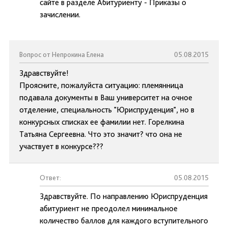
сайте в разделе Абитуриенту - Приказы о
зачислении.
Вопрос от Непрокина Елена
05.08.2015
Здравствуйте!
Проясните, пожалуйста ситуацию: племянница
подавала документы в Ваш университет на очное
отделение, специальность "Юриспруденция", но в
конкурсных списках ее фамилии нет. Горелкина
Татьяна Сергеевна. Что это значит? что она не
участвует в конкурсе???
Ответ:
05.08.2015
Здравствуйте. По направлению Юриспруденция
абитуриент не преодолел минимальное
количество баллов для каждого вступительного