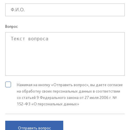
Вопрос
Нажимая на кнопку «Отправить вопрос», вы даете согласие
на обработку своих персональных данных в соответствии
со статьей 9 Федерального закона от 27 июля 2006 г. №
152-ФЗ «О персональных данных»
Отправить вопрос