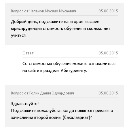
Вопрос от Чапанов Муслим Мусаевич
05.08.2015
Добрый день, подскажите на второе высшее
юриспруденция стоимость обучения и сколько лет
учиться.
Ответ:
05.08.2015
Со стоимостью обучения можете ознакомиться
на сайте в разделе Абитуриенту.
Вопрос от Голик Данил Эдуардович
05.08.2015
Здравствуйте!
Подскажите пожалуйста, когда появятся приказы о
зачислении второй волны (бакалавриат)?