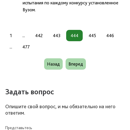
испытания по каждому конкурсу установленное
Вузом.
1
...
442
443
444
445
446
...
477
Назад
Вперед
Задать вопрос
Опишите свой вопрос, и мы обязательно на него
ответим.
Представьтесь