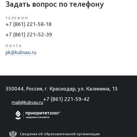
Задать вопрос по телефону
ТЕЛЕФОН
+7 (861) 221-58-18
+7 (861) 221–52-39
ПОЧТА
pk@kubsau.ru
350044, Россия, г. Краснодар, ул. Калинина, 13
+7 (861) 221-59-42
mail@kubsau.ru
Сведения об образовательной организации