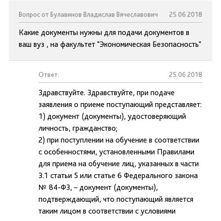
Вопрос от Булавинов Владислав Вячеславович
25.06.2018
Какие документы нужны для подачи документов в
ваш вуз , на факультет "Экономическая Безопасность"
Ответ:
25.06.2018
Здравствуйте. Здравствуйте, при подаче
заявления о приеме поступающий представляет:
1) документ (документы), удостоверяющий
личность, гражданство;
2) при поступлении на обучение в соответствии
с особенностями, установленными Правилами
для приема на обучение лиц, указанных в части
3.1 статьи 5 или статье 6 Федерального закона
№ 84-ФЗ, – документ (документы),
подтверждающий, что поступающий является
таким лицом в соответствии с условиями