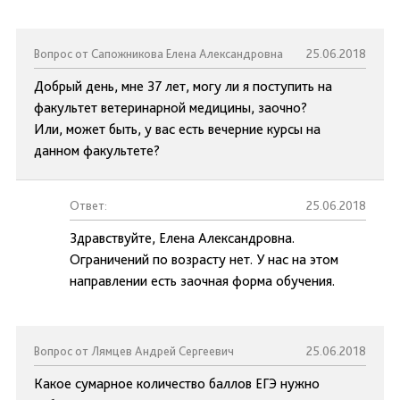
Вопрос от Сапожникова Елена Александровна
25.06.2018
Добрый день, мне 37 лет, могу ли я поступить на
факультет ветеринарной медицины, заочно?
Или, может быть, у вас есть вечерние курсы на
данном факультете?
Ответ:
25.06.2018
Здравствуйте, Елена Александровна.
Ограничений по возрасту нет. У нас на этом
направлении есть заочная форма обучения.
Вопрос от Лямцев Андрей Сергеевич
25.06.2018
Какое сумарное количество баллов ЕГЭ нужно