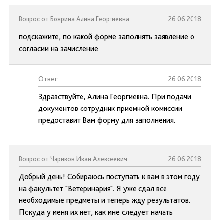
Вопрос от Боярина Алина Георгиевна
26.06.2018
подскажите, по какой форме заполнять заявление о
согласии на зачисление
Ответ:
26.06.2018
Здравствуйте, Алина Георгиевна. При подачи
документов сотрудник приемной комиссии
предоставит Вам форму для заполнения.
Вопрос от Чариков Иван Алексеевич
26.06.2018
Добрый день! Собираюсь поступать к вам в этом году
на факультет "Ветеринария". Я уже сдал все
необходимые предметы и теперь жду результатов.
Покуда у меня их нет, как мне следует начать