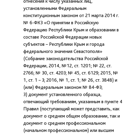
отнесения к числу указанных лиц,
установленными Федеральным
конституционным законом от 21 марта 2014 г.
№ 6-ФКЗ «О принятии в Российскую
Федерацию Республики Крым и образовании в
составе Российской Федерации новых
субъектов – Республики Крым и города
федерального значения Севастополя»
(Собрание законодательства Российской
Федерации, 2014, №12, ст. 1201; № 22, ст.
2766; № 30, ст. 4203; № 45, ст. 6129; 2015, №
1, ст. 1 – 3; 2016, № 1, ст. 1; № 26, ст. 3848) и
(или) Федеральным законом № 84-ФЗ;
3) документ установленного образца,
отвечающий требованиям, указанным в пункте 4
Правил (поступающий может представить, как
документ о среднем общем образовании, так и
документ о среднем профессиональном
(начальном профессиональном) или высшем