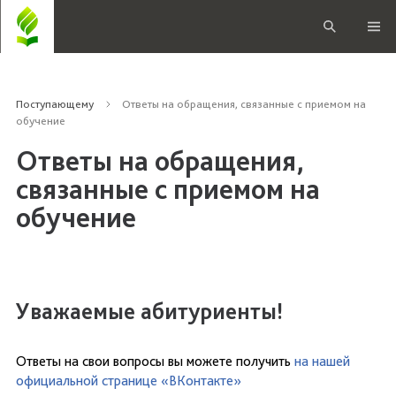
Поступающему
Ответы на обращения, связанные с приемом на
обучение
Ответы на обращения,
связанные с приемом на
обучение
Уважаемые абитуриенты!
Ответы на свои вопросы вы можете получить
на нашей
официальной странице «ВКонтакте»