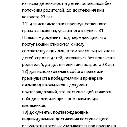
из числа детей-сирот и детей, оставшихся без
попечения родителей, до достижения ими
возраста 23 лет;
11) для использования преимущественного
права зачисления, указанного в пункте 31
Правил, – документ, подтверждающий, что
поступающий относится к числу
соответствующих лиц, в том числе лиц из числа
детей-сирот и детей, оставшихся без попечения
родителей, до достижения ими возраста 23 лет;
12) для использования особого права или
преимущества победителями и призерами
олимпиад школьников - документ,
подтверждающий, что поступающий является
победителем или призером олимпиады
школьников;
13) документы, подтверждающие
индивидуальные достижения поступающего,
результаты которых учитываются при приеме на