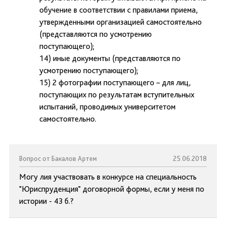
обучение в соответствии с правилами приема,
утвержденными организацией самостоятельно
(представляются по усмотрению
поступающего);
14) иные документы (представляются по
усмотрению поступающего);
15) 2 фотографии поступающего – для лиц,
поступающих по результатам вступительных
испытаний, проводимых университетом
самостоятельно.
Вопрос от Бакалов Артем
25.06.2018
Могу лия участвовать в конкурсе на специальность
"Юриспруденция" договорной формы, если у меня по
истории - 43 б.?