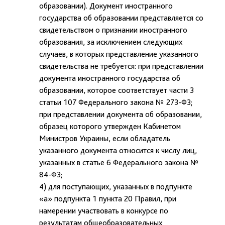
образовании). Документ иностранного
государства об образовании представляется со
свидетельством о признании иностранного
образования, за исключением следующих
случаев, в которых представление указанного
свидетельства не требуется: при представлении
документа иностранного государства об
образовании, которое соответствует части 3
статьи 107 Федерального закона № 273-ФЗ;
при представлении документа об образовании,
образец которого утвержден Кабинетом
Министров Украины, если обладатель
указанного документа относится к числу лиц,
указанных в статье 6 Федерального закона №
84-ФЗ;
4) для поступающих, указанных в подпункте
«а» подпункта 1 пункта 20 Правил, при
намерении участвовать в конкурсе по
результатам общеобразовательных