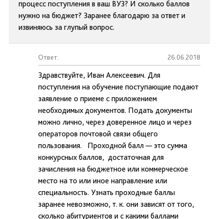
процесс поступления в ваш ВУЗ? И сколько баллов
нужно на бюджет? Заранее благодарю за ответ и
извиняюсь за глупый вопрос.
Ответ:
26.06.2018
Здравствуйте, Иван Алексеевич. Для
поступления на обучение поступающие подают
заявление о приеме с приложением
необходимых документов. Подать документы
можно лично, через доверенное лицо и через
операторов почтовой связи общего
пользования. Проходной балл — это сумма
конкурсных баллов, достаточная для
зачисления на бюджетное или коммерческое
место на то или иное направление или
специальность. Узнать проходные баллы
заранее невозможно, т. к. они зависят от того,
сколько абитуриентов и с какими баллами