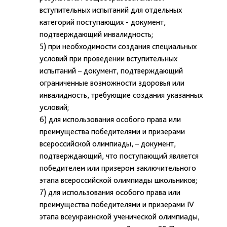
вступительных испытаний для отдельных
категорий поступающих - документ,
подтверждающий инвалидность;
5) при необходимости создания специальных
условий при проведении вступительных
испытаний – документ, подтверждающий
ограниченные возможности здоровья или
инвалидность, требующие создания указанных
условий;
6) для использования особого права или
преимущества победителями и призерами
всероссийской олимпиады, – документ,
подтверждающий, что поступающий является
победителем или призером заключительного
этапа всероссийской олимпиады школьников;
7) для использования особого права или
преимущества победителями и призерами IV
этапа всеукраинской ученической олимпиады,