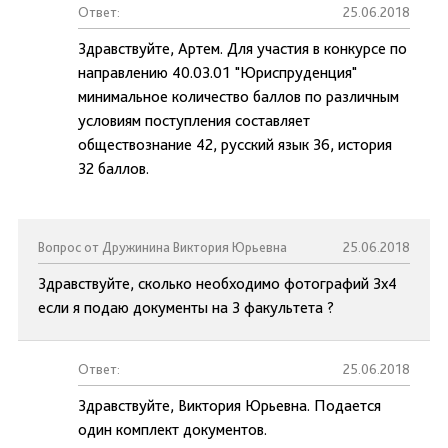
Ответ:
25.06.2018
Здравствуйте, Артем. Для участия в конкурсе по
направлению 40.03.01 "Юриспруденция"
минимальное количество баллов по различным
условиям поступления составляет
обществознание 42, русский язык 36, история
32 баллов.
Вопрос от Дружинина Виктория Юрьевна
25.06.2018
Здравствуйте, сколько необходимо фотографий 3х4
если я подаю документы на 3 факультета ?
Ответ:
25.06.2018
Здравствуйте, Виктория Юрьевна. Подается
один комплект документов.