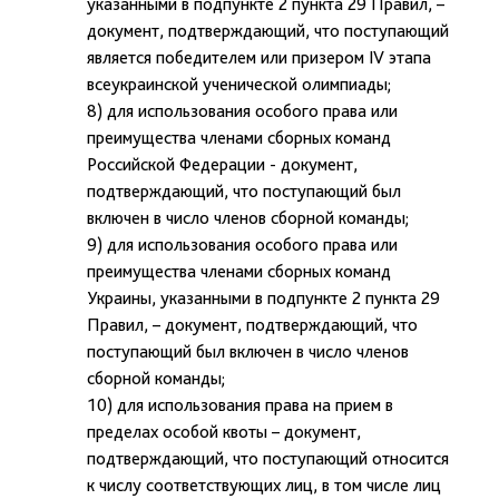
указанными в подпункте 2 пункта 29 Правил, –
документ, подтверждающий, что поступающий
является победителем или призером IV этапа
всеукраинской ученической олимпиады;
8) для использования особого права или
преимущества членами сборных команд
Российской Федерации - документ,
подтверждающий, что поступающий был
включен в число членов сборной команды;
9) для использования особого права или
преимущества членами сборных команд
Украины, указанными в подпункте 2 пункта 29
Правил, – документ, подтверждающий, что
поступающий был включен в число членов
сборной команды;
10) для использования права на прием в
пределах особой квоты – документ,
подтверждающий, что поступающий относится
к числу соответствующих лиц, в том числе лиц