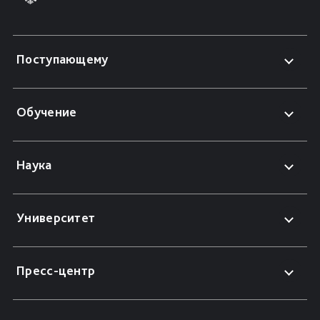
Поступающему
Обучение
Наука
Университет
Пресс-центр