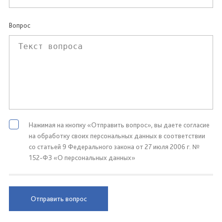
Вопрос
Нажимая на кнопку «Отправить вопрос», вы даете согласие
на обработку своих персональных данных в соответствии
со статьей 9 Федерального закона от 27 июля 2006 г. №
152-ФЗ «О персональных данных»
Отправить вопрос