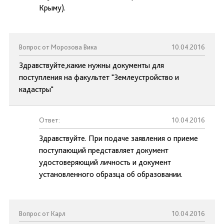
Крыму).
Вопрос от Морозова Вика
10.04.2016
Здравствуйте,какие нужны документы для
поступления на факультет "Землеустройство и
кадастры"
Ответ:
10.04.2016
Здравствуйте. При подаче заявления о приеме
поступающий представляет документ
удостоверяющий личность и документ
установленного образца об образовании.
Вопрос от Карл
10.04.2016