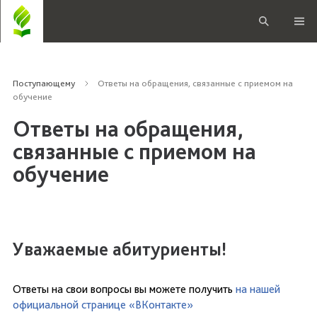
Поступающему
Ответы на обращения, связанные с приемом на
обучение
Ответы на обращения,
связанные с приемом на
обучение
Уважаемые абитуриенты!
Ответы на свои вопросы вы можете получить
на нашей
официальной странице «ВКонтакте»