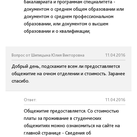
бакалавриата и программам специалитета -
документом о среднем общем образовании или
документом о среднем профессиональном
образовании, или документом о высшем
образовании и о квалификации;
Вопрос от Шипицына Юлия Викторовна
11.04.2016
Добрый день, подскажите всем ли предоставляется
общежитие на очном отделении и стоимость. Заранее
спасибо.
Ответ:
11.04.2016
Общежитие предоставляется. Со стоимостью
платы за проживание в студенческих
общежитиях можно ознакомиться на сайте на
главной странице - Сведения об