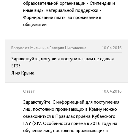
образовательной организации - Стипендии и
иные виды материальной поддержки -
Формирование платы за проживание в
общежитии.
Вопрос от Мильшина Валерия Николаевна
10.04.2016
Здравствуйте, могу ли я поступить к вам не сдавая
ЕГЭ?
Я из Крыма
Ответ:
10.04.2016
Здравствуйте. С информацией для поступления
лиц, постоянно проживающих в Крыму можно
ознакомиться в Правилах приёма Кубанского
ГАУ (XIV. Особенности приема в 2016 году на
обучение лиц, постоянно проживающих в