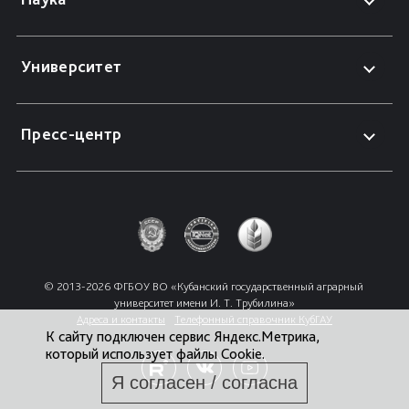
Университет
Пресс-центр
© 2013-2026 ФГБОУ ВО «Кубанский государственный аграрный 
университет имени И. Т. Трубилина»
Адреса и контакты
Телефонный справочник КубГАУ
К сайту подключен сервис Яндекс.Метрика,
который использует файлы Cookie.
Я согласен / согласна