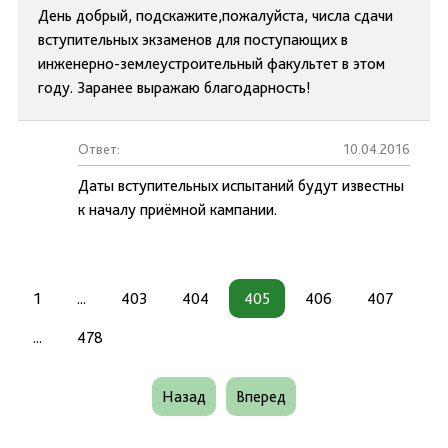
День добрый, подскажите,пожалуйста, числа сдачи
вступительных экзаменов для поступающих в
инженерно-землеустроительный факультет в этом
году. Заранее выражаю благодарность!
Ответ:
10.04.2016
Даты вступительных испытаний будут известны
к началу приёмной кампании.
1
...
403
404
405
406
407
...
478
Назад
Вперед