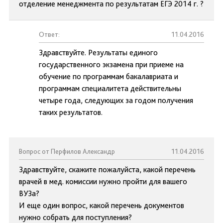
отделение менеджмента по результатам ЕГЭ 2014 г. ?
Ответ:
11.04.2016
Здравствуйте. Результаты единого
государственного экзамена при приеме на
обучение по программам бакалавриата и
программам специалитета действительны
четыре года, следующих за годом получения
таких результатов.
Вопрос от Перфилов Александр
11.04.2016
Здравствуйте, скажите пожалуйста, какой перечень
врачей в мед. комиссии нужно пройти для вашего
ВУЗа?
И еще один вопрос, какой перечень документов
нужно собрать для поступления?