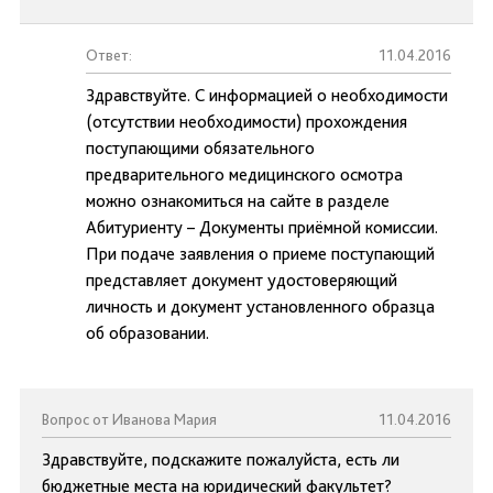
Ответ:
11.04.2016
Здравствуйте. С информацией о необходимости
(отсутствии необходимости) прохождения
поступающими обязательного
предварительного медицинского осмотра
можно ознакомиться на сайте в разделе
Абитуриенту – Документы приёмной комиссии.
При подаче заявления о приеме поступающий
представляет документ удостоверяющий
личность и документ установленного образца
об образовании.
Вопрос от Иванова Мария
11.04.2016
Здравствуйте, подскажите пожалуйста, есть ли
бюджетные места на юридический факультет?