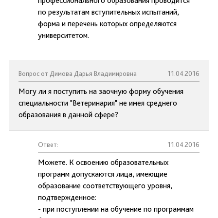
профессионального образования проводится
по результатам вступительных испытаний,
форма и перечень которых определяются
университетом.
Вопрос от Димова Дарья Владимировна
11.04.2016
Могу ли я поступить на заочную форму обучения
специальности "Ветеринария" не имея среднего
образования в данной сфере?
Ответ:
11.04.2016
Можете. К освоению образовательных
программ допускаются лица, имеющие
образование соответствующего уровня,
подтвержденное:
- при поступлении на обучение по программам