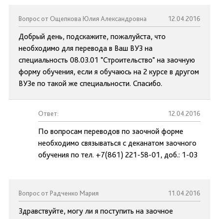
Вопрос от Ощепкова Юлия Александровна
12.04.2016
Добрый день, подскажите, пожалуйста, что
необходимо для перевода в Ваш ВУЗ на
специальность 08.03.01 "Строительство" на заочную
форму обучения, если я обучаюсь на 2 курсе в другом
ВУЗе по такой же специальности. Спасибо.
Ответ:
12.04.2016
По вопросам переводов по заочной форме
необходимо связываться с деканатом заочного
обучения по тел. +7(861) 221-58-01, доб.: 1-03
Вопрос от Радченко Мария
11.04.2016
Здравствуйте, могу ли я поступить на заочное