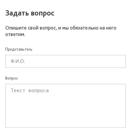
Задать вопрос
Опишите свой вопрос, и мы обязательно на него
ответим.
Представьтесь
Вопрос