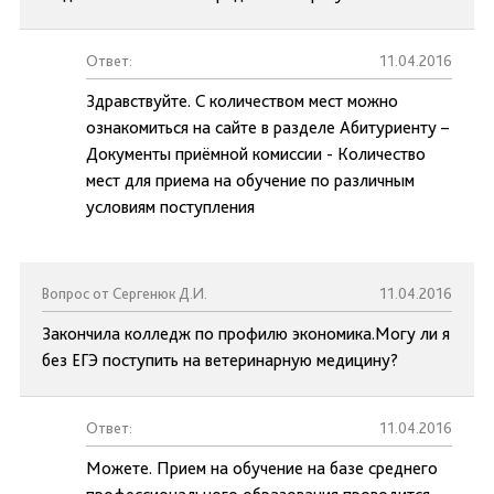
Ответ:
11.04.2016
Здравствуйте. С количеством мест можно
ознакомиться на сайте в разделе Абитуриенту –
Документы приёмной комиссии - Количество
мест для приема на обучение по различным
условиям поступления
Вопрос от Сергенюк Д.И.
11.04.2016
Закончила колледж по профилю экономика.Могу ли я
без ЕГЭ поступить на ветеринарную медицину?
Ответ:
11.04.2016
Можете. Прием на обучение на базе среднего