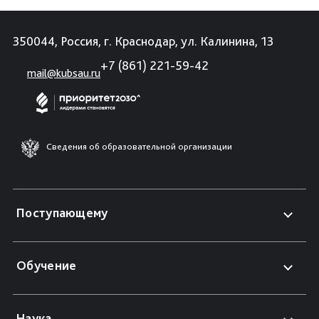
350044, Россия, г. Краснодар, ул. Калинина, 13
+7 (861) 221-59-42
mail@kubsau.ru
Сведения об образовательной организации
Поступающему
Обучение
Наука