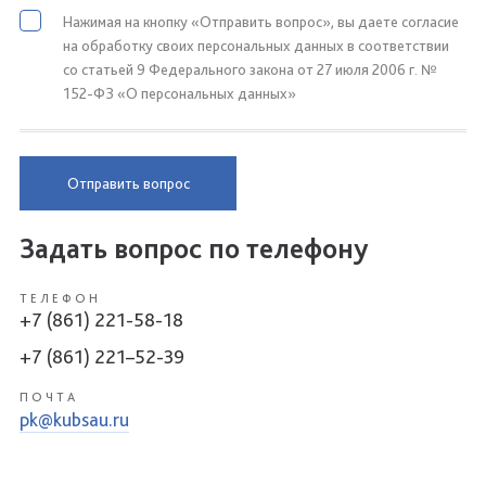
Нажимая на кнопку «Отправить вопрос», вы даете согласие
на обработку своих персональных данных в соответствии
со статьей 9 Федерального закона от 27 июля 2006 г. №
152-ФЗ «О персональных данных»
Отправить вопрос
Задать вопрос по телефону
ТЕЛЕФОН
+7 (861) 221-58-18
+7 (861) 221–52-39
ПОЧТА
pk@kubsau.ru