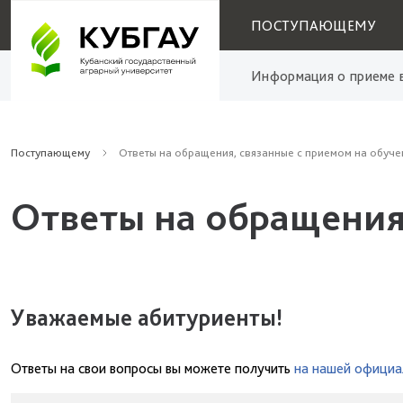
ПОСТУПАЮЩЕМУ
Информация о приеме в
Поступающему
Ответы на обращения, связанные с приемом на обуче
Ответы на обращения
Уважаемые абитуриенты!
Ответы на свои вопросы вы можете получить
на нашей официа