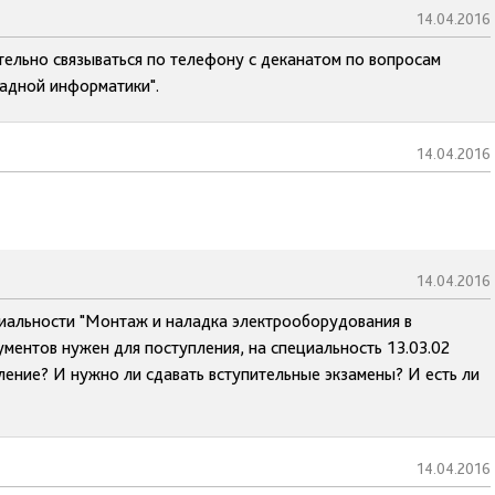
14.04.2016
тельно связываться по телефону с деканатом по вопросам
ладной информатики".
14.04.2016
14.04.2016
иальности "Монтаж и наладка электрооборудования в
ментов нужен для поступления, на специальность 13.03.02
сление? И нужно ли сдавать вступительные экзамены? И есть ли
14.04.2016