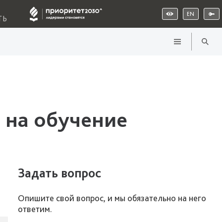
EN
ТЬ
 на обучение
Задать вопрос
Опишите свой вопрос, и мы обязательно на него
ответим.