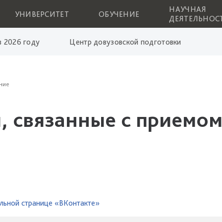
НАУЧНАЯ
УНИВЕРСИТЕТ
ОБУЧЕНИЕ
ДЕЯТЕЛЬНОС
 2026 году
Центр довузовской подготовки
ние
, связанные с приемом
льной странице «ВКонтакте»