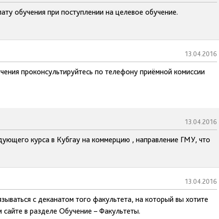
ату обучения при поступлении на целевое обучение.
13.04.2016
чения проконсультируйтесь по телефону приёмной комиссии
13.04.2016
ледующего курса в Кубгау на коммерцию , направление ГМУ, что
13.04.2016
зываться с деканатом того факультета, на который вы хотите
 сайте в разделе Обучение – Факультеты.