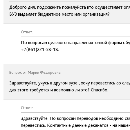
Доброго дня, подскажите пожалуйста кто осуществляет опл
ВУЗ выделяет бюджетное место или организация?
Ответ:
По вопросам целевого направления очной формы обу
+7(861)221-58-18.
Вопрос от Мария Фёдоровна
Здравствуйте, учусь в другом вузе , хочу перевестись со с
для этого требуется и возможно ли это? Спасибо.
Ответ:
Здравствуйте. По вопросам переводов необходимо свя
перевестись. Контактные данные деканатов - на нашем