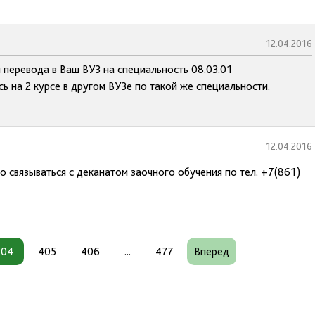
12.04.2016
 перевода в Ваш ВУЗ на специальность 08.03.01
ь на 2 курсе в другом ВУЗе по такой же специальности.
12.04.2016
связываться с деканатом заочного обучения по тел. +7(861)
404
405
406
...
477
Вперед