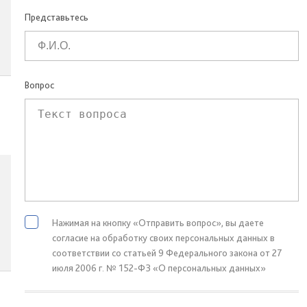
Представьтесь
Вопрос
Нажимая на кнопку «Отправить вопрос», вы даете
согласие на обработку своих персональных данных в
соответствии со статьей 9 Федерального закона от 27
июля 2006 г. № 152-ФЗ «О персональных данных»