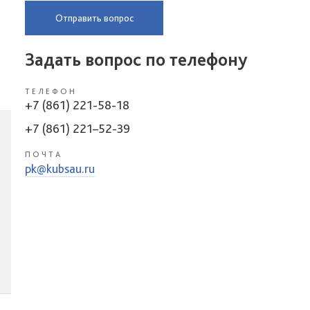
Отправить вопрос
Задать вопрос по телефону
ТЕЛЕФОН
+7 (861) 221-58-18
+7 (861) 221–52-39
ПОЧТА
pk@kubsau.ru