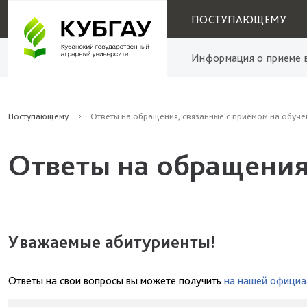
ПОСТУПАЮЩЕМУ
Информация о приеме в
Поступающему
Ответы на обращения, связанные с приемом на обуче
Ответы на обращения
Уважаемые абитуриенты!
Ответы на свои вопросы вы можете получить
на нашей официа