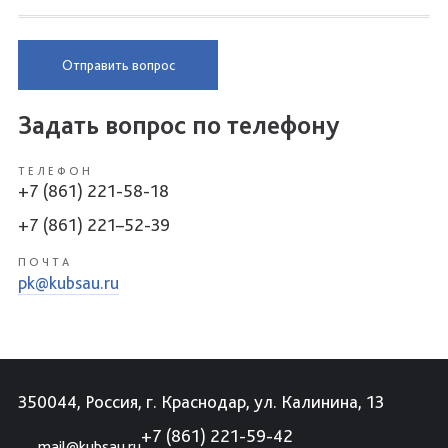
Отправить вопрос
Задать вопрос по телефону
ТЕЛЕФОН
+7 (861) 221-58-18
+7 (861) 221–52-39
ПОЧТА
pk@kubsau.ru
350044, Россия, г. Краснодар, ул. Калинина, 13
+7 (861) 221-59-42
mail@kubsau.ru