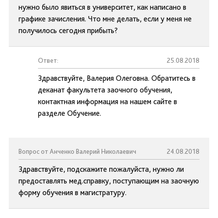
нужно было явиться в университет, как написано в
графике зачисления. Что мне делать, если у меня не
получилось сегодня прибыть?
Ответ:
25.08.2018
Здравствуйте, Валерия Олеговна. Обратитесь в
деканат факультета заочного обучения,
контактная информация на нашем сайте в
разделе Обучение.
Вопрос от Анченко Валерий Николаевич
24.08.2018
Здравствуйте, подскажите пожалуйста, нужно ли
предоставлять мед.справку, поступающим на заочную
форму обучения в магистратуру.