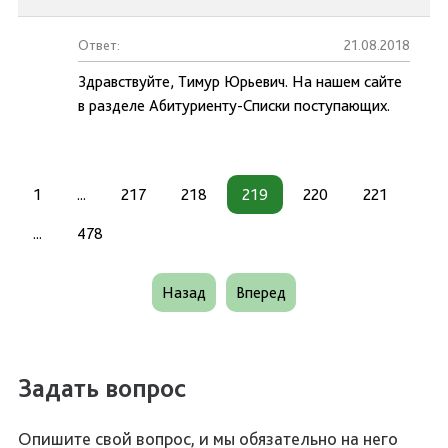
Ответ:
21.08.2018
Здравствуйте, Тимур Юрьевич. На нашем сайте
в разделе Абитуриенту-Списки поступающих.
1
...
217
218
219
220
221
...
478
Назад
Вперед
Задать вопрос
Опишите свой вопрос, и мы обязательно на него