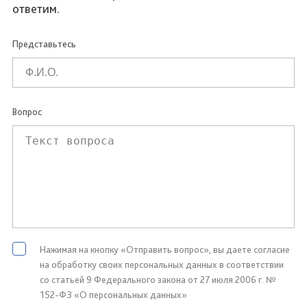
ответим.
Представьтесь
Вопрос
Нажимая на кнопку «Отправить вопрос», вы даете согласие
на обработку своих персональных данных в соответствии
со статьей 9 Федерального закона от 27 июля 2006 г. №
152-ФЗ «О персональных данных»