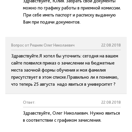
Здравствуйте, Юлия. Забрать свои документы
можно по графику работы в приемной комиссии.
При себе иметь паспорт и расписку выданную
Вам при подачи документов.
Вопрос от Решняк Олег Николаевич
22.08.2018
Здравствуйте.Я хотел бы уточнить: сегодня на вашем
сайте появился приказ о зачислении на бюджетные
места заочной формы обучения и моя фамилия
присутствует в этом списке.Правильно ли я понимаю,
что теперь 25 августа надо явиться в университет ?
Ответ:
22.08.2018
Здравствуйте, Олег Николаевич. Нужно явиться
в соответствии с графиком зачисления.