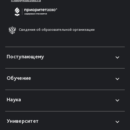
Сведения об образовательной организации
Поступающему
Обучение
Наука
Университет