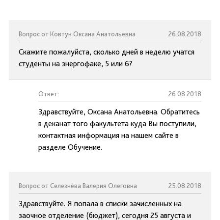
Вопрос от Ковтун Оксана Анатольевна
26.08.2018
Скажите пожалуйста, сколько дней в неделю учатся
студенты на знергофаке, 5 или 6?
Ответ:
26.08.2018
Здравствуйте, Оксана Анатольевна. Обратитесь
в деканат того факультета куда Вы поступили,
контактная информация на нашем сайте в
разделе Обучение.
Вопрос от Селезнёва Валерия Олеговна
25.08.2018
Здравствуйте. Я попала в списки зачисленных на
заочное отделение (бюджет), сегодня 25 августа и