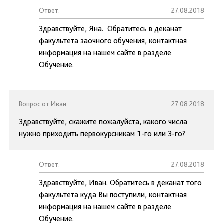
Ответ:
27.08.2018
Здравствуйте, Яна. Обратитесь в деканат
факультета заочного обучения, контактная
информация на нашем сайте в разделе
Обучение.
Вопрос от Иван
27.08.2018
Здравствуйте, скажите пожалуйста, какого числа
нужно приходить первокурсникам 1-го или 3-го?
Ответ:
27.08.2018
Здравствуйте, Иван. Обратитесь в деканат того
факультета куда Вы поступили, контактная
информация на нашем сайте в разделе
Обучение.