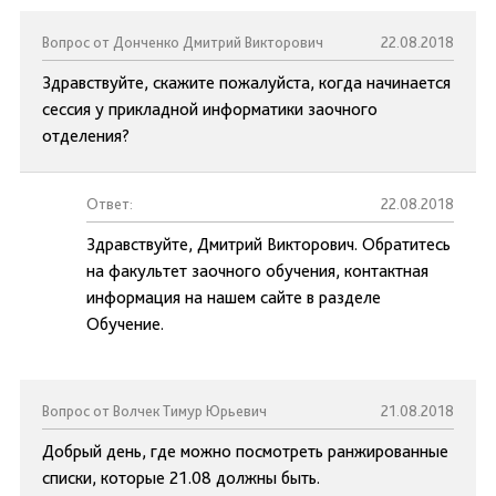
Вопрос от Донченко Дмитрий Викторович
22.08.2018
Здравствуйте, скажите пожалуйста, когда начинается
сессия у прикладной информатики заочного
отделения?
Ответ:
22.08.2018
Здравствуйте, Дмитрий Викторович. Обратитесь
на факультет заочного обучения, контактная
информация на нашем сайте в разделе
Обучение.
Вопрос от Волчек Тимур Юрьевич
21.08.2018
Добрый день, где можно посмотреть ранжированные
списки, которые 21.08 должны быть.