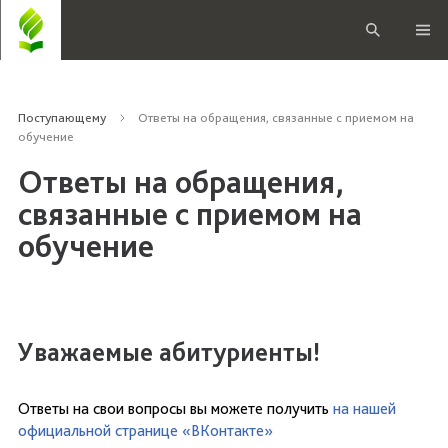
Поступающему
Ответы на обращения, связанные с приемом на
обучение
Ответы на обращения,
связанные с приемом на
обучение
Уважаемые абитуриенты!
Ответы на свои вопросы вы можете получить
на нашей
официальной странице «ВКонтакте»