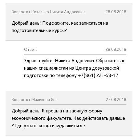
Вопрос от Козленко Никита Андреевич
28.08.2018
Добрый день! Подскажите, как записаться на
подготовительные курсы?
Ответ:
28.08.2018
Здравствуйте, Никита Андреевич. Обратитесь к
нашим специалистам из Центра довузовской
подготовки по телефону +7(861) 221-58-17
Вопрос от Маликова Яна
27.08.2018
Добрый день. Я прошла на заочную форму
экономического факультета. Как действовать дальше
? Где узнать когда и куда явиться ?