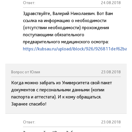
Ответ:
24.08.2018
Здравствуйте, Валерий Николаевич. Вот Вам
ссылка на информацию о необходимости
(отсутствии необходимости) прохождения
поступающими обязательного
предварительного медицинского осмотра:
https://kubsau.ru/upload/iblock/926/926811def62ba
Вопрос от Юлия
23.08.2018
Когда можно забрать из Университета свой пакет
документов с персональными данными (копии
паспорта и аттестата). И к кому обращаться.
Заранее спасибо!
Ответ:
23.08.2018