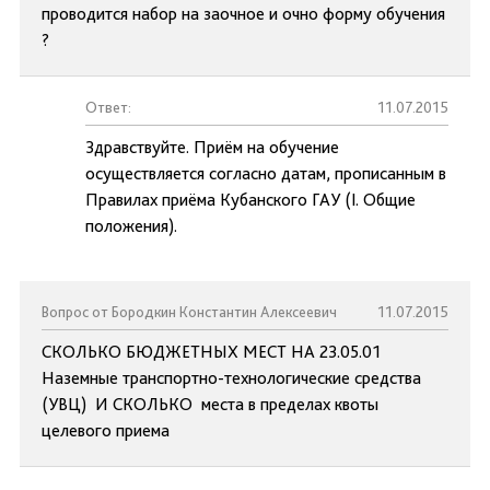
проводится набор на заочное и очно форму обучения
?
Ответ:
11.07.2015
Здравствуйте. Приём на обучение
осуществляется согласно датам, прописанным в
Правилах приёма Кубанского ГАУ (I. Общие
положения).
Вопрос от Бородкин Константин Алексеевич
11.07.2015
СКОЛЬКО БЮДЖЕТНЫХ МЕСТ НА 23.05.01
Наземные транспортно-технологические средства
(УВЦ) И СКОЛЬКО места в пределах квоты
целевого приема