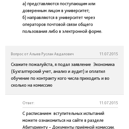
а) представляются поступающим или
доверенным лицом в университет;
б) направляются в университет через
операторов почтовой связи общего
пользования либо в электронной форме.
Вопрос от Алыев Руслан Авдалович
11.07.2015
Скажите пожалуйста, я подал заявление Экономика
(Бухгалтерский учет, анализ и аудит) и оплатил
обучение по контракту кого числа приходить и во
сколько на комиссию
Ответ:
11.07.2015
С расписанием вступительных испытаний
можете ознакомиться на сайте в разделе
Абитуриенту – Документы приёмной комиссии.