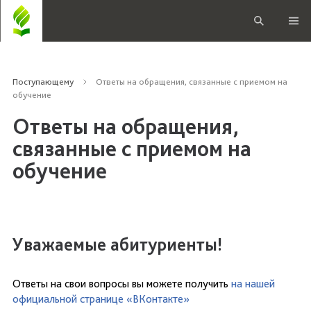
Поступающему
Ответы на обращения, связанные с приемом на
обучение
Ответы на обращения,
связанные с приемом на
обучение
Уважаемые абитуриенты!
Ответы на свои вопросы вы можете получить
на нашей
официальной странице «ВКонтакте»