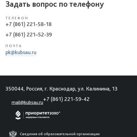
Задать вопрос по телефону
ТЕЛЕФОН
+7 (861) 221-58-18
+7 (861) 221–52-39
ПОЧТА
pk@kubsau.ru
350044, Россия, г. Краснодар, ул. Калинина, 13
+7 (861) 221-59-42
mail@kubsau.ru
Сведения об образовательной организации