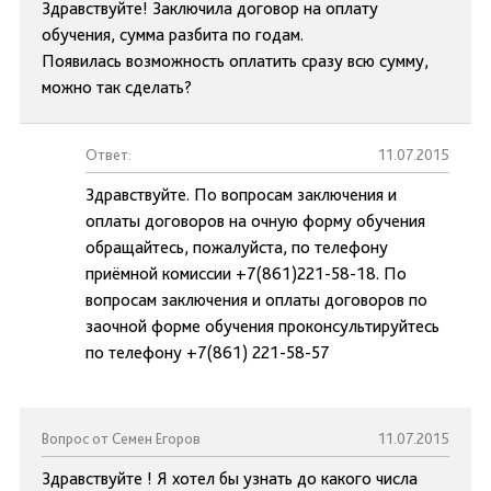
Здравствуйте! Заключила договор на оплату
обучения, сумма разбита по годам.
Появилась возможность оплатить сразу всю сумму,
можно так сделать?
Ответ:
11.07.2015
Здравствуйте. По вопросам заключения и
оплаты договоров на очную форму обучения
обращайтесь, пожалуйста, по телефону
приёмной комиссии +7(861)221-58-18. По
вопросам заключения и оплаты договоров по
заочной форме обучения проконсультируйтесь
по телефону +7(861) 221-58-57
Вопрос от Семен Егоров
11.07.2015
Здравствуйте ! Я хотел бы узнать до какого числа