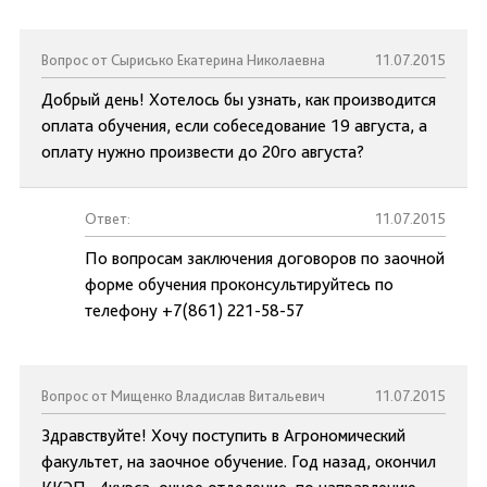
Вопрос от Сырисько Екатерина Николаевна
11.07.2015
Добрый день! Хотелось бы узнать, как производится
оплата обучения, если собеседование 19 августа, а
оплату нужно произвести до 20го августа?
Ответ:
11.07.2015
По вопросам заключения договоров по заочной
форме обучения проконсультируйтесь по
телефону +7(861) 221-58-57
Вопрос от Мищенко Владислав Витальевич
11.07.2015
Здравствуйте! Хочу поступить в Агрономический
факультет, на заочное обучение. Год назад, окончил