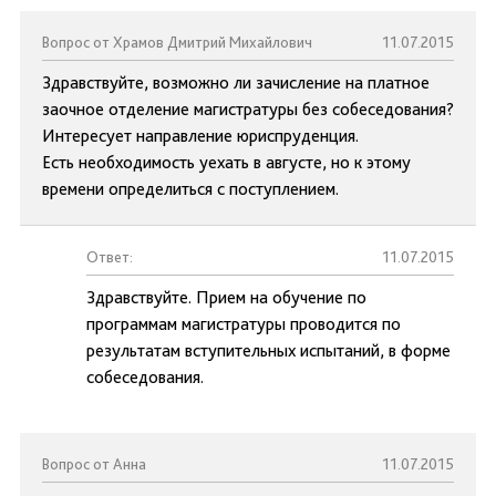
Вопрос от Храмов Дмитрий Михайлович
11.07.2015
Здравствуйте, возможно ли зачисление на платное
заочное отделение магистратуры без собеседования?
Интересует направление юриспруденция.
Есть необходимость уехать в августе, но к этому
времени определиться с поступлением.
Ответ:
11.07.2015
Здравствуйте. Прием на обучение по
программам магистратуры проводится по
результатам вступительных испытаний, в форме
собеседования.
Вопрос от Анна
11.07.2015