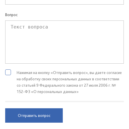
Вопрос
Нажимая на кнопку «Отправить вопрос», вы даете согласие
на обработку своих персональных данных в соответствии
со статьей 9 Федерального закона от 27 июля 2006 г. №
152-ФЗ «О персональных данных»
Отправить вопрос