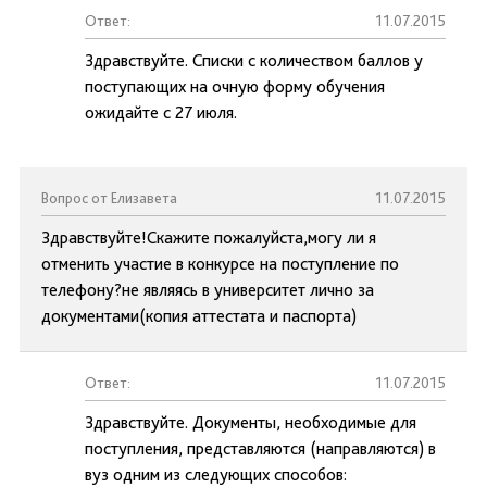
Ответ:
11.07.2015
Здравствуйте. Списки с количеством баллов у
поступающих на очную форму обучения
ожидайте с 27 июля.
Вопрос от Елизавета
11.07.2015
Здравствуйте!Скажите пожалуйста,могу ли я
отменить участие в конкурсе на поступление по
телефону?не являясь в университет лично за
документами(копия аттестата и паспорта)
Ответ:
11.07.2015
Здравствуйте. Документы, необходимые для
поступления, представляются (направляются) в
вуз одним из следующих способов: