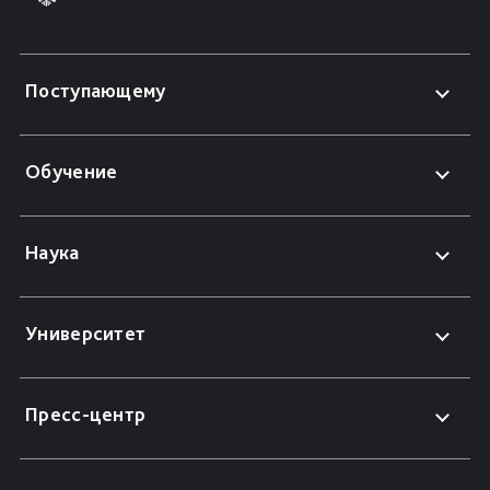
Поступающему
Обучение
Наука
Университет
Пресс-центр