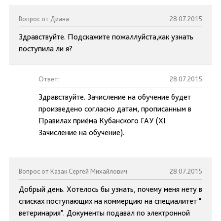
Вопрос от Диана
28.07.2015
Здравствуйте. Подскажите пожаллуйста,как узнать
поступила ли я?
Ответ:
28.07.2015
Здравствуйте. Зачисление на обучение будет
произведено согласно датам, прописанным в
Правилах приёма Кубанского ГАУ (XI.
Зачисление на обучение).
Вопрос от Казак Сергей Михайлович
28.07.2015
Добрый день. Хотелось бы узнать, почему меня нету в
списках поступающих на коммерцию на специалитет "
ветеринария". Документы подавал по электронной