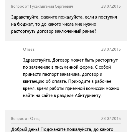
Вопрос от Гусак Евгений Сергеевич
28.07.2015
Здравствуйте, скажите пожалуйста, если я поступил
на бюджет, то до какого числа мне нужно
расторгнуть договор заключенный ранее?
Ответ:
28.07.2015
Здравствуйте. Договор может быть расторгнут
по заявлению в письменной форме. С собой
принести паспорт заказчика, договор и
квитанцию об оплате. Приходите в рабочее
время, время работы приемной комиссии можно
найти на сайте в разделе Абитуриенту.
Вопрос от Отец
28.07.2015
Добрый день! Подскажите пожалуйста, до какого