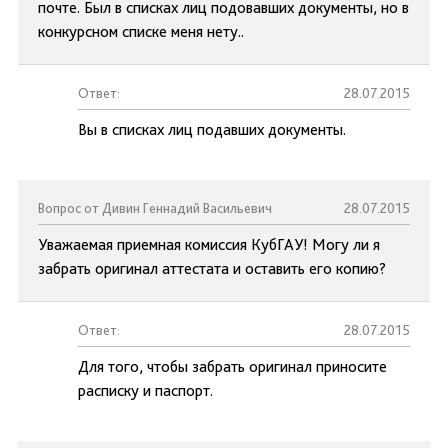
почте. Был в списках лиц подовавших документы, но в
конкурсном списке меня нету..
Ответ:
28.07.2015
Вы в списках лиц подавших документы.
Вопрос от Дивин Геннадий Васильевич
28.07.2015
Уважаемая приемная комиссия КубГАУ! Могу ли я
забрать оригинал аттестата и оставить его копию?
Ответ:
28.07.2015
Для того, чтобы забрать оригинал приносите
расписку и паспорт.