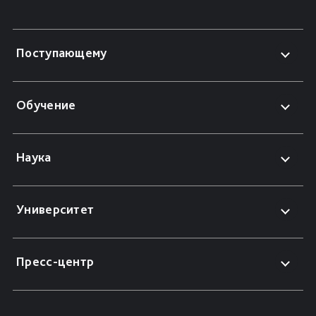
Поступающему
Обучение
Наука
Университет
Пресс-центр