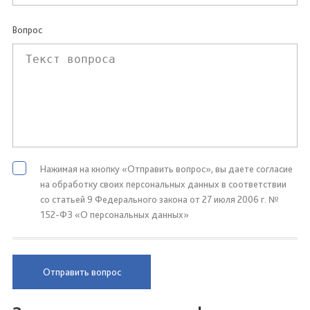
Вопрос
Нажимая на кнопку «Отправить вопрос», вы даете согласие
на обработку своих персональных данных в соответствии
со статьей 9 Федерального закона от 27 июля 2006 г. №
152-ФЗ «О персональных данных»
Отправить вопрос