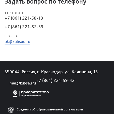
Задать вопрос по телефону
ТЕЛЕФОН
+7 (861) 221-58-18
+7 (861) 221–52-39
ПОЧТА
pk@kubsau.ru
350044, Россия, г. Краснодар, ул. Калинина, 13
+7 (861) 221-59-42
mail@kubsau.ru
Сведения об образовательной организации