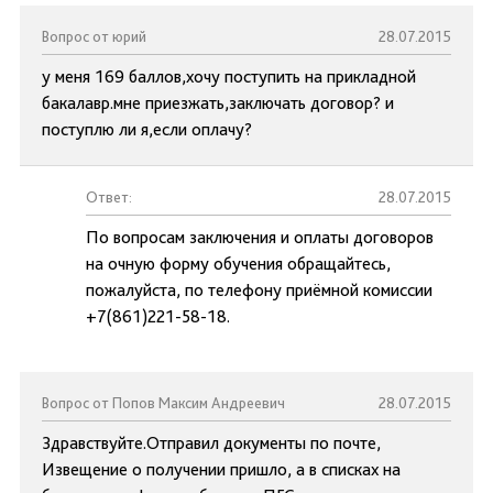
Вопрос от юрий
28.07.2015
у меня 169 баллов,хочу поступить на прикладной
бакалавр.мне приезжать,заключать договор? и
поступлю ли я,если оплачу?
Ответ:
28.07.2015
По вопросам заключения и оплаты договоров
на очную форму обучения обращайтесь,
пожалуйста, по телефону приёмной комиссии
+7(861)221-58-18.
Вопрос от Попов Максим Андреевич
28.07.2015
Здравствуйте.Отправил документы по почте,
Извещение о получении пришло, а в списках на