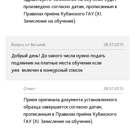
произведено согласно датам, прописанным в
Правилах приёма Кубанского ГАУ (XI.
Зачисление на обучение).
Вопрос от Виталий
28.07.2015
Добрый день! До какого числа нужно подать
подлинник на платные места обучения если
уже включен в конкурсный список
Ответ:
28.07.2015
Прием оригинала документа установленного
образца завершается согласно датам,
прописанным в Правилах приёма Кубанского
ГАУ (XI. Зачисление на обучение).