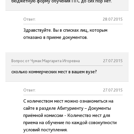
бюджетную форму обучения ПГС до сих пор нет.
Ответ:
28.07.2015
Здравствуйте. Вы в списках лиц, которым
отказано в приеме документов.
Вопрос от Чумак Маргарита Игоревна
27.07.2015
сколько коммерческих мест в вашем вузе?
Ответ:
27.07.2015
С количеством мест можно ознакомиться на
сайте в разделе Абитуриенту – Документы
приёмной комиссии - Количество мест для
приема на обучение по каждой совокупности
условий поступления.