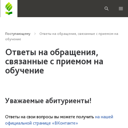
Поступающему
Ответы на обращения, связанные с приемом на
обучение
Ответы на обращения,
связанные с приемом на
обучение
Уважаемые абитуриенты!
Ответы на свои вопросы вы можете получить
на нашей
официальной странице «ВКонтакте»