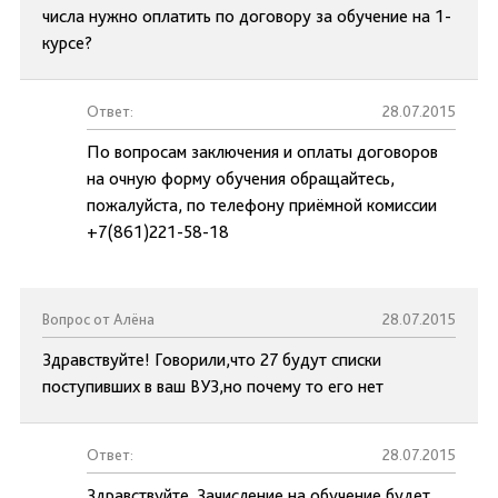
числа нужно оплатить по договору за обучение на 1-
курсе?
Ответ:
28.07.2015
По вопросам заключения и оплаты договоров
на очную форму обучения обращайтесь,
пожалуйста, по телефону приёмной комиссии
+7(861)221-58-18
Вопрос от Алёна
28.07.2015
Здравствуйте! Говорили,что 27 будут списки
поступивших в ваш ВУЗ,но почему то его нет
Ответ:
28.07.2015
Здравствуйте. Зачисление на обучение будет