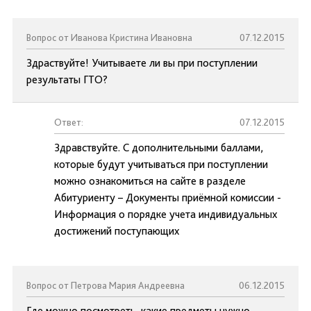
Вопрос от Иванова Кристина Ивановна
07.12.2015
Здраствуйте! Учитываете ли вы при поступлении
результаты ГТО?
Ответ:
07.12.2015
Здравствуйте. С дополнительными баллами,
которые будут учитываться при поступлении
можно ознакомиться на сайте в разделе
Абитуриенту – Документы приёмной комиссии -
Информация о порядке учета индивидуальных
достижений поступающих
Вопрос от Петрова Мария Андреевна
06.12.2015
Где можно посмотреть, какие предметы нужно