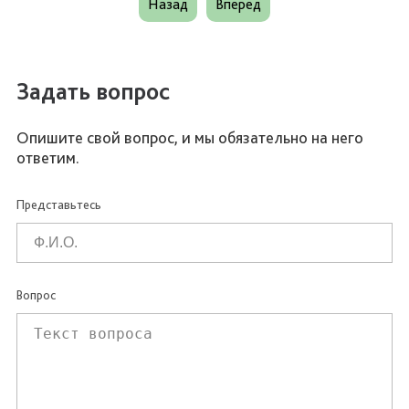
Назад
Вперед
Задать вопрос
Опишите свой вопрос, и мы обязательно на него
ответим.
Представьтесь
Вопрос