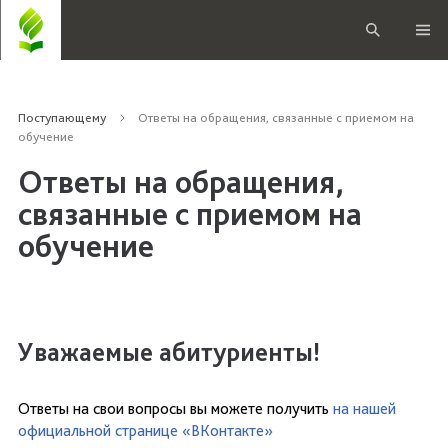
Поступающему
Ответы на обращения, связанные с приемом на
обучение
Ответы на обращения,
связанные с приемом на
обучение
Уважаемые абитуриенты!
Ответы на свои вопросы вы можете получить
на нашей
официальной странице «ВКонтакте»