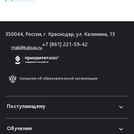
350044, Россия, г. Краснодар, ул. Калинина, 13
+7 (861) 221-59-42
mail@kubsau.ru
Сведения об образовательной организации
Поступающему
Обучение