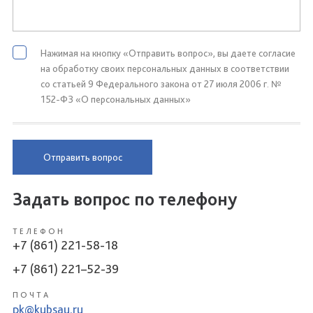
Нажимая на кнопку «Отправить вопрос», вы даете согласие
на обработку своих персональных данных в соответствии
со статьей 9 Федерального закона от 27 июля 2006 г. №
152-ФЗ «О персональных данных»
Отправить вопрос
Задать вопрос по телефону
ТЕЛЕФОН
+7 (861) 221-58-18
+7 (861) 221–52-39
ПОЧТА
pk@kubsau.ru