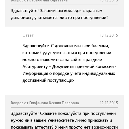
Вопрос от Бабаян Яна Сергеевна
13.12.2015
Здравствуйте! Заканчиваю колледж с красным
дипломом , учитывается ли это при поступлении?
Ответ:
13.12.2015
Здравствуйте. С дополнительными баллами,
которые будут учитываться при поступлении
можно ознакомиться на сайте в разделе
Абитуриенту – Документы приёмной комиссии -
Информация о порядке учета индивидуальных
достижений поступающих
Вопрос от Епифанова Ксения Павловна
12.12.2015
Здравствуйте! Скажите пожалуйста при поступлении
нужно ли в вашем Университете лично приезжать и
показывать аттестат? У меня просто нет возможности