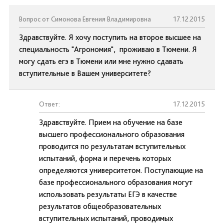
Вопрос от Симонова Евгения Владимировна
17.12.2015
Здравствуйте. Я хочу поступить на второе высшее на
специальность "Агрономия", проживаю в Тюмени. Я
могу сдать егэ в Тюмени или мне нужно сдавать
вступительные в Вашем университете?
Ответ:
17.12.2015
Здравствуйте. Прием на обучение на базе
высшего профессионального образования
проводится по результатам вступительных
испытаний, форма и перечень которых
определяются университетом. Поступающие на
базе профессионального образования могут
использовать результаты ЕГЭ в качестве
результатов общеобразовательных
вступительных испытаний, проводимых