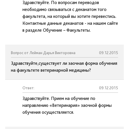
Здравствуйте. По вопросам переводов
необходимо связываться с деканатом того
факультета, на который вы хотите перевестись.
Контактные данные деканатов - на нашем сайте
в разделе Обучение – Факультеты.
Вопрос от Лейман Дарья Викторовна
09.12.2015
Здравствуйте,существует ли заочная форма обучения
на факультете ветеринарной медицины?
Ответ:
09.12.2015
Здравствуйте. Прием на обучение по
направлению «Ветеринария» заочной формы
обучения осуществляется.