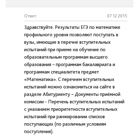
Ответ:
07.12.2015
Здравствуйте. Результаты ЕГЭ по математике
профильного уровня позволяют поступать в
вузы, имеющие в перечне вступительных
испытаний при приеме на обучение по
образовательным программам высшего
образования – программам бакалавриата и
программам специалитета предмет
«Математика». С перечнем вступительных
испытаний можно ознакомиться на сайте в
разделе Абитуриенту – Документы приёмной
комиссии - Перечень вступительных испытаний
с указанием приоритетности вступительных
испытаний при ранжировании списков
поступающих (по различным условиям
поступления).