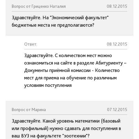
Вопрос от Гриценко Наталия
08.12.2015
Здравствуйте. На "Экономический факультет"
бюджетные места не предполагаются?
Ответ:
08.12.2015
Здравствуйте. С количеством мест можно
ознакомиться на сайте в разделе Абитуриенту –
Документы приёмной комиссии - Количество
мест для приема на обучение по различным
условиям поступления
Вопрос от Марина
07.12.2015
Здравствуйте. Какой уровень математики (базовый
или профильный) нужно сдавать для поступления в
ваш ВУЗ на факультете "зоотехнии"?