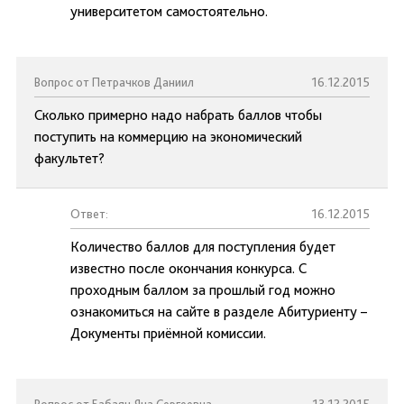
университетом самостоятельно.
Вопрос от Петрачков Даниил
16.12.2015
Сколько примерно надо набрать баллов чтобы
поступить на коммерцию на экономический
факультет?
Ответ:
16.12.2015
Количество баллов для поступления будет
известно после окончания конкурса. С
проходным баллом за прошлый год можно
ознакомиться на сайте в разделе Абитуриенту –
Документы приёмной комиссии.