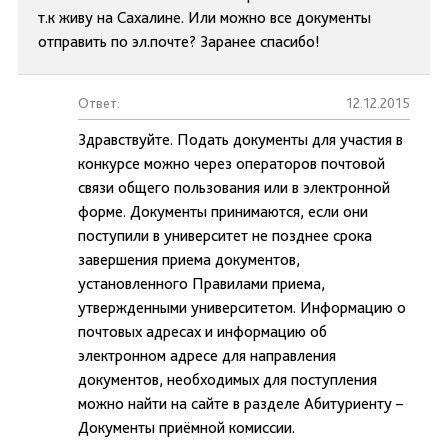
т.к живу на Сахалине. Или можно все документы
отправить по эл.почте? Заранее спасибо!
Ответ:
12.12.2015
Здравствуйте. Подать документы для участия в
конкурсе можно через операторов почтовой
связи общего пользования или в электронной
форме. Документы принимаются, если они
поступили в университет не позднее срока
завершения приема документов,
установленного Правилами приема,
утвержденными университетом. Информацию о
почтовых адресах и информацию об
электронном адресе для направления
документов, необходимых для поступления
можно найти на сайте в разделе Абитуриенту –
Документы приёмной комиссии.