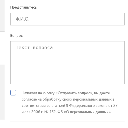
Представьтесь
Вопрос
Нажимая на кнопку «Отправить вопрос», вы даете
согласие на обработку своих персональных данных в
соответствии со статьей 9 Федерального закона от 27
июля 2006 г. № 152-ФЗ «О персональных данных»