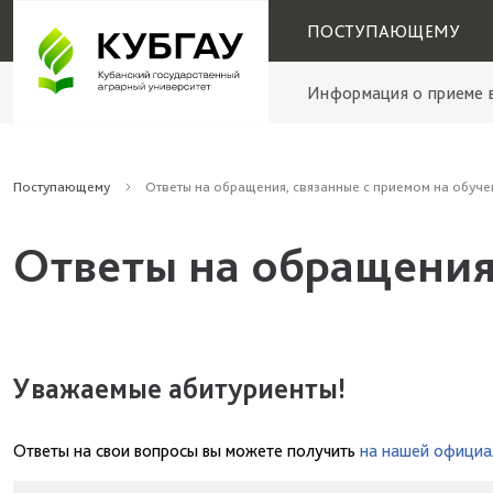
ПОСТУПАЮЩЕМУ
Информация о приеме в
Поступающему
Ответы на обращения, связанные с приемом на обуче
Ответы на обращения
Уважаемые абитуриенты!
Ответы на свои вопросы вы можете получить
на нашей официа