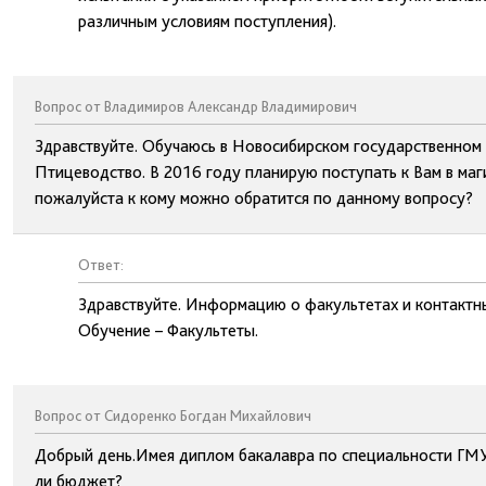
различным условиям поступления).
Вопрос от Владимиров Александр Владимирович
Здравствуйте. Обучаюсь в Новосибирском государственном 
Птицеводство. В 2016 году планирую поступать к Вам в маг
пожалуйста к кому можно обратится по данному вопросу?
Ответ:
Здравствуйте. Информацию о факультетах и контактн
Обучение – Факультеты.
Вопрос от Сидоренко Богдан Михайлович
Добрый день.Имея диплом бакалавра по специальности ГМУ 
ли бюджет?