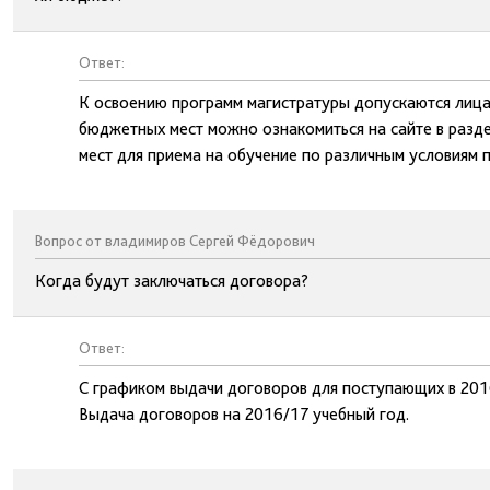
Ответ:
К освоению программ магистратуры допускаются лица
бюджетных мест можно ознакомиться на сайте в разд
мест для приема на обучение по различным условиям 
Вопрос от владимиров Сергей Фёдорович
Когда будут заключаться договора?
Ответ:
С графиком выдачи договоров для поступающих в 2016
Выдача договоров на 2016/17 учебный год.