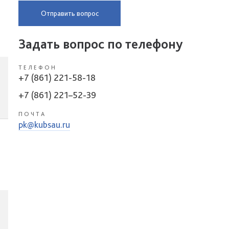
Отправить вопрос
Задать вопрос по телефону
ТЕЛЕФОН
+7 (861) 221-58-18
+7 (861) 221–52-39
ПОЧТА
pk@kubsau.ru