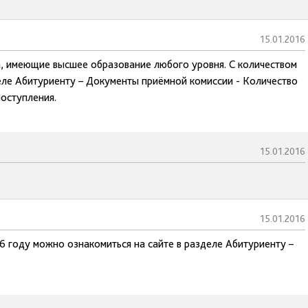
15.01.2016
, имеющие высшее образование любого уровня. С количеством
еле Абитуриенту – Документы приёмной комиссии - Количество
поступления.
15.01.2016
15.01.2016
 году можно ознакомиться на сайте в разделе Абитуриенту –