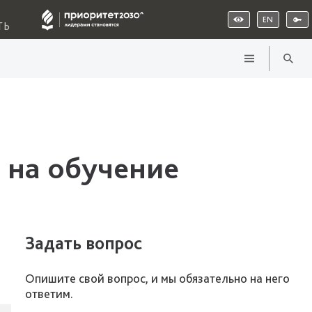
EN
ТЬ
 на обучение
Задать вопрос
Опишите свой вопрос, и мы обязательно на него
ответим.