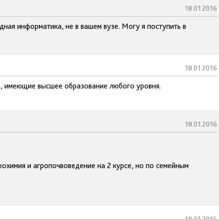
18.01.2016
дная информатика, не в вашем вузе. Могу я поступить в
18.01.2016
, имеющие высшее образование любого уровня.
18.01.2016
рохимия и агропочвоведение на 2 курсе, но по семейным