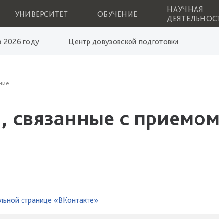
НАУЧНАЯ
УНИВЕРСИТЕТ
ОБУЧЕНИЕ
ДЕЯТЕЛЬНОС
 2026 году
Центр довузовской подготовки
ние
, связанные с приемом
льной странице «ВКонтакте»