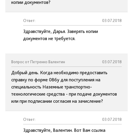
копии документов?
Ответ:
03.07.2018
Здравствуйте, Дарья. Заверять копии
документов не требуется.
Вопрос от Петренко Валентин
03.07.2018
Добрый день. Когда необходимо предоставить
справку по форме 086у для поступления на
специальность Наземные транспортно-
технологические средства - при подаче документов
или при подписании согласия на зачисление?
Ответ:
03.07.2018
Здравствуйте, Валентин. Вот Вам ссылка