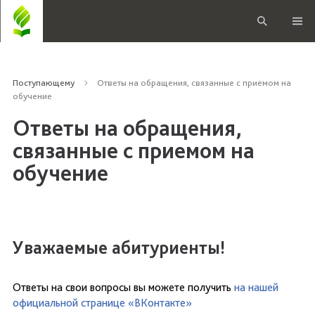
Поступающему
Ответы на обращения, связанные с приемом на
обучение
Ответы на обращения,
связанные с приемом на
обучение
Уважаемые абитуриенты!
Ответы на свои вопросы вы можете получить
на нашей
официальной странице «ВКонтакте»