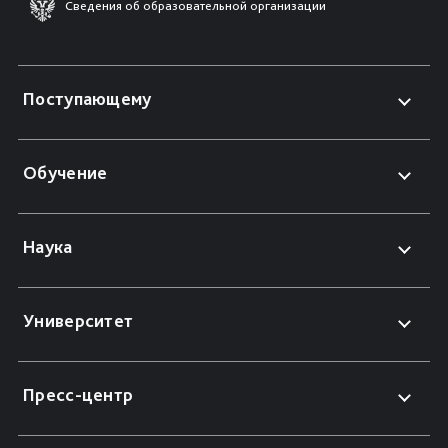
Сведения об образовательной организации
Поступающему
Обучение
Наука
Университет
Пресс-центр