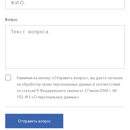
Вопрос
Нажимая на кнопку «Отправить вопрос», вы даете согласие
на обработку своих персональных данных в соответствии
со статьей 9 Федерального закона от 27 июля 2006 г. №
152-ФЗ «О персональных данных»
Отправить вопрос