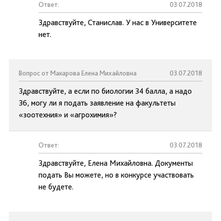
Ответ:
03.07.2018
Здравствуйте, Станислав. У нас в Университете
нет.
Вопрос от Макарова Елена Михайловна
03.07.2018
Здравствуйте, а если по биологии 34 балла, а надо
36, могу ли я подать заявление на факультеты
«зоотехния» и «агрохимия»?
Ответ:
03.07.2018
Здравствуйте, Елена Михайловна. Документы
подать Вы можете, но в конкурсе участвовать
не будете.