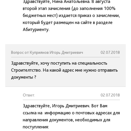
Здравствуйте, Нина Анатольевна. 8 августа
второй этап зачисления (до заполнения 100%
бюджетных мест) издается приказ о зачислении,
который будет размещен на сайте в разделе
Абитуриенту.
Вопрос от Куприянов Игорь Дмитриевич
02.07.2018
Здравствуйте, хочу поступить на специальность
Строителтство. На какой адрес мне нужно отправить
документы ?
Ответ:
02.07.2018
Здравствуйте, Игорь Дмитриевич. Вот Вам
ссылка на информацию о почтовых адресах для
направления документов, необходимых для
поступления: