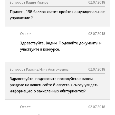
Вопрос от Вадим Иванов
02.07.2018
Привет , 158 баллов хватит пройти на муниципальное
управление ?
Ответ:
02.07.2018
Здравствуйте, Вадим. Подавайте документы и
участвуйте в конкурсе.
Вопрос от Раскинд Нина Анатольевна
02.07.2018
Здравствуйте, подскажите пожалуйста в каком
разделе на вашем сайте 8 августа я смогу увидеть
информацию о зачисленных абитуриентах?
Ответ:
02.07.2018