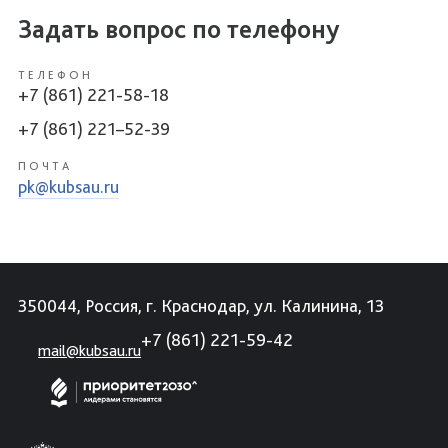
Задать вопрос по телефону
ТЕЛЕФОН
+7 (861) 221-58-18
+7 (861) 221–52-39
ПОЧТА
pk@kubsau.ru
350044, Россия, г. Краснодар, ул. Калинина, 13
+7 (861) 221-59-42
mail@kubsau.ru