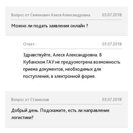
Вопрос от Семенович Алеся Александровна
03.07.2018
Можно ли подать заявления онлайн ?
Ответ:
03.07.2018
Здравствуйте, Алеся Александровна. В
Кубанском ГАУ не предусмотрена возможность
приема документов, необходимых для
поступления, в электронной форме.
Вопрос от Станислав
03.07.2018
Добрый день. Подскажите, есть ли направление
логистики?