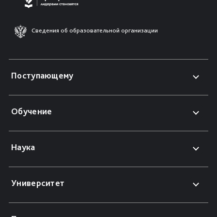
Сведения об образовательной организации
Поступающему
Обучение
Наука
Университет