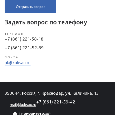
Отправить вопрос
Задать вопрос по телефону
ТЕЛЕФОН
+7 (861) 221-58-18
+7 (861) 221–52-39
ПОЧТА
pk@kubsau.ru
350044, Россия, г. Краснодар, ул. Калинина, 13
+7 (861) 221-59-42
mail@kubsau.ru