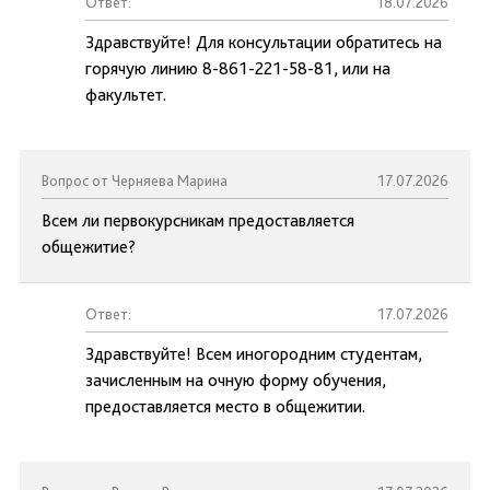
Ответ:
18.07.2026
Здравствуйте! Для консультации обратитесь на
горячую линию 8-861-221-58-81, или на
факультет.
Вопрос от Черняева Марина
17.07.2026
Всем ли первокурсникам предоставляется
общежитие?
Ответ:
17.07.2026
Здравствуйте! Всем иногородним студентам,
зачисленным на очную форму обучения,
предоставляется место в общежитии.