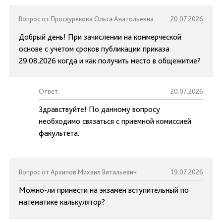
Вопрос от Проскурякова Ольга Анатольевна
20.07.2026
Добрый день! При зачислении на коммерческой
основе с учетом сроков публикации приказа
29.08.2026 когда и как получить место в общежитие?
Ответ:
20.07.2026
Здравствуйте! По данному вопросу
необходимо связаться с приемной комиссией
факультета.
Вопрос от Архипов Михаил Витальевич
19.07.2026
Можно-ли принести на экзамен вступительный по
математике калькулятор?