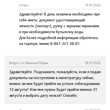
Ответ:
19.07.2026
Здравствуйте! В день экзамена необходимо при
себе иметь: документ удостоверяющий
личность (паспорт), ручку с черными чернилами
и при необходимости бутылочку воды.
Для более подробной информации обратитесь
на горячую линию 8-861-221-58-81
Вопрос от Иванова Мария
18.07.2026
Здравствуйте. Подскажите, пожалуйста, если я подам
документы на поступление в магистратуру сейчас,
можно ли мне будет прийти на устное собеседование
12 августа? Или мне нужно будет прийти именно 31
августа и выбрать дату нельзя? Спасибо