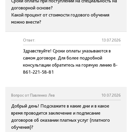
Сроки оплаты при поступлении на специальность на
договорной основе?
Какой процент от стоимости годового обучения
можно внести?
Ответ:
13.07.2026
Здравствуйте! Сроки оплаты указываются в
самом договоре. Для более подробной
консультации обратитесь на горячую линию 8-
861-221-58-81
Вопрос от Павленко Лев
10.07.2026
Добрый день! Подскажите в какие дни и в какое
время проводится заключение и подписание
договоров об оказании платных услуг (платного
обучения)?