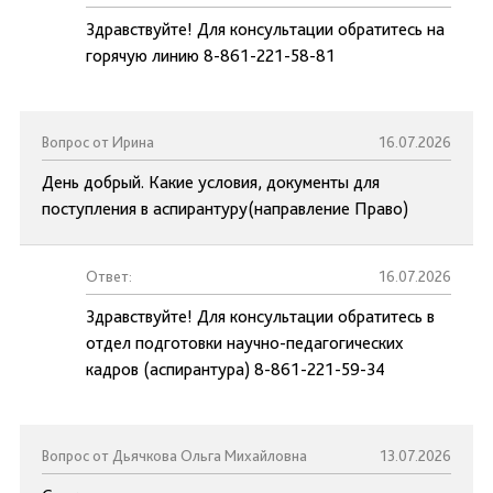
Здравствуйте! Для консультации обратитесь на
горячую линию 8-861-221-58-81
Вопрос от Ирина
16.07.2026
День добрый. Какие условия, документы для
поступления в аспирантуру(направление Право)
Ответ:
16.07.2026
Здравствуйте! Для консультации обратитесь в
отдел подготовки научно-педагогических
кадров (аспирантура) 8-861-221-59-34
Вопрос от Дьячкова Ольга Михайловна
13.07.2026