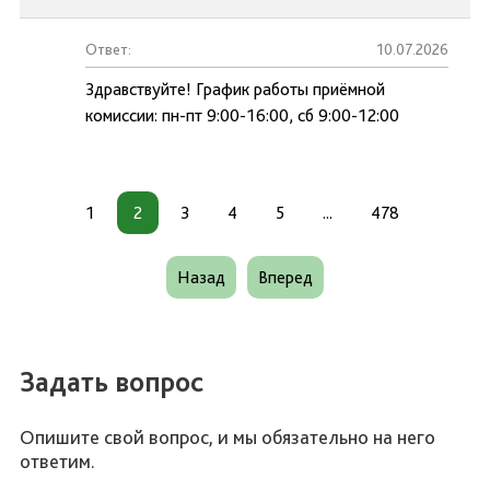
Ответ:
10.07.2026
Здравствуйте! График работы приёмной
комиссии: пн-пт 9:00-16:00, сб 9:00-12:00
1
2
3
4
5
...
478
Назад
Вперед
Задать вопрос
Опишите свой вопрос, и мы обязательно на него
ответим.