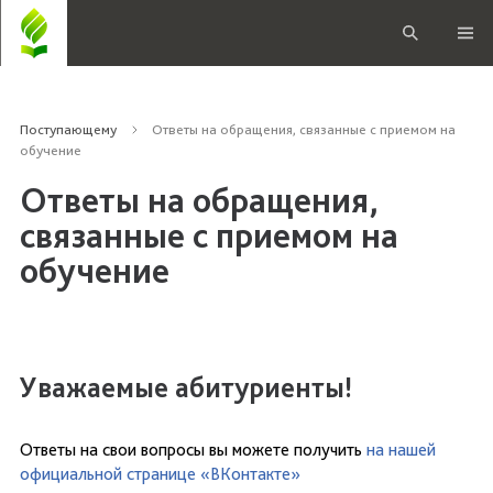
Поступающему
Ответы на обращения, связанные с приемом на
обучение
Ответы на обращения,
связанные с приемом на
обучение
Уважаемые абитуриенты!
Ответы на свои вопросы вы можете получить
на нашей
официальной странице «ВКонтакте»