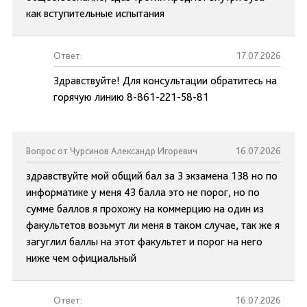
как вступительные испытания
Ответ:
17.07.2026
Здравствуйте! Для консультации обратитесь на
горячую линию 8-861-221-58-81
Вопрос от Чурсинов Александр Игоревич
16.07.2026
здравствуйте мой общий бал за 3 экзамена 138 но по
информатике у меня 43 балла это не порог, но по
сумме баллов я прохожу на коммерцию на один из
факультетов возьмут ли меня в таком случае, так же я
загуглил баллы на этот факультет и порог на него
ниже чем официальный
Ответ:
16.07.2026