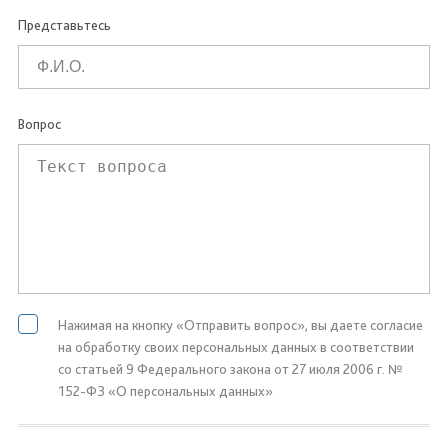
Представьтесь
Вопрос
Нажимая на кнопку «Отправить вопрос», вы даете согласие
на обработку своих персональных данных в соответствии
со статьей 9 Федерального закона от 27 июля 2006 г. №
152-ФЗ «О персональных данных»