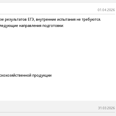
01.04.2026
зе результатов ЕГЭ, внутренние испытания не требуются.
следующие направления подготовки:
ьскохозяйственной продукции
31.03.2026