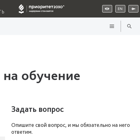
EN
ТЬ
 на обучение
Задать вопрос
Опишите свой вопрос, и мы обязательно на него
ответим.