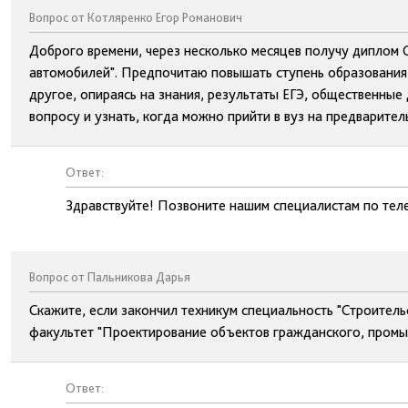
Вопрос от Котляренко Егор Романович
Доброго времени, через несколько месяцев получу диплом 
автомобилей". Предпочитаю повышать ступень образования 
другое, опираясь на знания, результаты ЕГЭ, общественные
вопросу и узнать, когда можно прийти в вуз на предварител
Ответ:
Здравствуйте! Позвоните нашим специалистам по тел
Вопрос от Пальникова Дарья
Скажите, если закончил техникум специальность "Строитель
факультет "Проектирование объектов гражданского, промыш
Ответ: