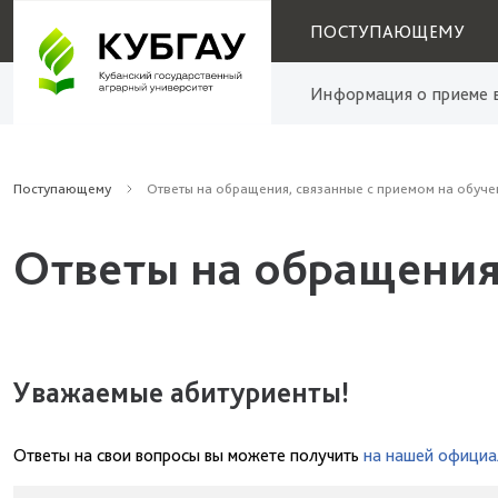
ПОСТУПАЮЩЕМУ
Информация о приеме в
Поступающему
Ответы на обращения, связанные с приемом на обуче
Ответы на обращения
Уважаемые абитуриенты!
Ответы на свои вопросы вы можете получить
на нашей официа