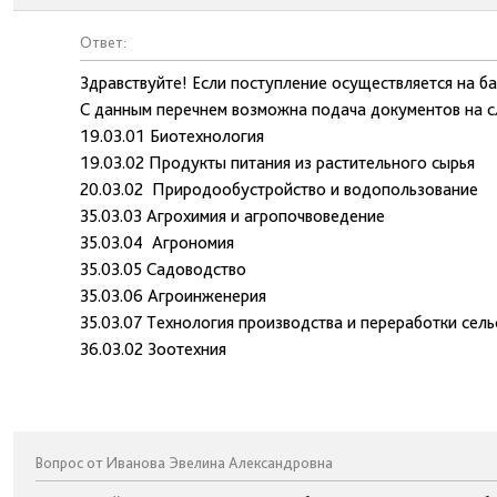
Ответ:
Здравствуйте! Если поступление осуществляется на ба
С данным перечнем возможна подача документов на 
19.03.01 Биотехнология
19.03.02 Продукты питания из растительного сырья
20.03.02 Природообустройство и водопользование
35.03.03 Агрохимия и агропочвоведение
35.03.04 Агрономия
35.03.05 Садоводство
35.03.06 Агроинженерия
35.03.07 Технология производства и переработки сел
36.03.02 Зоотехния
Вопрос от Иванова Эвелина Александровна