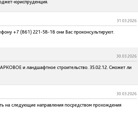
бюджет-юриспруденция.
31.03.2026
ефону +7 (861) 221-58-18 они Вас проконсультируют.
30.03.2026
АРКОВОЕ и ландшафтное строительство. 35.02.12. Сможет ли
30.03.2026
ать на следующие направления посредством прохождения