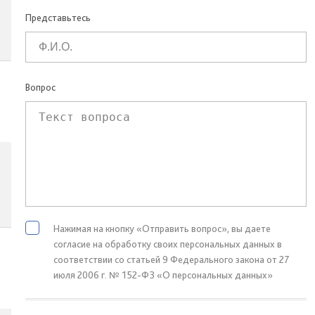
Представьтесь
Вопрос
Нажимая на кнопку «Отправить вопрос», вы даете
согласие на обработку своих персональных данных в
соответствии со статьей 9 Федерального закона от 27
июля 2006 г. № 152-ФЗ «О персональных данных»