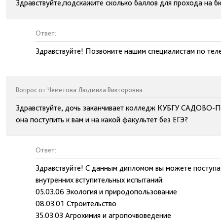
Здравствуйте,подскажите сколько баллов для прохода на 
Ответ:
Здравствуйте! Позвоните нашим специалистам по тел
Вопрос от Чеметова Людмила Викторовна
Здравствуйте, дочь заканчивает колледж КУБГУ САДОВО-П
она поступить к вам и на какой факультет без ЕГЭ?
Ответ:
Здравствуйте! С данным дипломом вы можете поступ
внутренних вступительных испытаний:
05.03.06 Экология и природопользование
08.03.01 Строительство
35.03.03 Агрохимия и агропочвоведение