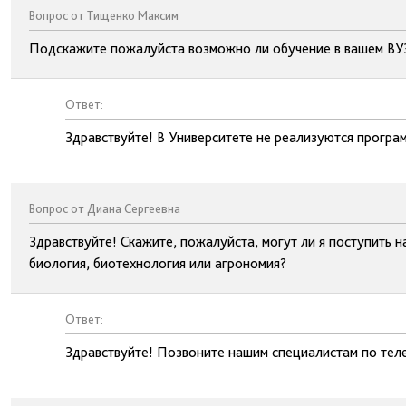
Вопрос от Тищенко Максим
Подскажите пожалуйста возможно ли обучение в вашем ВУЗ
Ответ:
Здравствуйте! В Университете не реализуются прогр
Вопрос от Диана Сергеевна
Здравствуйте! Скажите, пожалуйста, могут ли я поступить н
биология, биотехнология или агрономия?
Ответ:
Здравствуйте! Позвоните нашим специалистам по тел