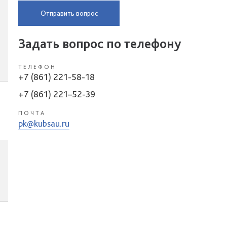
Отправить вопрос
Задать вопрос по телефону
ТЕЛЕФОН
+7 (861) 221-58-18
+7 (861) 221–52-39
ПОЧТА
pk@kubsau.ru