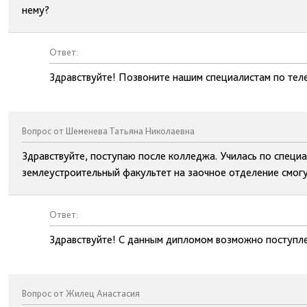
нему?
Ответ:
Здравствуйте! Позвоните нашим специалистам по тел
Вопрос от Шеменева Татьяна Николаевна
Здравствуйте, поступаю после колледжа. Училась по специа
землеустроительный факультет на заочное отделение смогу 
Ответ:
Здравствуйте! С данным дипломом возможно поступле
Вопрос от Жилец Анастасия