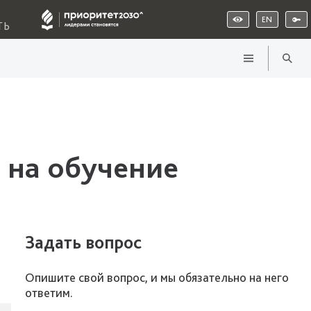
EN
ТЬ
 на обучение
Задать вопрос
Опишите свой вопрос, и мы обязательно на него
ответим.