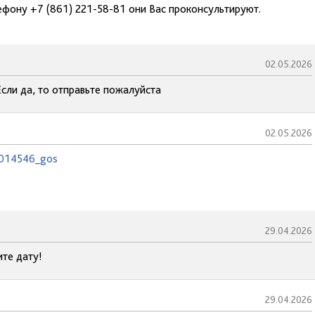
ефону +7 (861) 221-58-81 они Вас проконсультируют.
02.05.2026
Если да, то отправьте пожалуйста
02.05.2026
11014546_gos
29.04.2026
ите дату!
29.04.2026