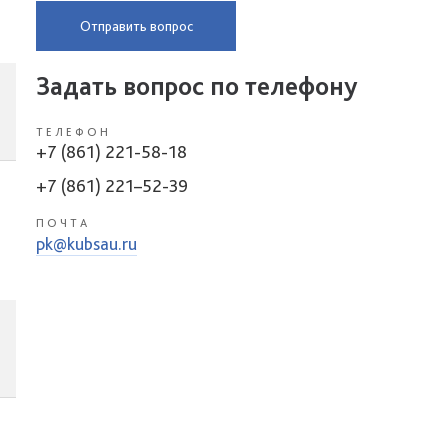
Отправить вопрос
Задать вопрос по телефону
ТЕЛЕФОН
+7 (861) 221-58-18
+7 (861) 221–52-39
ПОЧТА
pk@kubsau.ru