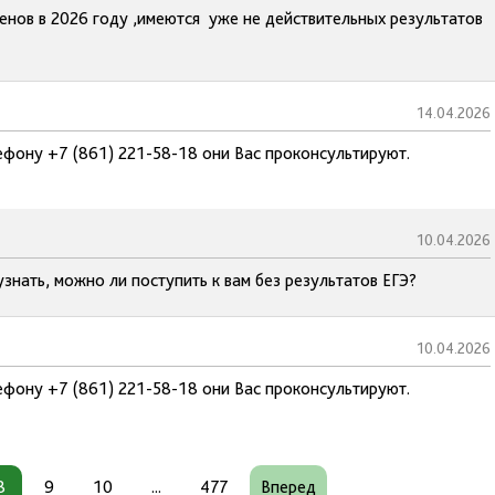
енов в 2026 году ,имеются уже не действительных результатов
14.04.2026
ефону +7 (861) 221-58-18 они Вас проконсультируют.
10.04.2026
узнать, можно ли поступить к вам без результатов ЕГЭ?
10.04.2026
ефону +7 (861) 221-58-18 они Вас проконсультируют.
8
9
10
...
477
Вперед