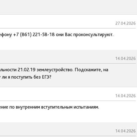
27.04.2026
ефону +7 (861) 221-58-18 они Вас проконсультируют.
14.04.2026
льности 21.02.19 землеустройство. Подскажите, на
ли я поступить без ЕГЭ?
14.04.2026
ние по внутренним вступительным испытаниям.
14.04.2026