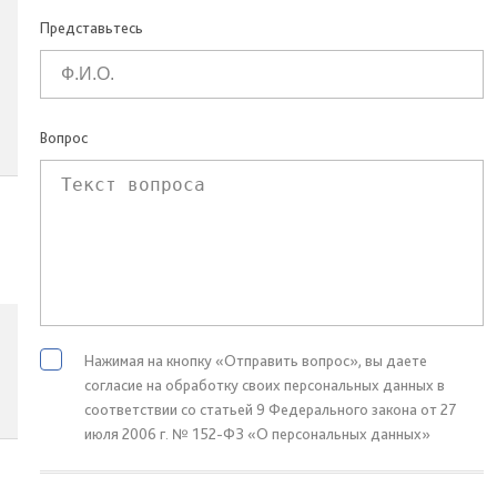
Представьтесь
Вопрос
Нажимая на кнопку «Отправить вопрос», вы даете
согласие на обработку своих персональных данных в
соответствии со статьей 9 Федерального закона от 27
июля 2006 г. № 152-ФЗ «О персональных данных»