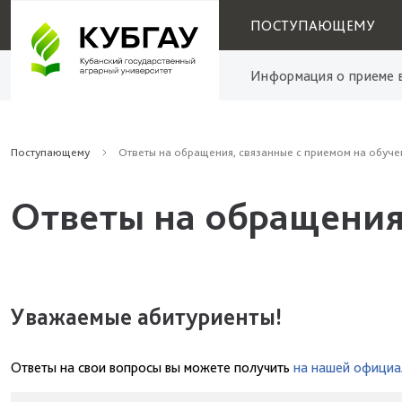
ПОСТУПАЮЩЕМУ
Информация о приеме в
Поступающему
Ответы на обращения, связанные с приемом на обуче
Ответы на обращения
Уважаемые абитуриенты!
Ответы на свои вопросы вы можете получить
на нашей официа