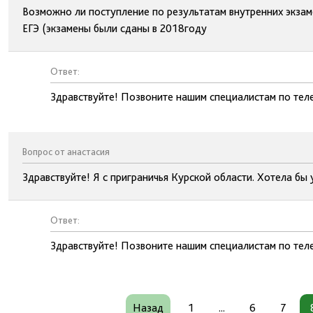
Возможно ли поступление по результатам внутренних экзам
ЕГЭ (экзамены были сданы в 2018году
Ответ:
Здравствуйте! Позвоните нашим специалистам по тел
Вопрос от анастасия
Здравствуйте! Я с приграничья Курской области. Хотела бы 
Ответ:
Здравствуйте! Позвоните нашим специалистам по тел
Назад
1
...
6
7