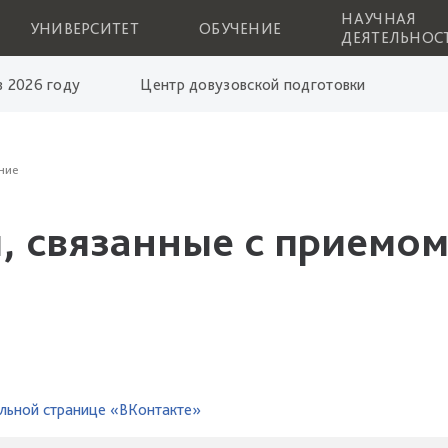
НАУЧНАЯ
УНИВЕРСИТЕТ
ОБУЧЕНИЕ
ДЕЯТЕЛЬНОС
 2026 году
Центр довузовской подготовки
ние
, связанные с приемом
льной странице «ВКонтакте»