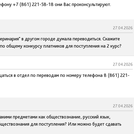
ефону +7 (861) 221-58-18 они Вас проконсультируют.
27.04.2026
теринария" в другом городе думала переводиться. Скажите
 по общему конкурсу платников для поступления на 2 курс?
27.04.2026
аться в отдел по переводам по номеру телефона 8 (861) 221-
27.04.2026
акими предметами как обществознание, русский язык,
обществознания для поступления? Или можно будет сдавать