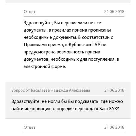
Ответ:
21.06.2018
Здравствуйте, Вы перечислили не все
документы, в правилах приема прописаны
необходимые документы. В соответствии с
Правилами приема, в Кубанском ГАУ не
предусмотрена возможность приема
документов, необходимых для поступления, в
электронной форме.
Вопрос от Басалаева Надежда Алексеевна
21.06.2018
Здравствуйте, не могли бы Вы подсказать, где можно
найти информацию о порядке перевода в Ваш ВУЗ?
Ответ:
21.06.2018