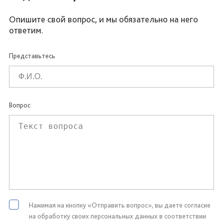
Опишите свой вопрос, и мы обязательно на него
ответим.
Представьтесь
Вопрос
Нажимая на кнопку «Отправить вопрос», вы даете согласие
на обработку своих персональных данных в соответствии