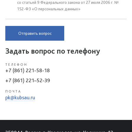
со статьей 9 Федерального закона от 27 июля 2006 г. №
152-ФЗ «О персональных данных»
Отправить вопрос
Задать вопрос по телефону
ТЕЛЕФОН
+7 (861) 221-58-18
+7 (861) 221–52-39
ПОЧТА
pk@kubsau.ru