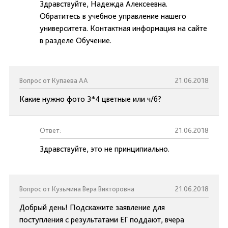
Здравствуйте, Надежда Алексеевна.
Обратитесь в учебное управление нашего
университета. Контактная информация на сайте
в разделе Обучение.
Вопрос от Купаева АА
21.06.2018
Какие нужно фото 3*4 цветные или ч/б?
Ответ:
21.06.2018
Здравствуйте, это не принципиально.
Вопрос от Кузьмина Вера Викторовна
21.06.2018
Добрый день! Подскажите заявление для
поступления с результатами ЕГ поддают, вчера