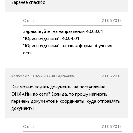
Заранее спасибо
Ответ:
21.06.2018
Здравствуйте, на направлении 40.03.01
"Юриспруденция", 40.04.01
"Юриспруденция" заочная форма обучения
есть.
Вопрос от Заикин Данил Сергеевич
21.06.2018
Как можно подать документы на поступление
ОНЛАЙн, по сети? Если да, то прошу написать
перечень документов и координаты, куда отправлять
документы.
Ответ:
21.06.2018