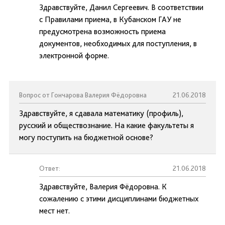
Здравствуйте, Данил Сергеевич. В соответствии
с Правилами приема, в Кубанском ГАУ не
предусмотрена возможность приема
документов, необходимых для поступления, в
электронной форме.
Вопрос от Гончарова Валерия Фёдоровна
21.06.2018
Здравствуйте, я сдавала математику (профиль),
русский и обществознание. На какие факультеты я
могу поступить на бюджетной основе?
Ответ:
21.06.2018
Здравствуйте, Валерия Фёдоровна. К
сожалению с этими дисциплинами бюджетных
мест нет.