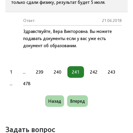
только сдали физику, результат будет 5 июля.
Ответ:
21.06.2018
Здравствуйте, Вера Викторовна. Вы можете
подавать документы если у вас уже есть
документ об образовании.
1
...
239
240
241
242
243
...
478
Назад
Вперед
Задать вопрос