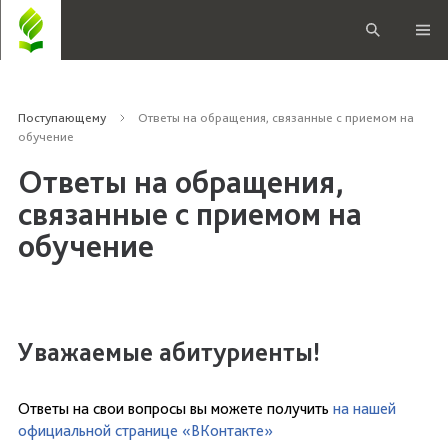
Поступающему
Ответы на обращения, связанные с приемом на
обучение
Ответы на обращения,
связанные с приемом на
обучение
Уважаемые абитуриенты!
Ответы на свои вопросы вы можете получить
на нашей
официальной странице «ВКонтакте»