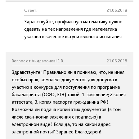
Ответ:
21.06.2018
Здравствуйте, профильную математику нужно
сдавать на тех направления где математика
указана в качестве вступительного испытания.
Вопрос от Андрамонов К. В.
21.06.2018
Здравствуйте! Правильно ли я понимаю, что, не имея
особых прав, комплект документов для допуска к
участию в конкурсе для поступления по программе
бакалавриата (ОФО, ЕГЭ) такой: 1. заявление; 2.копия
аттестата; 3. копия паспорта гражданина РФ?
Возможна ли подача копий этих документов (в том
числе скан-копии заявления с подписью) в
электронном виде? Если да, то на какой адрес
электронной почты? Заранее Благодарен!