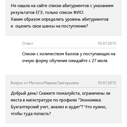
Не нашла на сайте списки абитуриентов с указанием
результатов ЕГЭ, только список ФИО.
Каким образом определить уровень абитуриентов
и оценить свои шансы на поступление?
Ответ:
10.07.2015
Списки с количеством баллов у поступающих на
очную форму обучения ожидайте с 27 июля.
Вопрос от Матюха Марина Григорьевна
10.07.2015
Добрый день! Скажите пожалуйста, ограничены ли
места в магистратуре по профилю "Экономика:
Бухгалтерский учет, анализ и аудит"? Что нужно,
чтобы туда попасть?