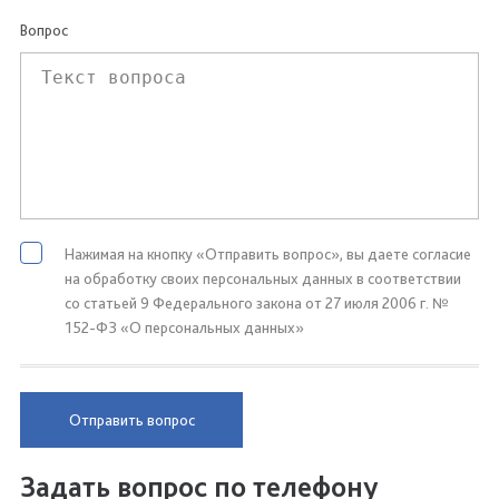
Вопрос
Нажимая на кнопку «Отправить вопрос», вы даете согласие
на обработку своих персональных данных в соответствии
со статьей 9 Федерального закона от 27 июля 2006 г. №
152-ФЗ «О персональных данных»
Отправить вопрос
Задать вопрос по телефону