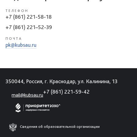
ТЕЛЕФОН
+7 (861) 221-58-18
+7 (861) 221–52-39
ПОЧТА
pk@kubsau.ru
350044, Россия, г. Краснодар, ул. Калинина, 13
+7 (861) 221-59-42
mail@kubsau.ru
Сведения об образовательной организации