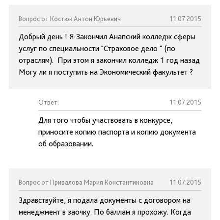
Вопрос от Костюк Антон Юрьевич
11.07.2015
Добрый день ! Я Закончил Анапский колледж сферы
услуг по специальности "Страховое дело " (по
отраслям). При этом я закончил колледж 1 год назад
Могу ли я поступить на Экономический факультет ?
Ответ:
11.07.2015
Для того чтобы участвовать в конкурсе,
приносите копию паспорта и копию документа
об образовании.
Вопрос от Привалова Мария Константиновна
11.07.2015
Здравствуйте, я подала документы с договором на
менеджмент в заочку. По баллам я прохожу. Когда