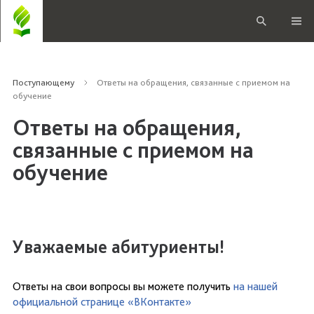
Поступающему
Ответы на обращения, связанные с приемом на
обучение
Ответы на обращения,
связанные с приемом на
обучение
Уважаемые абитуриенты!
Ответы на свои вопросы вы можете получить
на нашей
официальной странице «ВКонтакте»