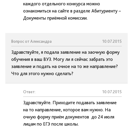
каждого отдельного конкурса можно
ознакомиться на сайте в разделе Абитуриенту –
Документы приёмной комиссии.
Вопрос от Александра
10.07.2015
Здравствуйте, я подала заявление на заочную форму
обучения в ваш ВУЗ. Могу ли я сейчас забрать это
заявление и подать на очное на то же направление?
Что для этого нужно сделать?
Ответ:
10.07.2015
Здравствуйте. Приходите подавать заявление
на то направление, которое вам нужно. На
очную форму приём документов до 24 июля
лицам по ЕГЭ после школы.