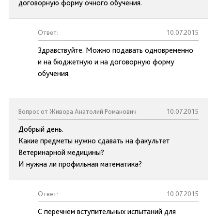
договорную форму очного обучения.
Ответ:
10.07.2015
Здравствуйте. Можно подавать одновременно
и на бюджетную и на договорную форму
обучения.
Вопрос от Живора Анатолий Романович
10.07.2015
Добрый день.
Какие предметы нужно сдавать на факультет
Ветеринарной медицины?
И нужна ли профильная математика?
Ответ:
10.07.2015
С перечнем вступительных испытаний для