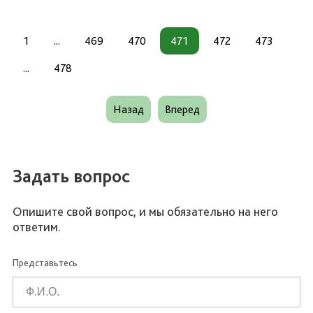
1
...
469
470
471
472
473
...
478
Назад
Вперед
Задать вопрос
Опишите свой вопрос, и мы обязательно на него
ответим.
Представьтесь