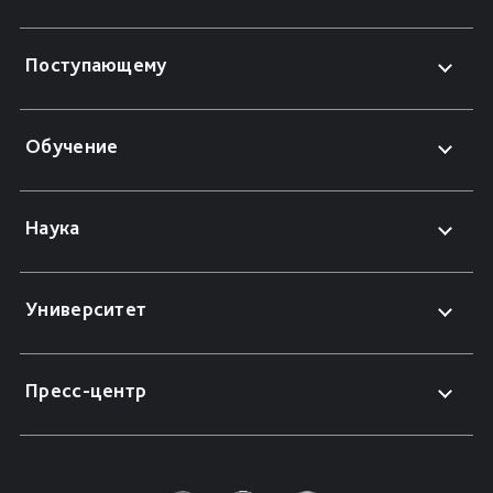
Поступающему
Обучение
Наука
Университет
Пресс-центр