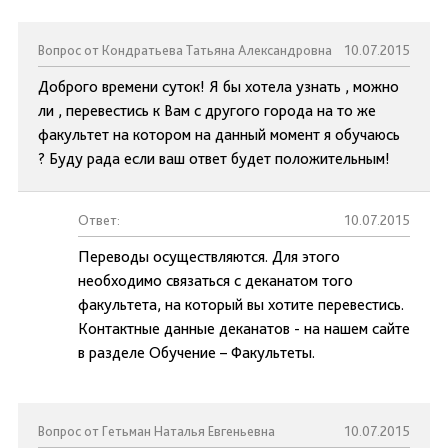
Вопрос от Кондратьева Татьяна Александровна
10.07.2015
Доброго времени суток! Я бы хотела узнать , можно
ли , перевестись к Вам с другого города на то же
факультет на котором на данный момент я обучаюсь
? Буду рада если ваш ответ будет положительным!
Ответ:
10.07.2015
Переводы осуществляются. Для этого
необходимо связаться с деканатом того
факультета, на который вы хотите перевестись.
Контактные данные деканатов - на нашем сайте
в разделе Обучение – Факультеты.
Вопрос от Гетьман Наталья Евгеньевна
10.07.2015