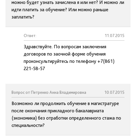
можно будет узнать зачислена я или нет? И можно ли
идти платить за обучение? Или можно раньше
заплатить?
Ответ:
11.07.2015
Здравствуйте. По вопросам заключения
договоров по заочной форме обучения
проконсультируйтесь по телефону +7(861)
221-58-57
Вопрос от Петренко Анна Владимировна
10.07.2015
Возможно ли продолжить обучение в магистратуре
после окончания прикладного бакалавриата
(экономика) без отработки определенного стажа по
специальности?