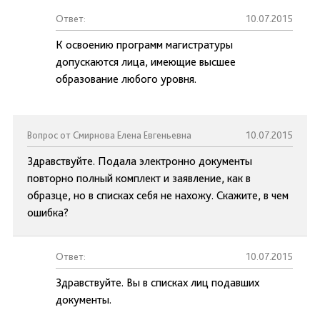
Ответ:
10.07.2015
К освоению программ магистратуры
допускаются лица, имеющие высшее
образование любого уровня.
Вопрос от Смирнова Елена Евгеньевна
10.07.2015
Здравствуйте. Подала электронно документы
повторно полный комплект и заявление, как в
образце, но в списках себя не нахожу. Скажите, в чем
ошибка?
Ответ:
10.07.2015
Здравствуйте. Вы в списках лиц подавших
документы.