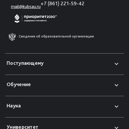
+7 (861) 221-59-42
mail@kubsau.ru
Сведения об образовательной организации
Поступающему
Обучение
Наука
Университет