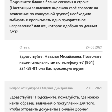
Подскажите бланк в бланке согласия в строке:
(Настоящим заявлением выражаю своё согласие на
зачисление по конкурсной группе:) необходимо
выбирать и прописывать одно приоритетное
направление? или же, которое одобрил по данным
ВУЗ?
Ответ:
24.06.2021
Здравствуйте, Наталья Михайловна. Позвоните
нашим специалистам по телефону +7 (861)
221-58-81 они Вас проконсультируют.
Вопрос от Кунгурова Марина Дмитриевна
23.06.2021
Здравствуйте! Подскажите, пожалуйста, где можно
найти образец заявления о поступлении для того,
чтобы отправить документы в онлайн форме?