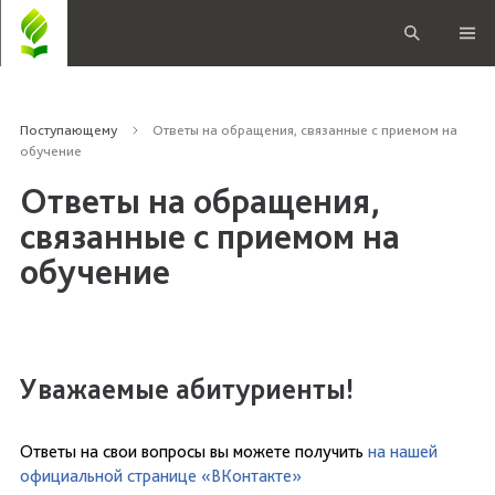
Поступающему
Ответы на обращения, связанные с приемом на
обучение
Ответы на обращения,
связанные с приемом на
обучение
Уважаемые абитуриенты!
Ответы на свои вопросы вы можете получить
на нашей
официальной странице «ВКонтакте»