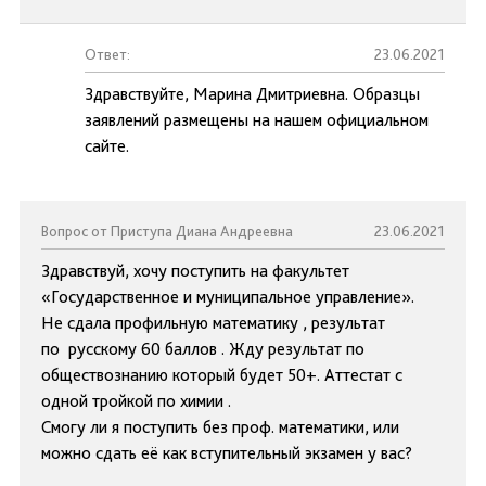
Ответ:
23.06.2021
Здравствуйте, Марина Дмитриевна. Образцы
заявлений размещены на нашем официальном
сайте.
Вопрос от Приступа Диана Андреевна
23.06.2021
Здравствуй, хочу поступить на факультет
«Государственное и муниципальное управление».
Не сдала профильную математику , результат
по русскому 60 баллов . Жду результат по
обществознанию который будет 50+. Аттестат с
одной тройкой по химии .
Смогу ли я поступить без проф. математики, или
можно сдать её как вступительный экзамен у вас?