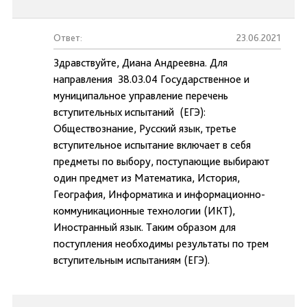
Ответ:
23.06.2021
Здравствуйте, Диана Андреевна. Для
направления 38.03.04 Государственное и
муниципальное управление перечень
вступительных испытаний (ЕГЭ):
Обществознание, Русский язык, третье
вступительное испытание включает в себя
предметы по выбору, поступающие выбирают
один предмет из Математика, История,
География, Информатика и информационно-
коммуникационные технологии (ИКТ),
Иностранный язык. Таким образом для
поступления необходимы результаты по трем
вступительным испытаниям (ЕГЭ).