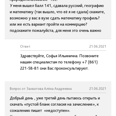
У меня вышел балл 141, сдавала русский, географию
и математику (так вышло, что её я не сдала) скажите,
возможно у вас в вузе сдать математику профиль?
или же есть вариант пройти на коммерцию?
подскажите пожалуйста, для меня это очень важно
Ответ:
21.06.2021
Здравствуйте, Софья Ильинична. Позвоните
нашим специалистам по телефону +7 (861)
221-58-81 они Вас проконсультируют.
Вопрос от Захватова Алёна Андреевна
21.06.2021
Добрый день , уже третий день пытаюсь открыть и
скачать «пустой бланк согласия на зачисление», к
сожалению пишет «недоступен».