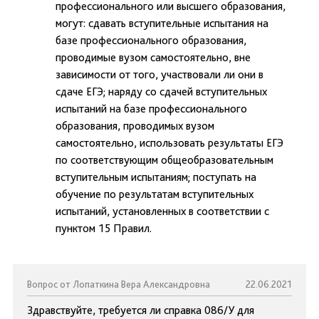
профессионального или высшего образования,
могут: сдавать вступительные испытания на
базе профессионального образования,
проводимые вузом самостоятельно, вне
зависимости от того, участвовали ли они в
сдаче ЕГЭ; наряду со сдачей вступительных
испытаний на базе профессионального
образования, проводимых вузом
самостоятельно, использовать результаты ЕГЭ
по соответствующим общеобразовательным
вступительным испытаниям; поступать на
обучение по результатам вступительных
испытаний, установленных в соответствии с
пунктом 15 Правил.
Вопрос от Лопаткина Вера Александровна
22.06.2021
Здравствуйте, требуется ли справка 086/У для