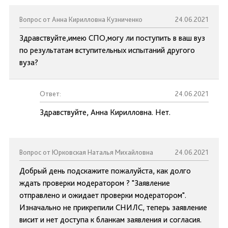
Вопрос от Анна Кирилловна Кузниченко
24.06.2021
Здравствуйте,имею СПО,могу ли поступить в ваш вуз
по результатам вступительных испытаний другого
вуза?
Ответ:
24.06.2021
Здравствуйте, Анна Кирилловна. Нет.
Вопрос от Юрковская Наталья Михайловна
24.06.2021
Добрый день подскажите пожалуйста, как долго
ждать проверки модератором ? "Заявление
отправлено и ожидает проверки модератором".
Изначально не прикрепили СНИЛС, теперь заявление
висит и нет доступа к бланкам заявления и согласия.