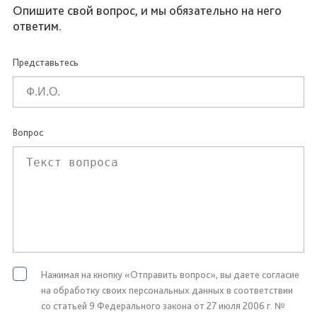
Опишите свой вопрос, и мы обязательно на него
ответим.
Представьтесь
Вопрос
Нажимая на кнопку «Отправить вопрос», вы даете согласие
на обработку своих персональных данных в соответствии
со статьей 9 Федерального закона от 27 июля 2006 г. №