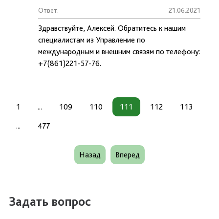
Ответ:
21.06.2021
Здравствуйте, Алексей. Обратитесь к нашим
специалистам из Управление по
международным и внешним связям по телефону:
+7(861)221-57-76.
1
...
109
110
111
112
113
...
477
Назад
Вперед
Задать вопрос