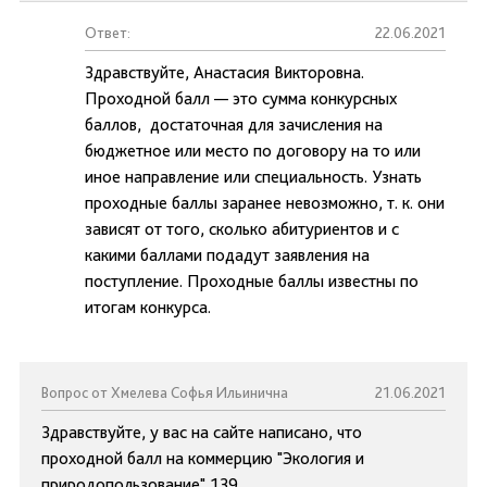
Ответ:
22.06.2021
Здравствуйте, Анастасия Викторовна.
Проходной балл — это сумма конкурсных
баллов, достаточная для зачисления на
бюджетное или место по договору на то или
иное направление или специальность. Узнать
проходные баллы заранее невозможно, т. к. они
зависят от того, сколько абитуриентов и с
какими баллами подадут заявления на
поступление. Проходные баллы известны по
итогам конкурса.
Вопрос от Хмелева Софья Ильинична
21.06.2021
Здравствуйте, у вас на сайте написано, что
проходной балл на коммерцию "Экология и
природопользование" 139.