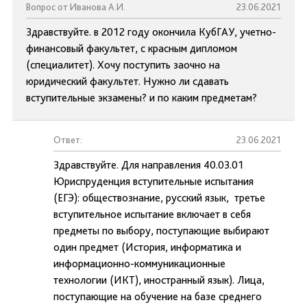
Вопрос от Иванова А.И.
23.06.2021
Здравствуйте. в 2012 году окончила КубГАУ, учетно-
финансовый факультет, с красным дипломом
(специалитет). Хочу поступить заочно на
юридический факультет. Нужно ли сдавать
вступительные экзамены? и по каким предметам?
Ответ:
23.06.2021
Здравствуйте. Для направления 40.03.01
Юриспруденция вступительные испытания
(ЕГЭ): обществознание, русский язык, третье
вступительное испытание включает в себя
предметы по выбору, поступающие выбирают
один предмет (История, информатика и
информационно-коммуникационные
технологии (ИКТ), иностранный язык). Лица,
поступающие на обучение на базе среднего