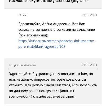
Как можно получить выше указанный документ ?
Ответ:
21.06.2021
Здравствуйте, Алёна Андреевна. Вот Вам
ссылка на заявление о согласии на зачисление
(при его наличии):
https://kubsau.ru/entrant/podacha-dokumentov-
po-e-mail/blank-agree.pdf?02
Вопрос от Алексей
21.06.2021
Здравствуйте. Я украинец, хочу поступить к Вам, но
есть несколько вопросов, которые хотелось бы
уточнить. Как можно с вами связаться, если позвонить
по данному ранее номеру телефона нет
возможности? спасибо заранее за ответ!