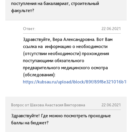
поступления на бакалавриат, строительный
факультет?
Ответ:
22.06.2021
Здравствуйте, Вера Александровна. Вот Вам
ссылка на информацию о необходимости
(отсутствии необходимости) прохождения
поступающими обязательного
предварительного медицинского осмотра
(обследования):
https://kubsau.ru/upload/iblock/89f/89f8e321016b1b
Вопрос от Шахова Анастасия Викторовна
22.06.2021
Здравствуйте! Где можно посмотреть проходные
баллы на бюджет?