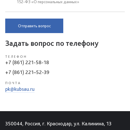
152-ФЗ «О персональных данных»
Отправить вопрос
Задать вопрос по телефону
ТЕЛЕФОН
+7 (861) 221-58-18
+7 (861) 221–52-39
ПОЧТА
pk@kubsau.ru
350044, Россия, г. Краснодар, ул. Калинина, 13