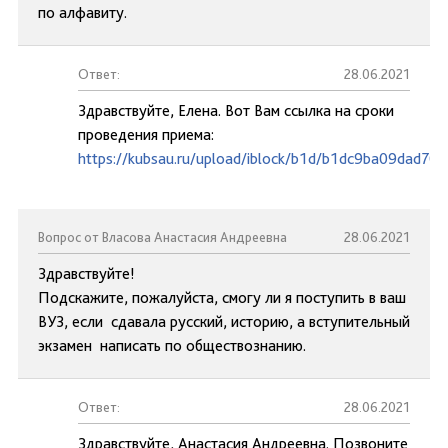
по алфавиту.
Ответ:
28.06.2021
Здравствуйте, Елена. Вот Вам ссылка на сроки
проведения приема:
https://kubsau.ru/upload/iblock/b1d/b1dc9ba09dad7
Вопрос от Власова Анастасия Андреевна
28.06.2021
Здравствуйте!
Подскажите, пожалуйста, смогу ли я поступить в ваш
ВУЗ, если сдавала русский, историю, а вступительный
экзамен написать по обществознанию.
Ответ:
28.06.2021
Здравствуйте, Анастасия Андреевна. Позвоните