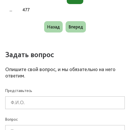
...
477
Назад
Вперед
Задать вопрос
Опишите свой вопрос, и мы обязательно на него
ответим.
Представьтесь
Вопрос