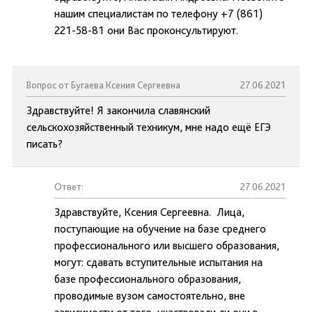
нашим специалистам по телефону +7 (861)
221-58-81 они Вас проконсультируют.
Вопрос от Бугаева Ксения Сергеевна
27.06.2021
Здравствуйте! Я закончила славянский
сельскохозяйственный техникум, мне надо ещё ЕГЭ
писать?
Ответ:
27.06.2021
Здравствуйте, Ксения Сергеевна. Лица,
поступающие на обучение на базе среднего
профессионального или высшего образования,
могут: сдавать вступительные испытания на
базе профессионального образования,
проводимые вузом самостоятельно, вне