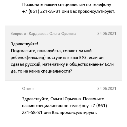
Позвоните нашим специалистам по телефону
+7 (861) 221-58-81 они Вас проконсультируют.
Вопрос от Кардашова Ольга Юрьевна
24.06.2021
Здравствуйте!
Подскажите, пожалуйста, сможет ли мой
ребенок(инвалид) поступить в ваш ВУЗ, если он
сдавал русский, математику и обществознание? Если
да, то на какие специальности?
Ответ:
24.06.2021
Здравствуйте, Ольга Юрьевна. Позвоните
нашим специалистам по телефону +7 (861)
221-58-81 они Вас проконсультируют.