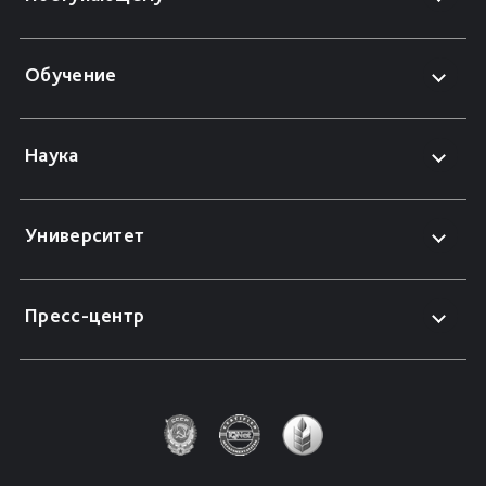
Обучение
Наука
Университет
Пресс-центр