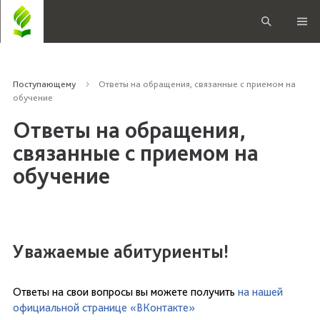
Поступающему
Ответы на обращения, связанные с приемом на
обучение
Ответы на обращения,
связанные с приемом на
обучение
Уважаемые абитуриенты!
Ответы на свои вопросы вы можете получить
на нашей
официальной странице «ВКонтакте»