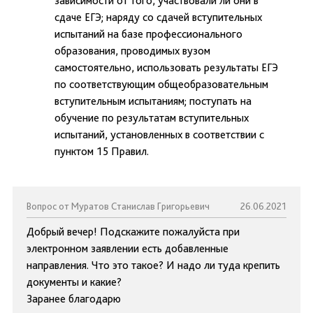
зависимости от того, участвовали ли они в
сдаче ЕГЭ; наряду со сдачей вступительных
испытаний на базе профессионального
образования, проводимых вузом
самостоятельно, использовать результаты ЕГЭ
по соответствующим общеобразовательным
вступительным испытаниям; поступать на
обучение по результатам вступительных
испытаний, установленных в соответствии с
пунктом 15 Правил.
Вопрос от Муратов Станислав Григорьевич
26.06.2021
Добрый вечер! Подскажите пожалуйста при
электронном заявлении есть добавленные
направления. Что это такое? И надо ли туда крепить
документы и какие?
Заранее благодарю