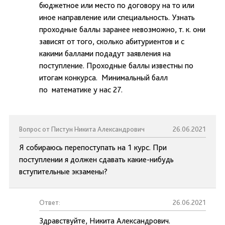
бюджетное или место по договору на то или
иное направление или специальность. Узнать
проходные баллы заранее невозможно, т. к. они
зависят от того, сколько абитуриентов и с
какими баллами подадут заявления на
поступление. Проходные баллы известны по
итогам конкурса. Минимальный балл
по математике у нас 27.
Вопрос от Пистун Никита Александрович
26.06.2021
Я собираюсь перепоступать на 1 курс. При
поступлении я должен сдавать какие-нибудь
вступительные экзамены?
Ответ:
26.06.2021
Здравствуйте, Никита Александрович.