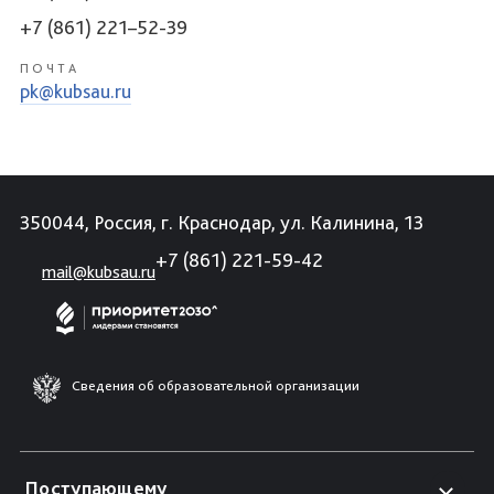
+7 (861) 221–52-39
ПОЧТА
pk@kubsau.ru
350044, Россия, г. Краснодар, ул. Калинина, 13
+7 (861) 221-59-42
mail@kubsau.ru
Сведения об образовательной организации
Поступающему