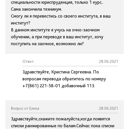
специальности юриспруденция, только 1 курс..
Сама закончила техникум.
Смогу ли я перевестись со своего института, в ваш
институт?
В данном институте я учусь на очно-заочном
обучении, а при переводе в ваш институт, хочу
поступить на заочное, возможно ли?
Ответ:
28.06.2021
Здравствуйте, Кристина Сергеевна. По
вопросам перевода обратитесь по номеру
+7(861) 221-58-01 добавочный 113.
Вопрос от Елена
28.06.2021
Здравствуйте,скажите пожалуйста,когда появятся
списки ранжированные по балам.Сейчас пока списки