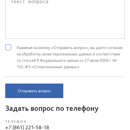
Нажимая на кнопку «Отправить вопрос», вы даете согласие
на обработку своих персональных данных в соответствии
со статьей 9 Федерального закона от 27 июля 2006 г. №
152-ФЗ «О персональных данных»
Отправить вопрос
Задать вопрос по телефону
ТЕЛЕФОН
+7 (861) 221-58-18