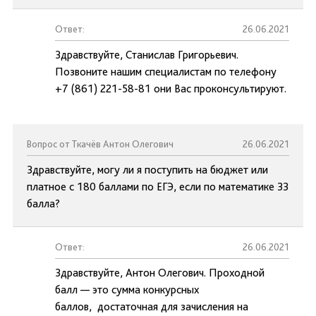
Ответ:
26.06.2021
Здравствуйте, Станислав Григорьевич.
Позвоните нашим специалистам по телефону
+7 (861) 221-58-81 они Вас проконсультируют.
Вопрос от Ткачёв Антон Олегович
26.06.2021
Здравствуйте, могу ли я поступить на бюджет или
платное с 180 баллами по ЕГЭ, если по математике 33
балла?
Ответ:
26.06.2021
Здравствуйте, Антон Олегович. Проходной
балл — это сумма конкурсных
баллов, достаточная для зачисления на