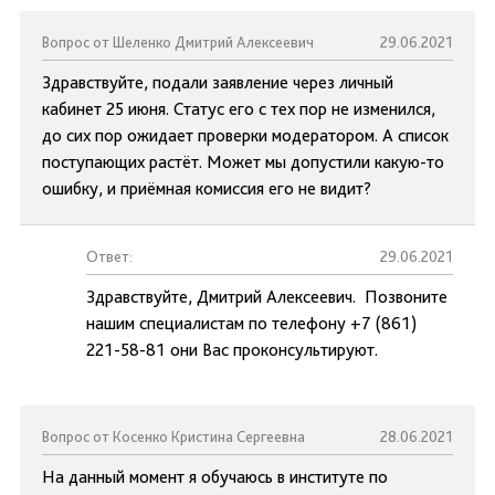
Вопрос от Шеленко Дмитрий Алексеевич
29.06.2021
Здравствуйте, подали заявление через личный
кабинет 25 июня. Статус его с тех пор не изменился,
до сих пор ожидает проверки модератором. А список
поступающих растёт. Может мы допустили какую-то
ошибку, и приёмная комиссия его не видит?
Ответ:
29.06.2021
Здравствуйте, Дмитрий Алексеевич. Позвоните
нашим специалистам по телефону +7 (861)
221-58-81 они Вас проконсультируют.
Вопрос от Косенко Кристина Сергеевна
28.06.2021
На данный момент я обучаюсь в институте по