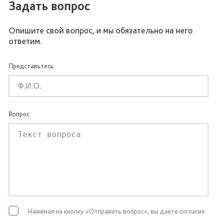
Задать вопрос
Опишите свой вопрос, и мы обязательно на него
ответим.
Представьтесь
Вопрос
Нажимая на кнопку «Отправить вопрос», вы даете согласие