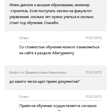
Имею диплом о высшем образовании, инженер
-строитель. Если поступать заочно на факультет
управления ,сколько лет нужно учиться и сколько
стоит год обучения. Спасибо.
Ответ:
15.07.2015
Со стоимостью обучения можете ознакомиться
на сайте в разделе Абитуриенту.
Вопрос от Шишкина Елена Кирилловна
15.07.2015
до какого числа идет прием документов?
Ответ:
15.07.2015
Приём на обучение осуществляется согласно