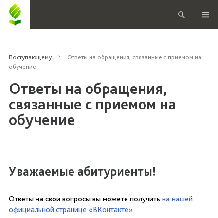
Поступающему
Ответы на обращения, связанные с приемом на
обучение
Ответы на обращения,
связанные с приемом на
обучение
Уважаемые абитуриенты!
Ответы на свои вопросы вы можете получить
на нашей
официальной странице «ВКонтакте»