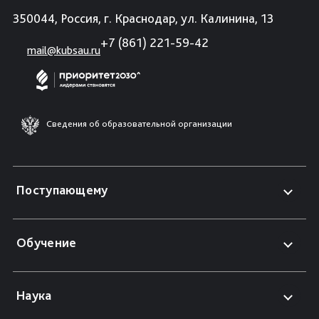
350044, Россия, г. Краснодар, ул. Калинина, 13
+7 (861) 221-59-42
mail@kubsau.ru
Сведения об образовательной организации
Поступающему
Обучение
Наука