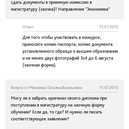
сдать документы в приемную комиссию в
магистратуру (заочка)? Направление "Экономика"
Ответ:
15.07.2015
Для того чтобы участвовать в конкурсе,
приносите копию паспорта, копию документа
установленного образца о высшем образовании
и не менее двух фотографий 3х4 до 6 августа
(заочная форма).
Вопрос от Мисенева Татьяна Васильевна
15.07.2015
Могу ли я забрать оригинал своего диплома при
поступлении в магистратуру на заочную форму
обучения? Если да, то где? И нужно ли писать
соответствующее заявление?