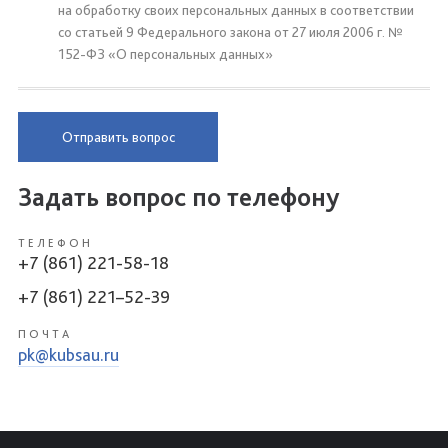
на обработку своих персональных данных в соответствии
со статьей 9 Федерального закона от 27 июля 2006 г. №
152-ФЗ «О персональных данных»
Отправить вопрос
Задать вопрос по телефону
ТЕЛЕФОН
+7 (861) 221-58-18
+7 (861) 221–52-39
ПОЧТА
pk@kubsau.ru