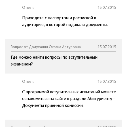
Ответ:
15.07.2015
Приходите с паспортом и распиской в
аудиторию, в которой подавали документы.
Вопрос от Долуханян Оксана Артуровна
15.07.2015
Где можно найти вопросы по вступительным
экзаменам?
Ответ:
15.07.2015
С программой вступительных испытаний можете
ознакомиться на сайте в разделе Абитуриенту –
Документы приёмной комиссии.