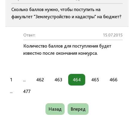
Сколько баллов нужно, чтобы поступить на
факультет "Землеустройство и кадастры" на бюджет?
Ответ:
15.07.2015
Количество баллов для поступления будет
известно после окончания конкурса.
1
...
462
463
464
465
466
...
477
Назад
Вперед