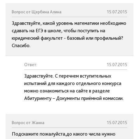
Вопрос от Щербина Алина
15.07.2015
Здравствуйте, какой уровень математики необходимо
сдавать на ЕГЭ в школе, чтобы поступить на
юридический факультет - базовый или профильный?
Спасибо.
Ответ:
15.07.2015
Здравствуйте. С перечнем вступительных
испытаний для каждого отдельного конкурса
можно ознакомиться на сайте в разделе
Абитуриенту – Документы приёмной комиссии.
Вопрос от Жанна
15.07.2015
Подскажите пожалуйста,до какого числа нужно