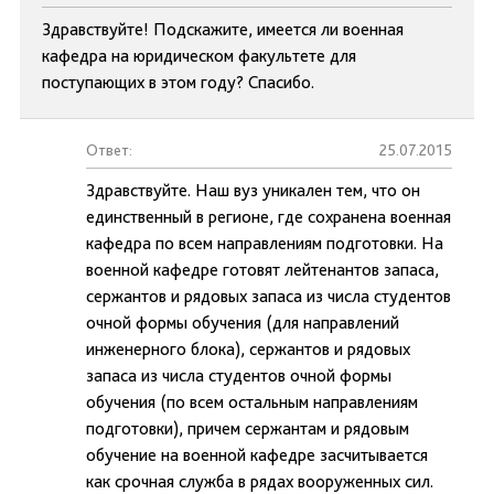
Здравствуйте! Подскажите, имеется ли военная
кафедра на юридическом факультете для
поступающих в этом году? Спасибо.
Ответ:
25.07.2015
Здравствуйте. Наш вуз уникален тем, что он
единственный в регионе, где сохранена военная
кафедра по всем направлениям подготовки. На
военной кафедре готовят лейтенантов запаса,
сержантов и рядовых запаса из числа студентов
очной формы обучения (для направлений
инженерного блока), сержантов и рядовых
запаса из числа студентов очной формы
обучения (по всем остальным направлениям
подготовки), причем сержантам и рядовым
обучение на военной кафедре засчитывается
как срочная служба в рядах вооруженных сил.