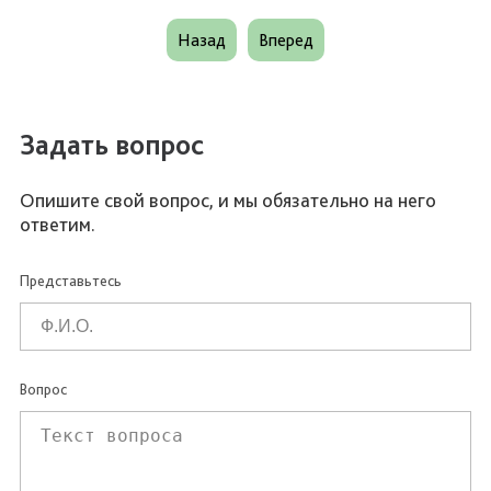
Назад
Вперед
Задать вопрос
Опишите свой вопрос, и мы обязательно на него
ответим.
Представьтесь
Вопрос