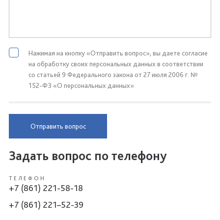
Нажимая на кнопку «Отправить вопрос», вы даете согласие
на обработку своих персональных данных в соответствии
со статьей 9 Федерального закона от 27 июля 2006 г. №
152-ФЗ «О персональных данных»
Отправить вопрос
Задать вопрос по телефону
ТЕЛЕФОН
+7 (861) 221-58-18
+7 (861) 221–52-39