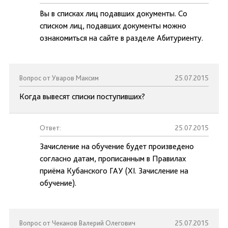
Вы в списках лиц подавших документы. Со
списком лиц, подавших документы можно
ознакомиться на сайте в разделе Абитуриенту.
Вопрос от Уваров Максим
25.07.2015
Когда вывесят списки поступивших?
Ответ:
25.07.2015
Зачисление на обучение будет произведено
согласно датам, прописанным в Правилах
приёма Кубанского ГАУ (XI. Зачисление на
обучение).
Вопрос от Чеканов Валерий Олегович
25.07.2015