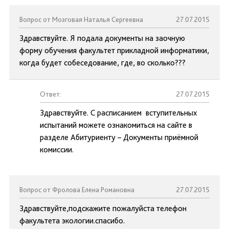
Вопрос от Мозговая Наталья Сергеевна
27.07.2015
Здравствуйте. Я подала документы на заочную
форму обучения факультет прикладной информатики,
когда будет собеседование, где, во сколько???
Ответ:
27.07.2015
Здравствуйте. С расписанием вступительных
испытаний можете ознакомиться на сайте в
разделе Абитуриенту – Документы приёмной
комиссии.
Вопрос от Фролова Елена Романовна
27.07.2015
Здравствуйте,подскажите пожалуйста телефон
факультета экологии.спасибо.