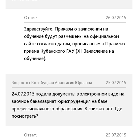
Ответ:
26.07.2015
Здравствуйте. Приказы о зачислении на
обучение будут размещены на официальном
сайте согласно датам, прописанным в Правилах
приёма Кубанского ГАУ (XI. Зачисление на
обучение).
Вопрос от Кособуцкая Анастасия Юрьевна
25.07.2015
24.07.2015 подала документы в электронном виде на
заочное бакалавриат юриспруденция на базе
профессионального образования. В списках нет. Где
посмотреть?
Ответ:
25.07.2015