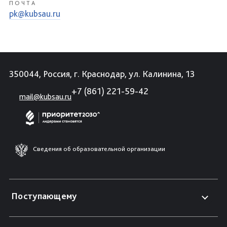
ПОЧТА
pk@kubsau.ru
350044, Россия, г. Краснодар, ул. Калинина, 13
+7 (861) 221-59-42
mail@kubsau.ru
Сведения об образовательной организации
Поступающему