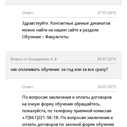
Ответ:
27.07.2015
Здравствуйте. Контактные данные деканатов
можно найти на нашем сайте в разделе
Обучение – Факультеты.
Вопрос от Бондаренко А. В.
26.07.2015
как оплачивать обучение: за год или за все сразу?
Ответ:
26.07.2015
По вопросам заключения и оплаты договоров
на очную форму обучения обращайтесь,
пожалуйста, по телефону приёмной комиссии
+7(861)221-58-18. По вопросам заключения и
оплаты договоров по заочной форме обучения