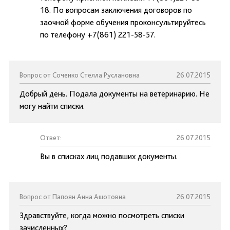
18. По вопросам заключения договоров по
заочной форме обучения проконсультируйтесь
по телефону +7(861) 221-58-57.
Вопрос от Соченко Стелла Руслановна
26.07.2015
Добрый день. Подала документы на ветеринарию. Не
могу найти списки.
Ответ:
26.07.2015
Вы в списках лиц подавших документы.
Вопрос от Папоян Анна Ашотовна
26.07.2015
Здравствуйте, когда можно посмотреть списки
зачисленных?